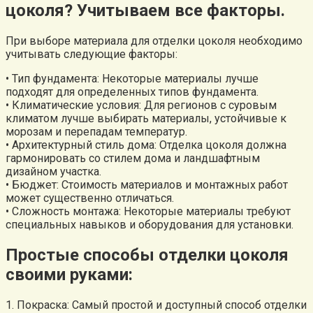
цоколя? Учитываем все факторы.
При выборе материала для отделки цоколя необходимо
учитывать следующие факторы:
• Тип фундамента: Некоторые материалы лучше
подходят для определенных типов фундамента.
• Климатические условия: Для регионов с суровым
климатом лучше выбирать материалы, устойчивые к
морозам и перепадам температур.
• Архитектурный стиль дома: Отделка цоколя должна
гармонировать со стилем дома и ландшафтным
дизайном участка.
• Бюджет: Стоимость материалов и монтажных работ
может существенно отличаться.
• Сложность монтажа: Некоторые материалы требуют
специальных навыков и оборудования для установки.
Простые способы отделки цоколя
своими руками:
1. Покраска: Самый простой и доступный способ отделки