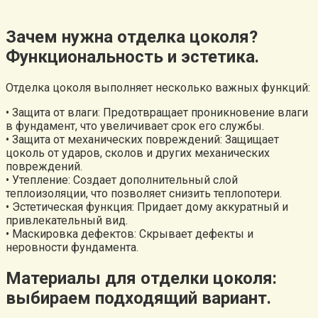
Зачем нужна отделка цоколя?
Функциональность и эстетика.
Отделка цоколя выполняет несколько важных функций:
• Защита от влаги: Предотвращает проникновение влаги
в фундамент, что увеличивает срок его службы.
• Защита от механических повреждений: Защищает
цоколь от ударов, сколов и других механических
повреждений.
• Утепление: Создает дополнительный слой
теплоизоляции, что позволяет снизить теплопотери.
• Эстетическая функция: Придает дому аккуратный и
привлекательный вид.
• Маскировка дефектов: Скрывает дефекты и
неровности фундамента.
Материалы для отделки цоколя:
выбираем подходящий вариант.