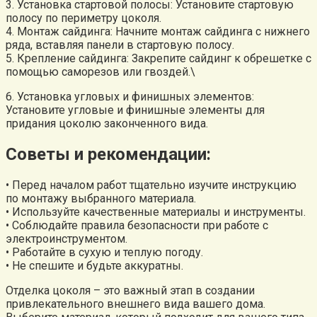
3. Установка стартовой полосы: Установите стартовую
полосу по периметру цоколя.
4. Монтаж сайдинга: Начните монтаж сайдинга с нижнего
ряда, вставляя панели в стартовую полосу.
5. Крепление сайдинга: Закрепите сайдинг к обрешетке с
помощью саморезов или гвоздей.\
6. Установка угловых и финишных элементов:
Установите угловые и финишные элементы для
придания цоколю законченного вида.
Советы и рекомендации:
• Перед началом работ тщательно изучите инструкцию
по монтажу выбранного материала.
• Используйте качественные материалы и инструменты.
• Соблюдайте правила безопасности при работе с
электроинструментом.
• Работайте в сухую и теплую погоду.
• Не спешите и будьте аккуратны.
Отделка цоколя – это важный этап в создании
привлекательного внешнего вида вашего дома.