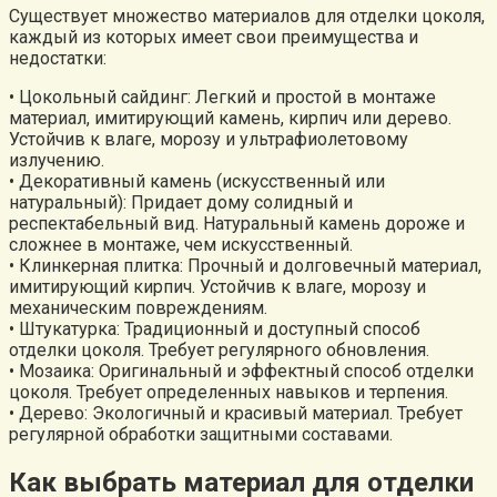
Существует множество материалов для отделки цоколя,
каждый из которых имеет свои преимущества и
недостатки:
• Цокольный сайдинг: Легкий и простой в монтаже
материал, имитирующий камень, кирпич или дерево.
Устойчив к влаге, морозу и ультрафиолетовому
излучению.
• Декоративный камень (искусственный или
натуральный): Придает дому солидный и
респектабельный вид. Натуральный камень дороже и
сложнее в монтаже, чем искусственный.
• Клинкерная плитка: Прочный и долговечный материал,
имитирующий кирпич. Устойчив к влаге, морозу и
механическим повреждениям.
• Штукатурка: Традиционный и доступный способ
отделки цоколя. Требует регулярного обновления.
• Мозаика: Оригинальный и эффектный способ отделки
цоколя. Требует определенных навыков и терпения.
• Дерево: Экологичный и красивый материал. Требует
регулярной обработки защитными составами.
Как выбрать материал для отделки