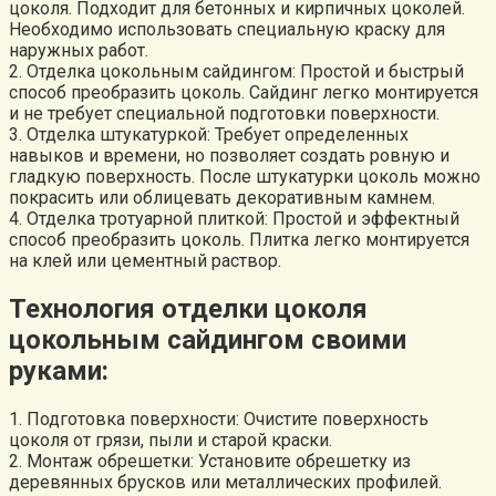
цоколя. Подходит для бетонных и кирпичных цоколей.
Необходимо использовать специальную краску для
наружных работ.
2. Отделка цокольным сайдингом: Простой и быстрый
способ преобразить цоколь. Сайдинг легко монтируется
и не требует специальной подготовки поверхности.
3. Отделка штукатуркой: Требует определенных
навыков и времени, но позволяет создать ровную и
гладкую поверхность. После штукатурки цоколь можно
покрасить или облицевать декоративным камнем.
4. Отделка тротуарной плиткой: Простой и эффектный
способ преобразить цоколь. Плитка легко монтируется
на клей или цементный раствор.
Технология отделки цоколя
цокольным сайдингом своими
руками:
1. Подготовка поверхности: Очистите поверхность
цоколя от грязи, пыли и старой краски.
2. Монтаж обрешетки: Установите обрешетку из
деревянных брусков или металлических профилей.