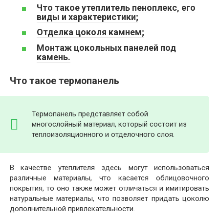
Что такое утеплитель пеноплекс, его
виды и характеристики;
Отделка цоколя камнем;
Монтаж цокольных панелей под
камень.
Что такое термопанель
Термопанель представляет собой
многослойный материал, который состоит из
теплоизоляционного и отделочного слоя.
В качестве утеплителя здесь могут использоваться
различные материалы, что касается облицовочного
покрытия, то оно также может отличаться и имитировать
натуральные материалы, что позволяет придать цоколю
дополнительной привлекательности.