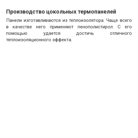
Производство цокольных термопанелей
Панели изготавливаются из теплоизолятора. Чаще всего
в качестве него применяют пенополистирол. С его
помощью удается достичь отличного
теплоизоляционного эффекта.