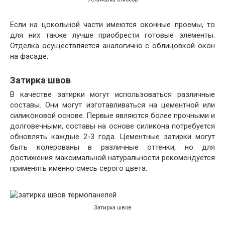
Если на цокольной части имеются оконные проемы, то
для них также лучше приобрести готовые элементы.
Отделка осуществляется аналогично с облицовкой окон
на фасаде.
Затирка швов
В качестве затирки могут использоваться различные
составы. Они могут изготавливаться на цементной или
силиконовой основе. Первые являются более прочными и
долговечными, составы на основе силикона потребуется
обновлять каждые 2-3 года. Цементные затирки могут
быть колерованы в различные оттенки, но для
достижения максимальной натуральности рекомендуется
применять именно смесь серого цвета.
Затирка швов