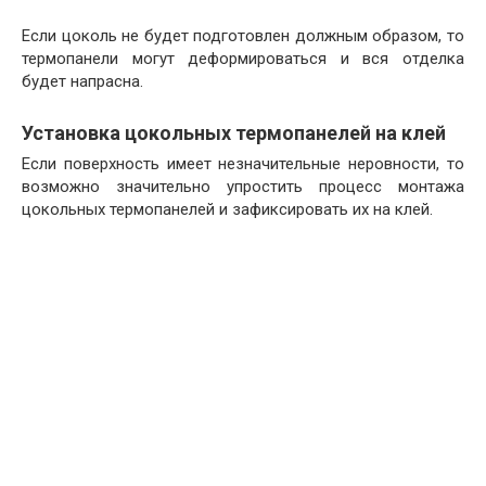
Если цоколь не будет подготовлен должным образом, то
термопанели могут деформироваться и вся отделка
будет напрасна.
Установка цокольных термопанелей на клей
Если поверхность имеет незначительные неровности, то
возможно значительно упростить процесс монтажа
цокольных термопанелей и зафиксировать их на клей.