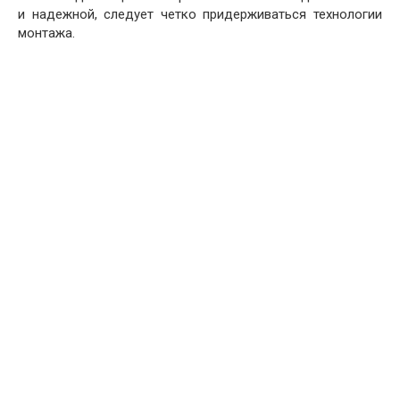
и надежной, следует четко придерживаться технологии
монтажа.