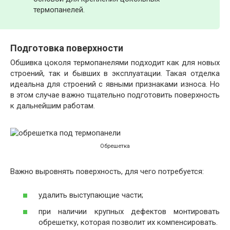
термопанелей.
Подготовка поверхности
Обшивка цоколя термопанелями подходит как для новых
строений, так и бывших в эксплуатации. Такая отделка
идеальна для строений с явными признаками износа. Но
в этом случае важно тщательно подготовить поверхность
к дальнейшим работам.
Обрешетка
Важно выровнять поверхность, для чего потребуется:
удалить выступающие части;
при наличии крупных дефектов монтировать
обрешетку, которая позволит их компенсировать.