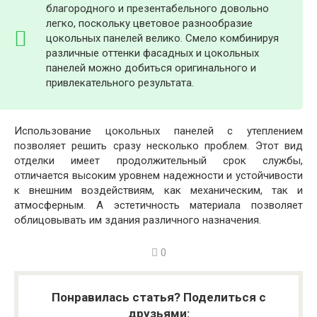
благородного и презентабельного довольно
легко, поскольку цветовое разнообразие
цокольных панелей велико. Смело комбинируя
различные оттенки фасадных и цокольных
панелей можно добиться оригинального и
привлекательного результата.
Использование цокольных панелей с утеплением
позволяет решить сразу несколько проблем. Этот вид
отделки имеет продолжительный срок службы,
отличается высоким уровнем надежности и устойчивости
к внешним воздействиям, как механическим, так и
атмосферным. А эстетичность материала позволяет
облицовывать им здания различного назначения.
0
Понравилась статья? Поделиться с
друзьями: