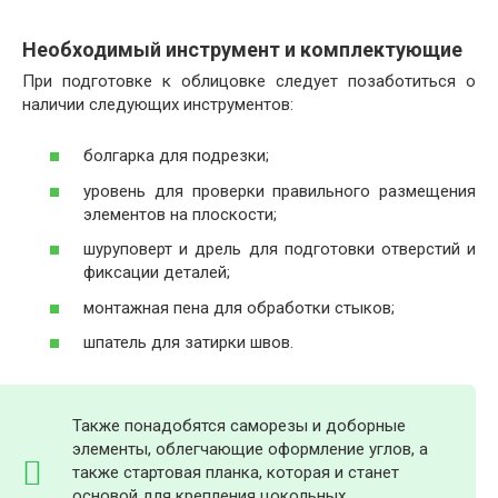
Необходимый инструмент и комплектующие
При подготовке к облицовке следует позаботиться о
наличии следующих инструментов:
болгарка для подрезки;
уровень для проверки правильного размещения
элементов на плоскости;
шуруповерт и дрель для подготовки отверстий и
фиксации деталей;
монтажная пена для обработки стыков;
шпатель для затирки швов.
Также понадобятся саморезы и доборные
элементы, облегчающие оформление углов, а
также стартовая планка, которая и станет
основой для крепления цокольных