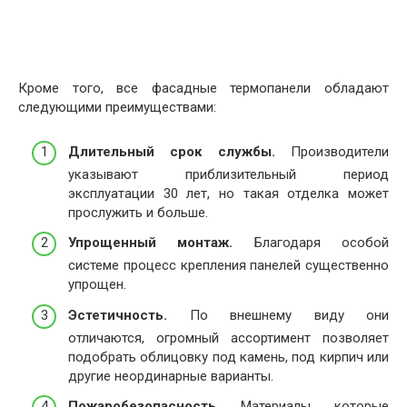
Кроме того, все фасадные термопанели обладают
следующими преимуществами:
Длительный срок службы.
Производители
указывают приблизительный период
эксплуатации 30 лет, но такая отделка может
прослужить и больше.
Упрощенный монтаж.
Благодаря особой
системе процесс крепления панелей существенно
упрощен.
Эстетичность.
По внешнему виду они
отличаются, огромный ассортимент позволяет
подобрать облицовку под камень, под кирпич или
другие неординарные варианты.
Пожаробезопасность.
Материалы, которые