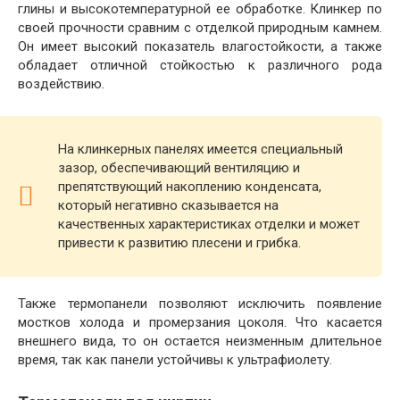
глины и высокотемпературной ее обработке. Клинкер по
своей прочности сравним с отделкой природным камнем.
Он имеет высокий показатель влагостойкости, а также
обладает отличной стойкостью к различного рода
воздействию.
На клинкерных панелях имеется специальный
зазор, обеспечивающий вентиляцию и
препятствующий накоплению конденсата,
который негативно сказывается на
качественных характеристиках отделки и может
привести к развитию плесени и грибка.
Также термопанели позволяют исключить появление
мостков холода и промерзания цоколя. Что касается
внешнего вида, то он остается неизменным длительное
время, так как панели устойчивы к ультрафиолету.