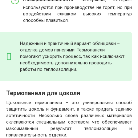
используются при производстве не горят, но при
воздействии слишком высоких температур
способны плавиться.
Надежный и практичный вариант облицовки –
отделка домов панелями. Термопанели
помогают ускорить процесс, так как исключают
необходимость дополнительно проводить
работы по теплоизоляции.
Термопанели для цоколя
Цокольные термопанели – это универсальны способ
защитить цоколь и фундамент, а также придать зданию
эстетичности. Несколько слоев различных материалов
склеиваются специальным составом, что обеспечивает
максимальный результат теплоизоляции и
привлекательность отделки.