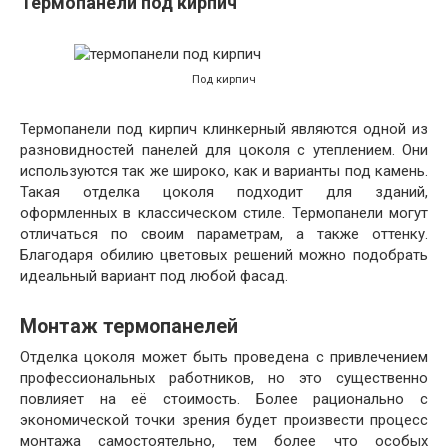
Термопанели под кирпич
Под кирпич
Термопанели под кирпич клинкерный являются одной из
разновидностей панелей для цоколя с утеплением. Они
используются так же широко, как и варианты под камень.
Такая отделка цоколя подходит для зданий,
оформленных в классическом стиле. Термопанели могут
отличаться по своим параметрам, а также оттенку.
Благодаря обилию цветовых решений можно подобрать
идеальный вариант под любой фасад.
Монтаж термопанелей
Отделка цоколя может быть проведена с привлечением
профессиональных работников, но это существенно
повлияет на её стоимость. Более рационально с
экономической точки зрения будет произвести процесс
монтажа самостоятельно, тем более что особых