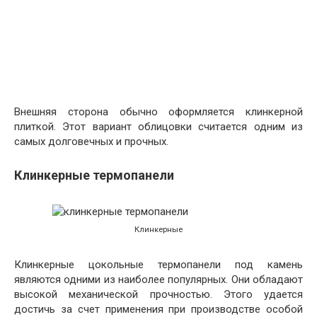
Внешняя сторона обычно оформляется клинкерной
плиткой. Этот вариант облицовки считается одним из
самых долговечных и прочных.
Клинкерные термопанели
Клинкерные
Клинкерные цокольные термопанели под камень
являются одними из наиболее популярных. Они обладают
высокой механической прочностью. Этого удается
достичь за счет применения при производстве особой