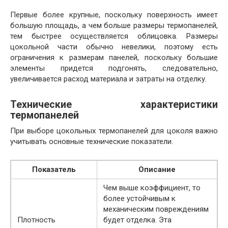
Первые более крупные, поскольку поверхность имеет
большую площадь, а чем больше размеры термопанелей,
тем быстрее осуществляется облицовка. Размеры
цокольной части обычно невелики, поэтому есть
ограничения к размерам панелей, поскольку большие
элементы придется подгонять, следовательно,
увеличивается расход материала и затраты на отделку.
Технические характеристики
термопанелей
При выборе цокольных термопанелей для цоколя важно
учитывать основные технические показатели.
Показатель
Описание
Чем выше коэффициент, то
более устойчивым к
механическим повреждениям
Плотность
будет отделка. Эта