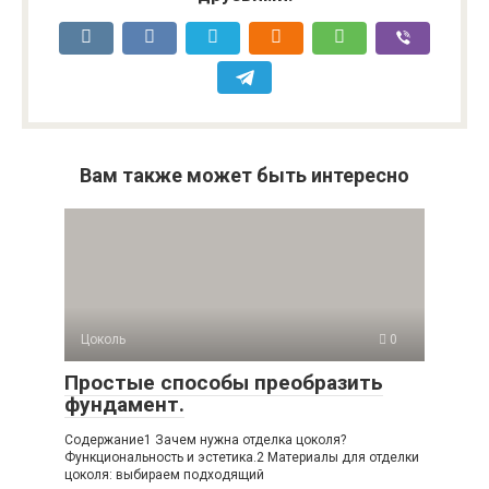
Вам также может быть интересно
Цоколь
0
Простые способы преобразить
фундамент.
Содержание1 Зачем нужна отделка цоколя?
Функциональность и эстетика.2 Материалы для отделки
цоколя: выбираем подходящий