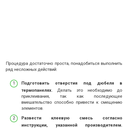
Процедура достаточно проста, понадобиться выполнить
ряд несложных действий:
Подготовить отверстия под дюбеля в
термопанелях.
Делать это необходимо до
приклеивания, так как последующее
вмешательство способно привести к смещению
элементов.
Развести клеевую смесь согласно
инструкции, указанной производителем.