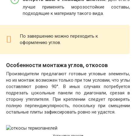
лучше применять морозостойкие составы,
подходящие к материалу такого вида.
По завершению можно переходить к
оформлению углов.
Особенности монтажа углов, откосов
Производители предлагают готовые угловые элементы,
но их монтаж возможен только при том условии, что углы
составляют ровно 90°. В иных случаях потребуется
подрезать цокольные панели по диагонали, срезая в
сторону утеплителя. При креплении следует проверять
полную перпендикулярность, поскольку при смещении
остальные плиты зафиксировать ровно не удастся.
Установка откосов