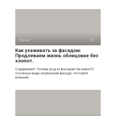
Разное
0
Как ухаживать за фасадом:
Продлеваем жизнь облицовке без
хлопот.
Содержание1 Почему уход за фасадом так важен?2
Основные виды загрязнений фасада: что портит
внешний