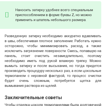
Наносить затирку удобнее всего специальным
приспособлением в форме буквы Z, но можно
применить и шпатель небольшого размера.
Разведенную затирку необходимо аккуратно вдавливать
в швы, обеспечивая плотное заполнение. Работать нужно
осторожно, чтобы минимизировать расход, а также
исключить загрязнение поверхности. Смесь, попавшую на
панель, стоит очистить незамедлительно, поэтому
необходимо иметь под рукой влажную тряпку. Можно
вымыть затирку и после высыхания, но тогда придется
производить процедуру несколько раз, а если цокольные
термопанели с неровной фактурой, то процесс очистки
будет очень сложным, потребуется щетка для
вымывания раствора из щелей.
Заключительные советы
Чтобы отделка цоколя термопанелями была долговечной