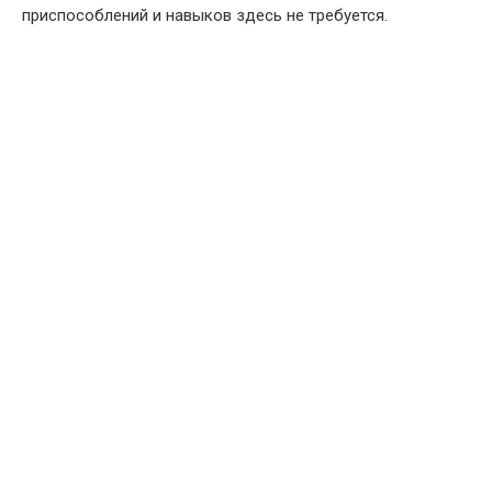
приспособлений и навыков здесь не требуется.