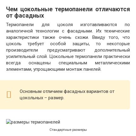
Чем цокольные термопанели отличаются
от фасадных
Термопанели для цоколя изготавливаются по
аналогичной технологии с фасадными. Их технические
характеристики также очень схожи. Ввиду того, что
цоколь требует особой защиты, то некоторые
производители предусматривают дополнительный
усилительный слой. Цокольные термопанели практически
всегда оснащены специальным металлическими
элементами, упрощающими монтаж панелей.
Основным отличием фасадных вариантов от
цокольных – размер.
Стандартные размеры