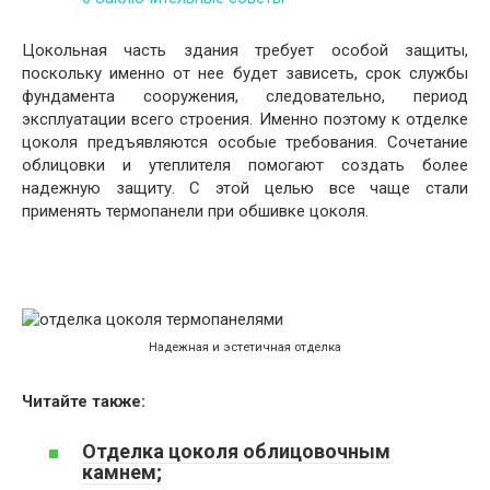
Цокольная часть здания требует особой защиты,
поскольку именно от нее будет зависеть, срок службы
фундамента сооружения, следовательно, период
эксплуатации всего строения. Именно поэтому к отделке
цоколя предъявляются особые требования. Сочетание
облицовки и утеплителя помогают создать более
надежную защиту. С этой целью все чаще стали
применять термопанели при обшивке цоколя.
Надежная и эстетичная отделка
Читайте также:
Отделка цоколя облицовочным
камнем;