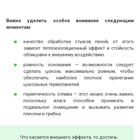
Важно уделить особое внимание следующим
моментам:
качество обработки стыков пеной, от этого
зависит теплоизоляционный эффект и стойкость
облицовки к внешнему воздействию.
ровность основания — возможности следует
сделать цоколь максимально ровным, чтобы
обеспечить наиболее плотное прилегание
цокольных термопанелей.
герметичность отлива — этот нюанс очень важен,
поскольку влага способна проникать в
подвальное помещение и вызывать развитие
плесени и грибка.
Что касается внешнего эффекта, то достичь