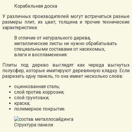
Корабельная доска
У различных производителей могут встречаться разные
размеры плит, их цвет, толщина и прочие технические
характеристики.
В отличие от натурального дерева,
металлические листы не нужно обрабатывать
специальными составами от насекомых,
влаги и воспламенения.
Плиты под дерево выглядят как череда выгнутых
полусфер, которые имитируют деревянную кладку. Если
разрезать одну панель, то она имеет несколько слоёв:
оцинкованная сталь;
слой против коррозии;
слой грунтовки;
краска;
полимерное покрытие.
Структура панели