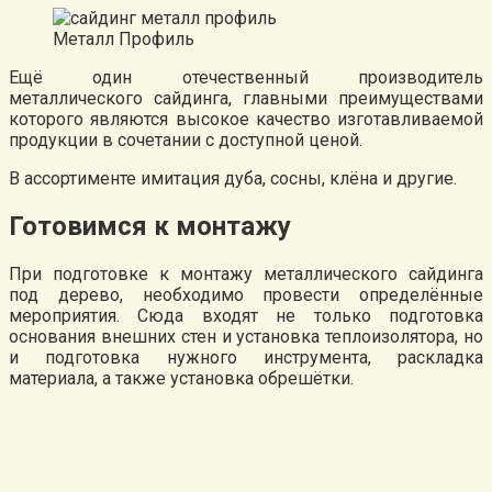
Металл Профиль
Ещё один отечественный производитель
металлического сайдинга, главными преимуществами
которого являются высокое качество изготавливаемой
продукции в сочетании с доступной ценой.
В ассортименте имитация дуба, сосны, клёна и другие.
Готовимся к монтажу
При подготовке к монтажу металлического сайдинга
под дерево, необходимо провести определённые
мероприятия. Сюда входят не только подготовка
основания внешних стен и установка теплоизолятора, но
и подготовка нужного инструмента, раскладка
материала, а также установка обрешётки.