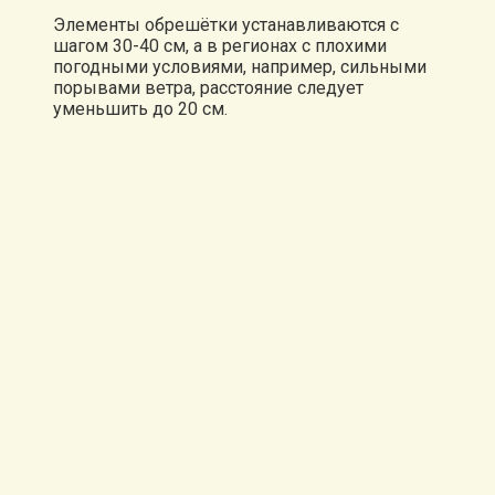
Элементы обрешётки устанавливаются с
шагом 30-40 см, а в регионах с плохими
погодными условиями, например, сильными
порывами ветра, расстояние следует
уменьшить до 20 см.