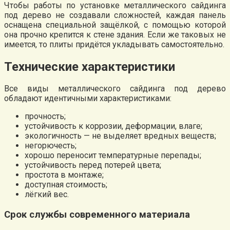
Чтобы работы по установке металлического сайдинга
под дерево не создавали сложностей, каждая панель
оснащена специальной защёлкой, с помощью которой
она прочно крепится к стене здания. Если же таковых не
имеется, то плиты придётся укладывать самостоятельно.
Технические характеристики
Все виды металлического сайдинга под дерево
обладают идентичными характеристиками:
прочность;
устойчивость к коррозии, деформации, влаге;
экологичность — не выделяет вредных веществ;
негорючесть;
хорошо переносит температурные перепады;
устойчивость перед потерей цвета;
простота в монтаже;
доступная стоимость;
лёгкий вес.
Срок службы современного материала