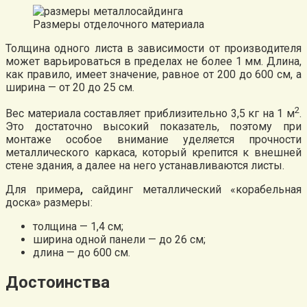
Размеры отделочного материала
Толщина одного листа в зависимости от производителя
может варьироваться в пределах не более 1 мм. Длина,
как правило, имеет значение, равное от 200 до 600 см, а
ширина — от 20 до 25 см.
2
Вес материала составляет приблизительно 3,5 кг на 1 м
.
Это достаточно высокий показатель, поэтому при
монтаже особое внимание уделяется прочности
металлического каркаса, который крепится к внешней
стене здания, а далее на него устанавливаются листы.
Для примера
,
сайдинг металлический «корабельная
доска» размеры:
толщина — 1,4 см;
ширина одной панели — до 26 см;
длина — до 600 см.
Достоинства