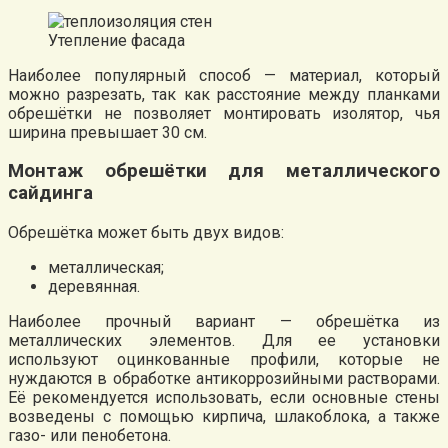
Утепление фасада
Наиболее популярный способ — материал, который
можно разрезать, так как расстояние между планками
обрешётки не позволяет монтировать изолятор, чья
ширина превышает 30 см.
Монтаж обрешётки для металлического
сайдинга
Обрешётка может быть двух видов:
металлическая;
деревянная.
Наиболее прочный вариант — обрешётка из
металлических элементов. Для ее установки
используют оцинкованные профили, которые не
нуждаются в обработке антикоррозийными растворами.
Её рекомендуется использовать, если основные стены
возведены с помощью кирпича, шлакоблока, а также
газо- или пенобетона.