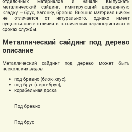
отделочных материалов и начали выпускать
металлический сайдинг, имитирующий деревянную
кладку — брус, вагонку, бревно. Внешне материал ничем
не отличается от натурального, однако имеет
существенные отличия в технических характеристиках и
сроках службы.
Металлический сайдинг под дерево
описание
Металлический сайдинг под дерево может быть
нескольких
видов
:
под бревно (блок-хаус);
под брус (евро-брус);
корабельная доска.
Под бревно
Под брус