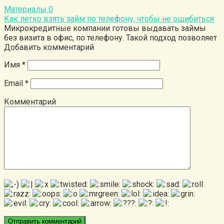
Материалы
0
Как легко взять займ по телефону, чтобы не ошибиться
Микрокредитные компании готовы выдавать займы
без визита в офис, по телефону. Такой подход позволяет
Добавить комментарий
Имя
*
Email
*
Комментарий