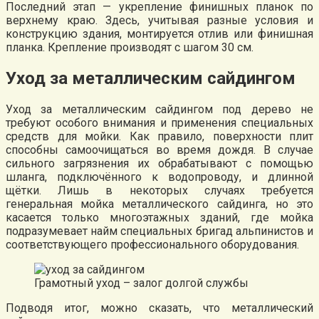
Последний этап — укрепление финишных планок по
верхнему краю. Здесь, учитывая разные условия и
конструкцию здания, монтируется отлив или финишная
планка. Крепление производят с шагом 30 см.
Уход за металлическим сайдингом
Уход за металлическим сайдингом под дерево не
требуют особого внимания и применения специальных
средств для мойки. Как правило, поверхности плит
способны самоочищаться во время дождя. В случае
сильного загрязнения их обрабатывают с помощью
шланга, подключённого к водопроводу, и длинной
щётки. Лишь в некоторых случаях требуется
генеральная мойка металлического сайдинга, но это
касается только многоэтажных зданий, где мойка
подразумевает найм специальных бригад альпинистов и
соответствующего профессионального оборудования.
Грамотный уход – залог долгой службы
Подводя итог, можно сказать, что металлический