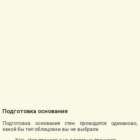
Подготовка основания
Подготовка основания стен проводится одинаково,
какой бы тип облицовки вы не выбрали.