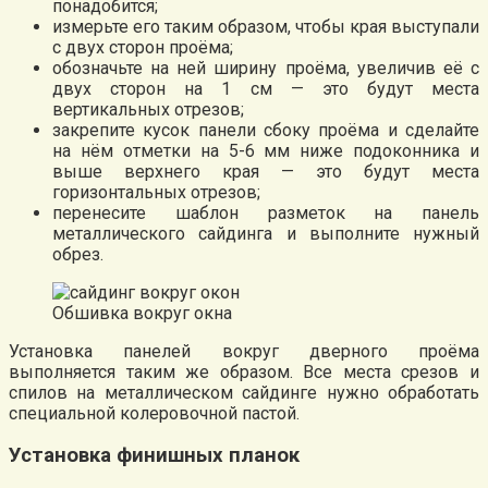
понадобится;
измерьте его таким образом, чтобы края выступали
с двух сторон проёма;
обозначьте на ней ширину проёма, увеличив её с
двух сторон на 1 см — это будут места
вертикальных отрезов;
закрепите кусок панели сбоку проёма и сделайте
на нём отметки на 5-6 мм ниже подоконника и
выше верхнего края — это будут места
горизонтальных отрезов;
перенесите шаблон разметок на панель
металлического сайдинга и выполните нужный
обрез.
Обшивка вокруг окна
Установка панелей вокруг дверного проёма
выполняется таким же образом. Все места срезов и
спилов на металлическом сайдинге нужно обработать
специальной колеровочной пастой.
Установка финишных планок