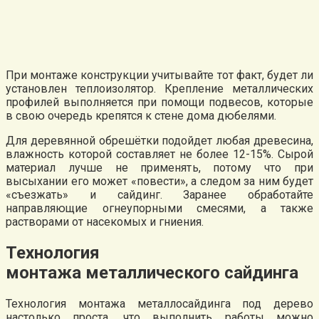
При монтаже конструкции учитывайте тот факт, будет ли
установлен теплоизолятор. Крепление металлических
профилей выполняется при помощи подвесов, которые
в свою очередь крепятся к стене дома дюбелями.
Для деревянной обрешётки подойдет любая древесина,
влажность которой составляет не более 12-15%. Сырой
материал лучше не применять, потому что при
высыхании его может «повести», а следом за ним будет
«съезжать» и сайдинг. Заранее обработайте
направляющие огнеупорными смесями, а также
растворами от насекомых и гниения.
Технология
монтажа металлического сайдинга
Технология монтажа металлосайдинга под дерево
настолько проста, что выполнить работы можно