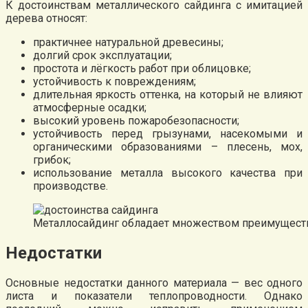
К достоинствам металлического сайдинга с имитацией
дерева относят:
практичнее натуральной древесины;
долгий срок эксплуатации;
простота и лёгкость работ при облицовке;
устойчивость к повреждениям;
длительная яркость оттенка, на который не влияют
атмосферные осадки;
высокий уровень пожаробезопасности;
устойчивость перед грызунами, насекомыми и
органическими образованиями – плесень, мох,
грибок;
использование металла высокого качества при
производстве.
Металлосайдинг обладает множеством преимущест
Недостатки
Основные недостатки данного материала — вес одного
листа и показатели теплопроводности. Однако