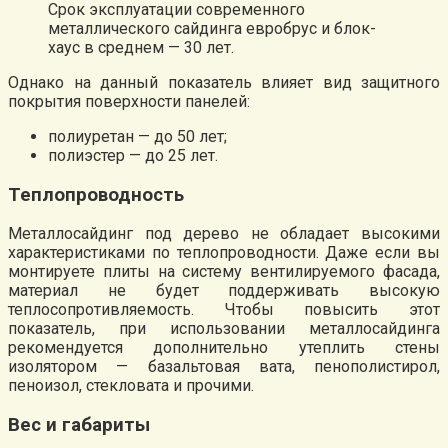
Срок эксплуатации современного
металлического сайдинга евробрус и блок-
хаус в среднем — 30 лет.
Однако на данный показатель влияет вид защитного
покрытия поверхности панелей:
полиуретан — до 50 лет;
полиэстер — до 25 лет.
Теплопроводность
Металлосайдинг под дерево не обладает высокими
характеристиками по теплопроводности. Даже если вы
монтируете плиты на систему вентилируемого фасада,
материал не будет поддерживать высокую
теплосопротивляемость. Чтобы повысить этот
показатель, при использовании металлосайдинга
рекомендуется дополнительно утеплить стены
изолятором — базальтовая вата, пенополистирол,
пеноизол, стекловата и прочими.
Вес и габариты