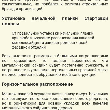
самостоятельно, не прибегая к услугам строительных
бригад и организаций.
Установка начальной планки стартовой
полосы
От правильной установки начальной планки
при любом варианте расположения панелей
металлосайдинга зависит ровность всей
фасадной отделки.
Если выставить разметки с большими погрешностями
по горизонтали, то велика вероятность, что
металлический сайдинг будет постепенно съезжать, а
погрешности в установке вертикальных профилей могут
и вовсе привести к обрушению всей конструкции.
Горизонтальное расположение
Монтаж панелей осуществляется снизу вверх. Начальная
планка служит не только креплением первого ряда плит,
но и ориентиром для ровной укладки всех панелей
металлического сайдинга под дерево.