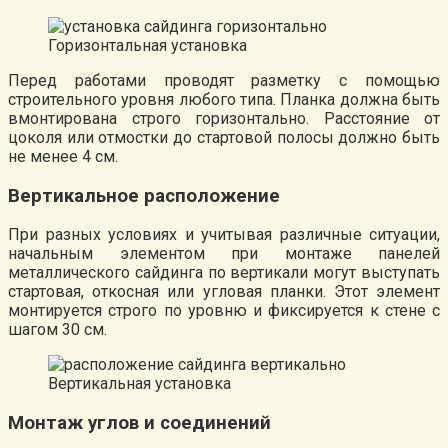
Горизонтальная установка
Перед работами проводят разметку с помощью
строительного уровня любого типа. Планка должна быть
вмонтирована строго горизонтально. Расстояние от
цоколя или отмостки до стартовой полосы должно быть
не менее 4 см.
Вертикальное расположение
При разных условиях и учитывая различные ситуации,
начальным элементом при монтаже панелей
металлического сайдинга по вертикали могут выступать
стартовая, откосная или угловая планки. Этот элемент
монтируется строго по уровню и фиксируется к стене с
шагом 30 см.
Вертикальная установка
Монтаж углов и соединений