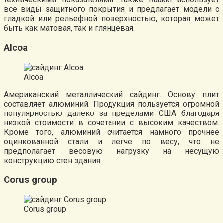
все виды защитного покрытия и предлагает модели с
гладкой или рельефной поверхностью, которая может
быть как матовая, так и глянцевая.
Alcoa
Alcoa
Американский металлический сайдинг. Основу плит
составляет алюминий. Продукция пользуется огромной
популярностью далеко за пределами США благодаря
низкой стоимости в сочетании с высоким качеством.
Кроме того, алюминий считается намного прочнее
оцинкованной стали и легче по весу, что не
предполагает весовую нагрузку на несущую
конструкцию стен здания.
Corus group
Corus group