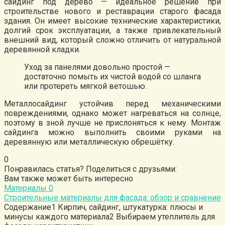
сайдинг под дерево — идеальное решение при
строительстве нового и реставрации старого фасада
здания. Он имеет высокие технические характеристики,
долгий срок эксплуатации, а также привлекательный
внешний вид, который сложно отличить от натуральной
деревянной кладки.
Уход за панелями довольно простой —
достаточно помыть их чистой водой со шланга
или протереть мягкой ветошью.
Металлосайдинг устойчив перед механическими
повреждениями, однако может нагреваться на солнце,
поэтому в зной лучше не прислоняться к нему. Монтаж
сайдинга можно выполнить своими руками на
деревянную или металлическую обрешётку.
0
Понравилась статья? Поделиться с друзьями:
Вам также может быть интересно
Материалы
0
Строительные материалы для фасада: обзор и сравнение
Содержание1 Кирпич, сайдинг, штукатурка: плюсы и
минусы каждого материала2 Выбираем утеплитель для