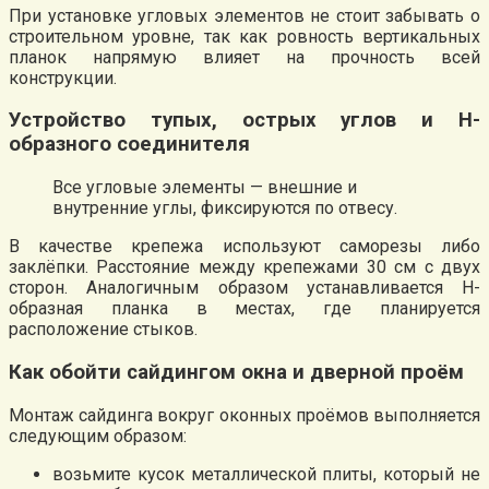
При установке угловых элементов не стоит забывать о
строительном уровне, так как ровность вертикальных
планок напрямую влияет на прочность всей
конструкции.
Устройство тупых, острых углов и Н-
образного соединителя
Все угловые элементы — внешние и
внутренние углы, фиксируются по отвесу.
В качестве крепежа используют саморезы либо
заклёпки. Расстояние между крепежами 30 см с двух
сторон. Аналогичным образом устанавливается H-
образная планка в местах, где планируется
расположение стыков.
Как обойти сайдингом окна и дверной проём
Монтаж сайдинга вокруг оконных проёмов выполняется
следующим образом:
возьмите кусок металлической плиты, который не