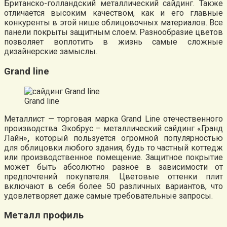
Британско-голландский металлический сайдинг. Также
отличается высоким качеством, как и его главные
конкуренты в этой нише облицовочных материалов. Все
панели покрыты защитным слоем. Разнообразие цветов
позволяет воплотить в жизнь самые сложные
дизайнерские замыслы.
Grand line
Grand line
Металлист — торговая марка Grand Line отечественного
производства. Экобрус – металлический сайдинг «Гранд
Лайн»
,
который пользуется огромной популярностью
для облицовки любого здания, будь то частный коттедж
или производственное помещение. Защитное покрытие
может быть абсолютно разное в зависимости от
предпочтений покупателя. Цветовые оттенки плит
включают в себя более 50 различных вариантов, что
удовлетворяет даже самые требовательные запросы.
Металл профиль