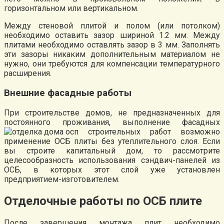
горизонтальном или вертикальном.
Между стеновой плитой и полом (или потолком)
необходимо оставить зазор шириной 1.2 мм. Между
плитами необходимо оставлять зазор в 3 мм. Заполнять
эти зазоры никаким дополнительным материалом не
нужно, они требуются для компенсации температурного
расширения.
Внешние фасадные работы
При строительстве домов, не предназначенных для
постоянного проживания, выполнение фасадных
строительных работ возможно
применение ОСБ плиты без утеплительного слоя. Если
вы строите капитальный дом, то рассмотрите
целесообразность использования сэндвич-панелей из
ОСБ, в которых этот слой уже установлен
предприятием-изготовителем.
Отделочные работы по ОСБ плите
После завершения монтажа плит необходимо