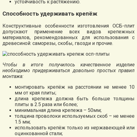
устойчивость к растяжению.
Способность удерживать крепёж
Конструктивные особенности изготовления ОСБ-плит
допускают применение всех видов крепежных
материалов, рекомендованных для использования с
древесиной: саморезы, скобы, гвозди и прочие.
Чтобы в итоге получилось качественное изделие
необходимо придерживаться довольно простых правил
монтажа:
монтировать крепёж на расстоянии не менее 10
мм от края плиты;
длина крепежа должна быть больше толщины
плиты в 2.5 раза или более;
минимальная длина крепежа – 50мм;
толщина проволоки используемых скоб – не менее
1.5 мм;
использовать крепёж только из нержавеющей или
оцинкованной стали;