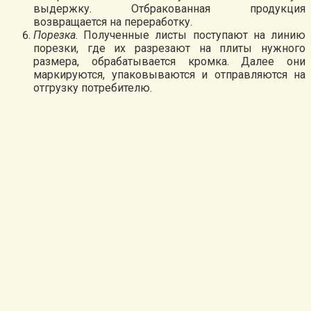
выдержку. Отбракованная продукция
возвращается на переработку.
Порезка
. Полученные листы поступают на линию
порезки, где их разрезают на плиты нужного
размера, обрабатывается кромка. Далее они
маркируются, упаковываются и отправляются на
отгрузку потребителю.