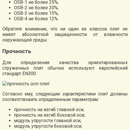
OSB-1 не более 25%;
OSB-2 не более 20%;
OSB-3 не более 15%;
OSB-4 не более 12%.
Обратите внимание, что ни один из классов плит не
имеет абсолютной защищенности от влажности
окружающей среды.
Прочность
Для определения качества ориентированных
стружечных плит обычно используют европейский
стандарт EN300.
Согласно ему, следующие характеристики плит должны
соответствовать определенным параметрам:
прочность на изгиб главной оси;
прочность на изгиб боковой оси;
модуль упругости главной оси;
модуль упругости боковой оси;