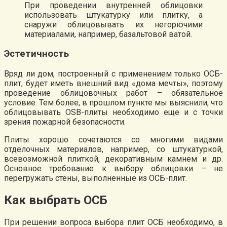
При проведении внутренней облицовки
использовать штукатурку или плитку, а
снаружи облицовывать их негорючими
материалами, например, базальтовой ватой.
Эстетичность
Вряд ли дом, построенный с применением только ОСБ-
плит, будет иметь внешний вид «дома мечты», поэтому
проведение облицовочных работ – обязательное
условие. Тем более, в прошлом пункте мы выяснили, что
облицовывать OSB-плиты необходимо еще и с точки
зрения пожарной безопасности.
Плиты хорошо сочетаются со многими видами
отделочных материалов, например, со штукатуркой,
всевозможной плиткой, декоративным камнем и др.
Основное требование к выбору облицовки – не
перегружать стены, выполненные из ОСБ-плит.
Как выбрать ОСБ
При решении вопроса выбора плит ОСБ необходимо, в