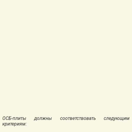
ОСБ-плиты должны соответствовать следующим
критериям: