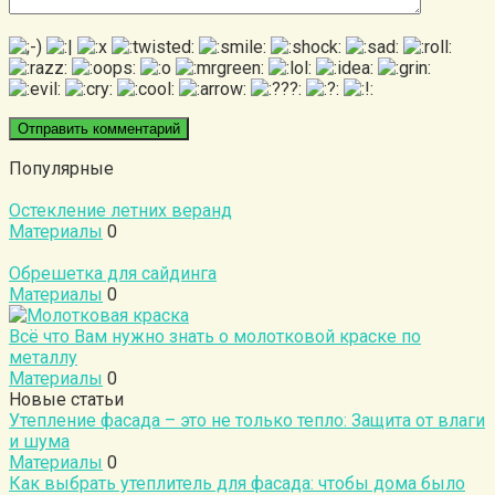
Популярные
Остекление летних веранд
Материалы
0
Обрешетка для сайдинга
Материалы
0
Всё что Вам нужно знать о молотковой краске по
металлу
Материалы
0
Новые статьи
Утепление фасада – это не только тепло: Защита от влаги
и шума
Материалы
0
Как выбрать утеплитель для фасада: чтобы дома было