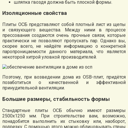
шляпка гвоздя должна быть плоской формы.
Изоляционные свойства
Плиты ОСБ представляют собой плотный лист из щепы
и связующего вещества. Между ними в процессе
прессования создаются очень прочные связи, которые
практически не позволяют пропускать пар. Однако вы,
скорее всего, не найдёте информацию о конкретной
паропроницаемости данного материала, что является
некоторой хитрой уловкой производителей.
Поэтому, при возведении дома из OSB-плит, придётся
позаботиться о качественной и эффективной
принудительной вентиляции.
Большие размеры, стабильность формы
Стандартные плиты ОСБ обычно имеют размеры
2500х1250 мм. При строительстве вам, возможно,
понадобится выполнить их стыковку или, наоборот,
подрезку. С помощью этого можно облицовывать стены