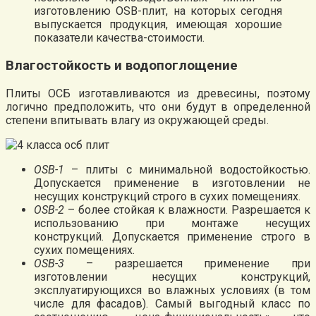
изготовлению OSB-плит, на которых сегодня
выпускается продукция, имеющая хорошие
показатели качества-стоимости.
Влагостойкость и водопоглощение
Плиты ОСБ изготавливаются из древесины, поэтому
логично предположить, что они будут в определенной
степени впитывать влагу из окружающей среды.
OSB-1
– плиты с минимальной водостойкостью.
Допускается применение в изготовлении не
несущих конструкций строго в сухих помещениях.
OSB-2
– более стойкая к влажности. Разрешается к
использованию при монтаже несущих
конструкций. Допускается применение строго в
сухих помещениях.
OSB-3
– разрешается применение при
изготовлении несущих конструкций,
эксплуатирующихся во влажных условиях (в том
числе для фасадов). Самый выгодный класс по