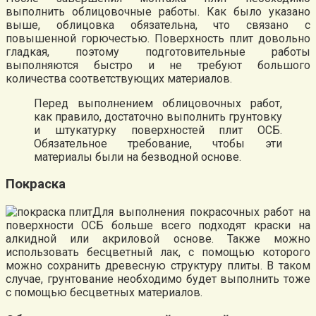
выполнить облицовочные работы. Как было указано
выше, облицовка обязательна, что связано с
повышенной горючестью. Поверхность плит довольно
гладкая, поэтому подготовительные работы
выполняются быстро и не требуют большого
количества соответствующих материалов.
Перед выполнением облицовочных работ,
как правило, достаточно выполнить грунтовку
и штукатурку поверхностей плит ОСБ.
Обязательное требование, чтобы эти
материалы были на безводной основе.
Покраска
Для выполнения покрасочных работ на
поверхности ОСБ больше всего подходят краски на
алкидной или акриловой основе. Также можно
использовать бесцветный лак, с помощью которого
можно сохранить древесную структуру плиты. В таком
случае, грунтование необходимо будет выполнить тоже
с помощью бесцветных материалов.