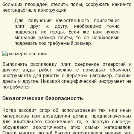
больших площадей, стелить полы, сооружать какие-то
нестандартные конструкции.
Для получения качественного прилегания
плит друг к другу, необходимо точно
подрезать их торцы. Если же вам нужен
меньший размер плиты, то её необходимо
подрезать под требуемый размер.
Выполнять распиловку плит, сверление отверстий и
другие виды работ можно с помощью обычного
инструмента для работы с деревом, например, лобзик,
дрель и другие. Никакой специфический инструмент не
потребуется.
Экологическая безопасность
Когда заходит спор об использовании тех или иных
материалов при возведении домов, предназначенных
для длительного проживания, то, в первую очередь,
обсуждают экологичность этих самых материалов.
Среди многих людей бытует устоявшееся мнение, что