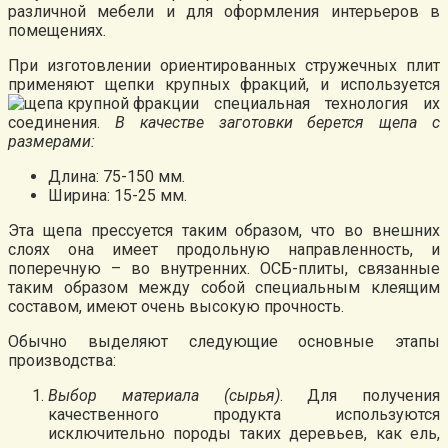
различной мебели и для оформления интерьеров в
помещениях.
При изготовлении ориентированных стружечных плит
применяют щепки крупных фракций, и используется
специальная технология их
соединения.
В качестве заготовки берется щепа с
размерами:
Длина: 75-150 мм.
Ширина: 15-25 мм.
Эта щепа прессуется таким образом, что во внешних
слоях она имеет продольную направленность, и
поперечную – во внутренних. ОСБ-плиты, связанные
таким образом между собой специальным клеящим
составом, имеют очень высокую прочность.
Обычно выделяют следующие основные этапы
производства:
Выбор материала (сырья)
. Для получения
качественного продукта используются
исключительно породы таких деревьев, как ель,