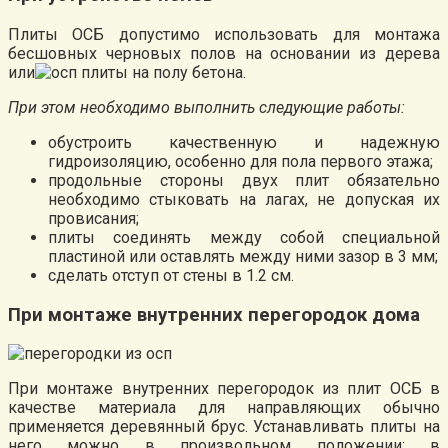
Плиты ОСБ допустимо использовать для монтажа
бесшовных черновых полов на основании из дерева
или
бетона.
При этом необходимо выполнить следующие работы:
обустроить качественную и надежную
гидроизоляцию, особенно для пола первого этажа;
продольные стороны двух плит обязательно
необходимо стыковать на лагах, не допуская их
провисания;
плиты соединять между собой специальной
пластиной или оставлять между ними зазор в 3 мм;
сделать отступ от стены в 1.2 см.
При монтаже внутренних перегородок дома
При монтаже внутренних перегородок из плит ОСБ в
качестве материала для направляющих обычно
применяется деревянный брус. Устанавливать плиты на
него можно в произвольном положении: в