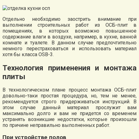
Отдельно необходимо заострить внимание при
выполнении строительных работ из ОСБ-плит в
помещениях, в которых возможно повышенное
содержание влаги в воздухе, например, в кухне, ванной
комнате и туалете. В данном случае предпочтительно
немного перестраховаться и использовать материал
хотя бы класса OSB-3.
Технология применения и монтажа
плиты
В технологическом плане процесс монтажа ОСБ-плит
довольно-таки простая процедура, но, тем не менее,
рекомендуется строго придерживаться инструкций. В
этом случае данный материал прослужит вам
максимально долго и вам не придется со временем
устранять возникшие недостатки, которые произошли
по причине неправильно выполненных работ.
При устройстве полов