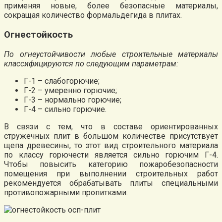
применяя новые, более безопасные материалы,
сокращая количество формальдегида в плитах.
Огнестойкость
По огнеустойчивости любые строительные материалы
классифицируются по следующим параметрам:
Г-1 – слабогорючие;
Г-2 – умеренно горючие;
Г-3 – нормально горючие;
Г-4 – сильно горючие.
В связи с тем, что в составе ориентированных
стружечных плит в большом количестве присутствует
щепа древесины, то этот вид строительного материала
по классу горючести является сильно горючим Г-4.
Чтобы повысить категорию пожаробезопасности
помещения при выполнении строительных работ
рекомендуется обрабатывать плиты специальными
противопожарными пропитками.