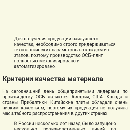
Для получения продукции наилучшего
качества, необходимо строго придерживаться
технологических параметров на каждом из
этапов, поэтому производство ОСБ-плит
полностью механизировано и
автоматизировано.
Критерии качества материала
На сегодняшний день общепринятыми лидерами по
производству ОСБ являются Австрия, США, Канада и
страны Прибалтики. Китайские плиты обладали очень
низким качеством, поэтому их продукция не получила
масштабного распространения в других странах.
В России несколько лет назад было запущено
несколько производственных линий по