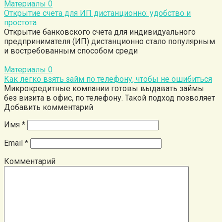
Материалы
0
Открытие счета для ИП дистанционно: удобство и
простота
Открытие банковского счета для индивидуального
предпринимателя (ИП) дистанционно стало популярным
и востребованным способом среди
Материалы
0
Как легко взять займ по телефону, чтобы не ошибиться
Микрокредитные компании готовы выдавать займы
без визита в офис, по телефону. Такой подход позволяет
Добавить комментарий
Имя
*
Email
*
Комментарий