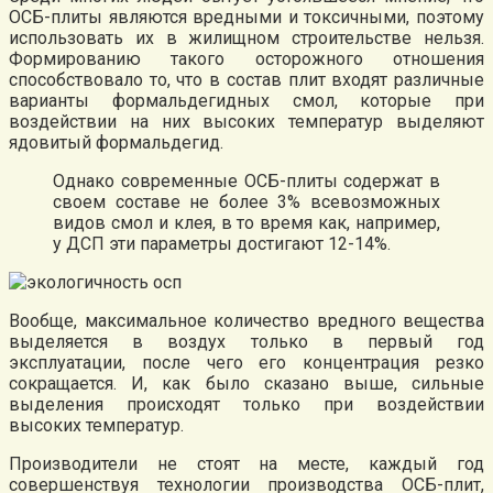
ОСБ-плиты являются вредными и токсичными, поэтому
использовать их в жилищном строительстве нельзя.
Формированию такого осторожного отношения
способствовало то, что в состав плит входят различные
варианты формальдегидных смол, которые при
воздействии на них высоких температур выделяют
ядовитый формальдегид.
Однако современные ОСБ-плиты содержат в
своем составе не более 3% всевозможных
видов смол и клея, в то время как, например,
у ДСП эти параметры достигают 12-14%.
Вообще, максимальное количество вредного вещества
выделяется в воздух только в первый год
эксплуатации, после чего его концентрация резко
сокращается. И, как было сказано выше, сильные
выделения происходят только при воздействии
высоких температур.
Производители не стоят на месте, каждый год
совершенствуя технологии производства ОСБ-плит,