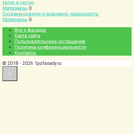
тепло и уютно
Материалы
0
Создаем ровную и красивую поверхность.
Материалы
0
Всё о фасадах
Карта сайта
Пользовательское соглашение
Политика конфиденциальности
Контакты
© 2018 - 2026 1pofasady.ru