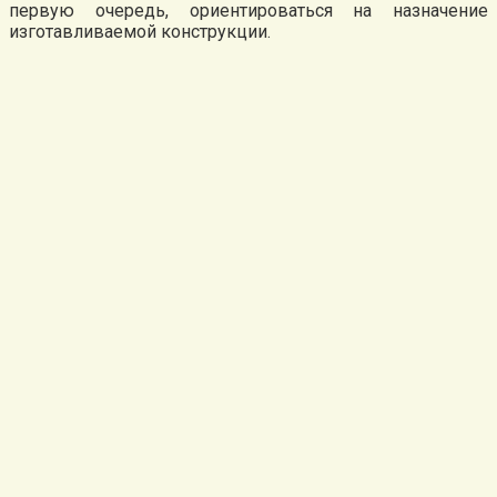
первую очередь, ориентироваться на назначение
изготавливаемой конструкции.