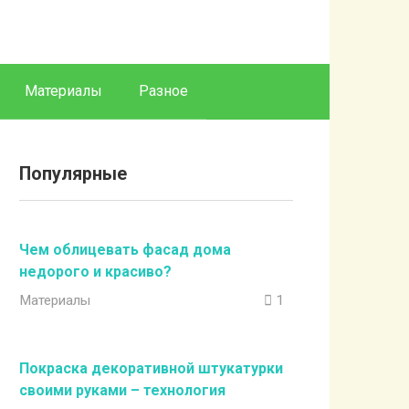
Материалы
Разное
Популярные
Чем облицевать фасад дома
недорого и красиво?
Материалы
1
Покраска декоративной штукатурки
своими руками – технология