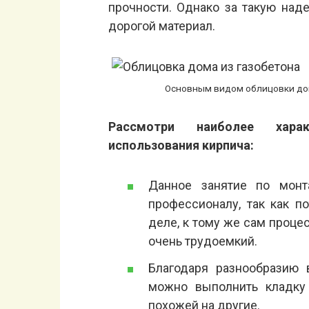
прочности. Однако за такую наде
дорогой материал.
Основным видом облицовки дом
Рассмотри наиболее харак
использования кирпича:
Данное занятие по монт
профессионалу, так как 
деле, к тому же сам проце
очень трудоемкий.
Благодаря разнообразию 
можно выполнить кладку 
похожей на другие.