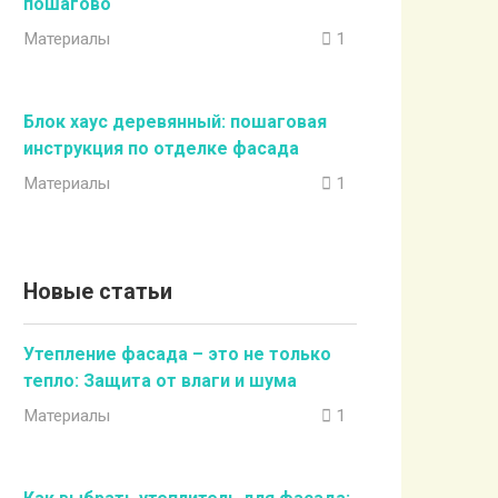
пошагово
Материалы
1
Блок хаус деревянный: пошаговая
инструкция по отделке фасада
Материалы
1
Новые статьи
Утепление фасада – это не только
тепло: Защита от влаги и шума
Материалы
1