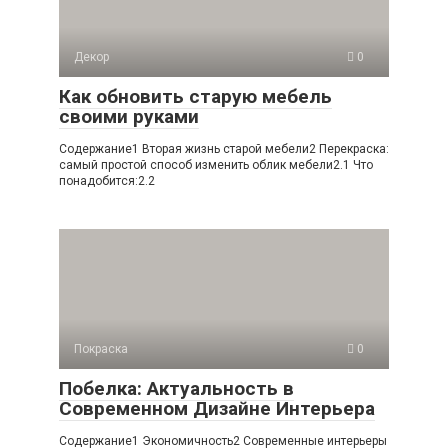
Декор
0
Как обновить старую мебель
своими руками
Содержание1 Вторая жизнь старой мебели2 Перекраска:
самый простой способ изменить облик мебели2.1 Что
понадобится:2.2
Покраска
0
Побелка: Актуальность в
Современном Дизайне Интерьера
Содержание1 Экономичность2 Современные интерьеры