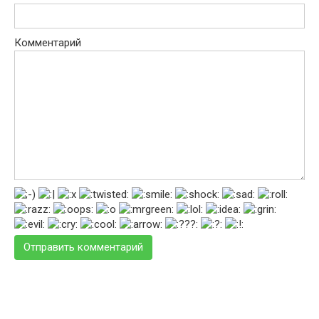
Комментарий