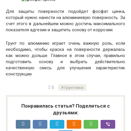
Для защиты поверхности подойдет фосфат цинка,
который нужно нанести на алюминиевую поверхность. За
счет этого в дальнейшем можно достичь максимального
показателя адгезии и защитить основу от коррозии.
Грунт по алюминию играет очень важную роль, если
необходимо, чтобы краска на поверхности держалась
как можно дольше. Главное в этом случае, правильно
подготовить основу и выбрать действительно
качественную смесь для улучшения характеристик
конструкции.
0
Грунтовка
Понравилась статья? Поделиться с
друзьями: