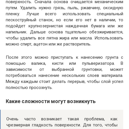
поверхность. Сначала основа очищается механическим
путем. Удалить нужно грязь, пыль, ржавчину, оксидную
пленку. Лучше всего использовать специальный
пескоструйный станок, но если его нет в наличии, то
подойдет крупнозернистая наждачная бумага или же
напильник. Дальше основа тщательно обезжиривается,
чтобы удалить все пятна жира или масла. Использовать
можно спирт, ацетон или же растворитель.
После этого можно приступать к нанесению грунта с
помощью валика, кисти или пульверизатора. В
зависимости от выбранной грунтовки, может
потребоваться нанесение нескольких слоев материала.
Между каждым стоит делать перерыв, чтобы слой успел
полностью просохнуть.
Какие сложности могут возникнуть
Очень часто возникает такая проблема, как
чрезмерная гладкость поверхности. Для того, чтобы