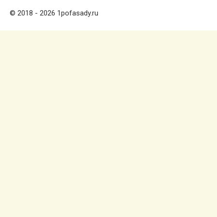
© 2018 - 2026 1pofasady.ru