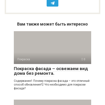
Вам также может быть интересно
Покраска
0
Покраска фасада – освежаем вид
дома без ремонта.
Содержание1 Почему покраска фасада – это отличный
способ обновления?2 Что необходимо для покраски
фасада?