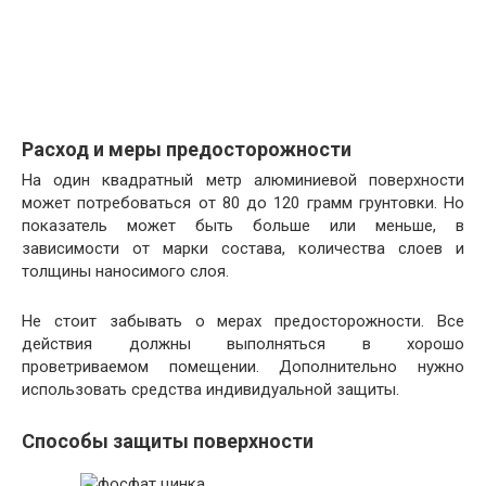
Расход и меры предосторожности
На один квадратный метр алюминиевой поверхности
может потребоваться от 80 до 120 грамм грунтовки. Но
показатель может быть больше или меньше, в
зависимости от марки состава, количества слоев и
толщины наносимого слоя.
Не стоит забывать о мерах предосторожности. Все
действия должны выполняться в хорошо
проветриваемом помещении. Дополнительно нужно
использовать средства индивидуальной защиты.
Способы защиты поверхности