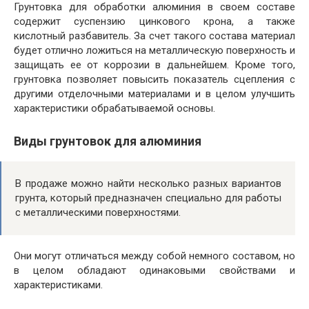
Грунтовка для обработки алюминия в своем составе
содержит суспензию цинкового крона, а также
кислотный разбавитель. За счет такого состава материал
будет отлично ложиться на металлическую поверхность и
защищать ее от коррозии в дальнейшем. Кроме того,
грунтовка позволяет повысить показатель сцепления с
другими отделочными материалами и в целом улучшить
характеристики обрабатываемой основы.
Виды грунтовок для алюминия
В продаже можно найти несколько разных вариантов
грунта, который предназначен специально для работы
с металлическими поверхностями.
Они могут отличаться между собой немного составом, но
в целом обладают одинаковыми свойствами и
характеристиками.