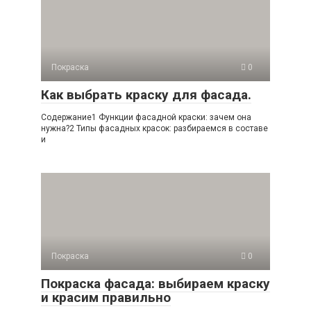
Покраска
0
Как выбрать краску для фасада.
Содержание1 Функции фасадной краски: зачем она
нужна?2 Типы фасадных красок: разбираемся в составе
и
Покраска
0
Покраска фасада: выбираем краску
и красим правильно