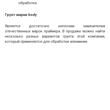
обработке.
Грунт марки body
Является достаточно неплохим заменителем
отечественных марок праймера. В продаже можно найти
несколько разных вариантов грунта этой компании,
который применяется для обработки алюминия.