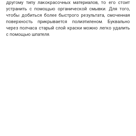
другому типу лакокрасочных материалов, то его стоит
устранить с помощью органической смывки. Для того,
чтобы добиться более быстрого результата, смоченная
поверхность прикрывается полиэтиленом. Буквально
через полчаса старый слой краски можно легко удалить
с помощью шпателя.