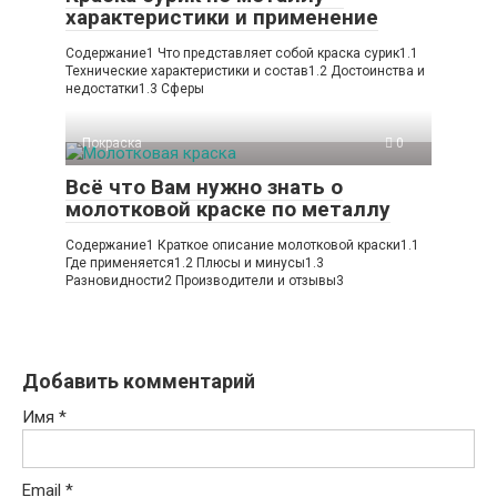
характеристики и применение
Содержание1 Что представляет собой краска сурик1.1
Технические характеристики и состав1.2 Достоинства и
недостатки1.3 Сферы
Покраска
0
Всё что Вам нужно знать о
молотковой краске по металлу
Содержание1 Краткое описание молотковой краски1.1
Где применяется1.2 Плюсы и минусы1.3
Разновидности2 Производители и отзывы3
Добавить комментарий
Имя
*
Email
*