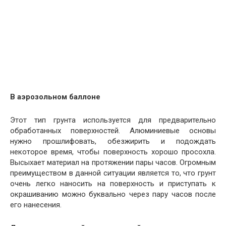
В аэрозольном баллоне
Этот тип грунта используется для предварительно
обработанных поверхностей. Алюминиевые основы
нужно прошлифовать, обезжирить и подождать
некоторое время, чтобы поверхность хорошо просохла.
Высыхает материал на протяжении пары часов. Огромным
преимуществом в данной ситуации является то, что грунт
очень легко наносить на поверхность и приступать к
окрашиванию можно буквально через пару часов после
его нанесения.