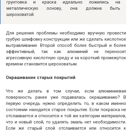
грунтовка и краска идеально ложились на
металлическую основу, она должна быть
шероховатой.
Для решения проблемы необходимо вручную провести
грубую шлифовку конструкции или же сделать кислотное
вытравливание. Второй способ более быстрый и более
эффективный, так как алюминий не переносит
агрессивную кислотную среду и за короткий промежуток
времени становится шероховатым.
Окрашивание старых покрытий
Что же делать в том случае, если алюминиевая
поверхность ранее уже подавалась окрашиванию? В
первую очередь нужно определить то, в каком именно
состоянии находится старое покрытие. Если покраска не
отслаивается и относится к той же категории материалов,
что и новый слой, то удалять эмаль нет необходимости.
Если же старый слой отслаивается или относится к