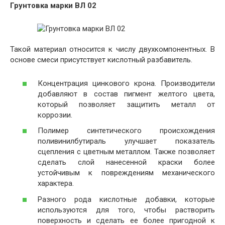
Грунтовка марки ВЛ 02
Такой материал относится к числу двухкомпонентных. В
основе смеси присутствует кислотный разбавитель.
Концентрация цинкового крона. Производители
добавляют в состав пигмент желтого цвета,
который позволяет защитить металл от
коррозии.
Полимер синтетического происхождения
поливинилбутираль улучшает показатель
сцепления с цветным металлом. Также позволяет
сделать слой нанесенной краски более
устойчивым к повреждениям механического
характера.
Разного рода кислотные добавки, которые
используются для того, чтобы растворить
поверхность и сделать ее более пригодной к