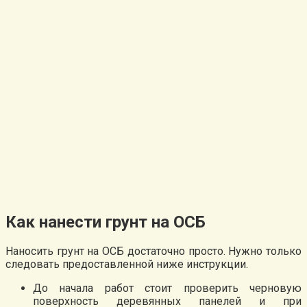
Как нанести грунт на ОСБ
Наносить грунт на ОСБ достаточно просто. Нужно только
следовать предоставленной ниже инструкции.
До начала работ стоит проверить черновую
поверхность деревянных панелей и при