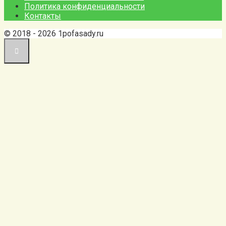
Политика конфиденциальности
Контакты
© 2018 - 2026 1pofasady.ru