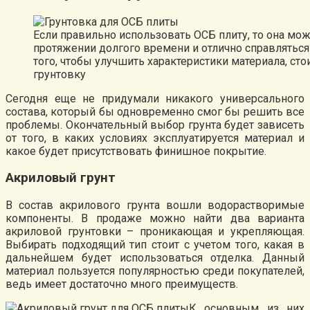
Если правильно использовать ОСБ плиту, то она мож
протяжении долгого времени и отлично справляться
того, чтобы улучшить характеристики материала, ст
грунтовку
Сегодня еще не придумали никакого универсального
состава, который бы одновременно смог бы решить все
проблемы. Окончательный выбор грунта будет зависеть
от того, в каких условиях эксплуатируется материал и
какое будет присутствовать финишное покрытие.
Акриловый грунт
В состав акрилового грунта вошли водорастворимые
компоненты. В продаже можно найти два варианта
акриловой грунтовки – проникающая и укрепляющая.
Выбирать подходящий тип стоит с учетом того, какая в
дальнейшем будет использоваться отделка. Данный
материал пользуется популярностью среди покупателей,
ведь имеет достаточно много преимуществ.
К основным из них