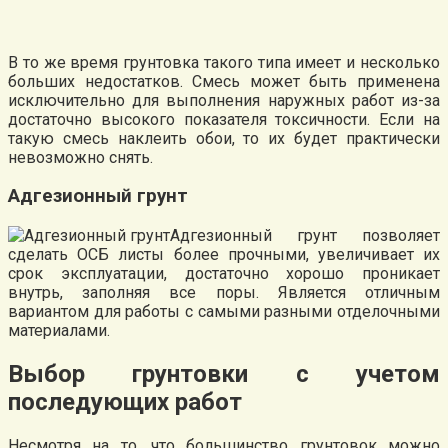
В то же время грунтовка такого типа имеет и несколько
больших недостатков. Смесь может быть применена
исключительно для выполнения наружных работ из-за
достаточно высокого показателя токсичности. Если на
такую смесь наклеить обои, то их будет практически
невозможно снять.
Адгезионный грунт
Адгезионный грунт позволяет
сделать ОСБ листы более прочными, увеличивает их
срок эксплуатации, достаточно хорошо проникает
внутрь, заполняя все поры. Является отличным
вариантом для работы с самыми разными отделочными
материалами.
Выбор грунтовки с учетом
последующих работ
Несмотря на то, что большинство грунтовок можно