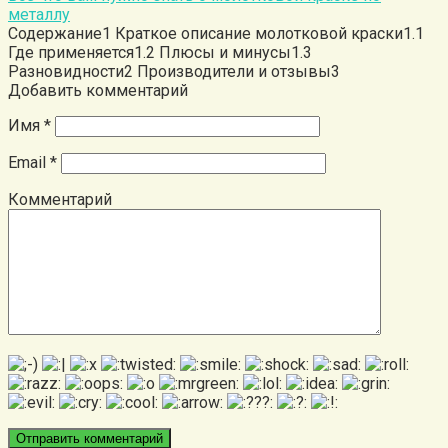
металлу
Содержание1 Краткое описание молотковой краски1.1
Где применяется1.2 Плюсы и минусы1.3
Разновидности2 Производители и отзывы3
Добавить комментарий
Имя
*
Email
*
Комментарий