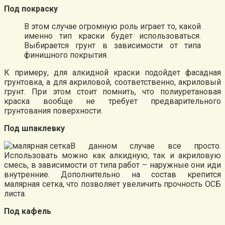
Под покраску
В этом случае огромную роль играет то, какой
именно тип краски будет использоваться.
Выбирается грунт в зависимости от типа
финишного покрытия.
К примеру, для алкидной краски подойдет фасадная
грунтовка, а для акриловой, соответственно, акриловый
грунт. При этом стоит помнить, что полиуретановая
краска вообще не требует предварительного
грунтования поверхности.
Под шпаклевку
В данном случае все просто.
Использовать можно как алкидную, так и акриловую
смесь, в зависимости от типа работ – наружные они иди
внутренние. Дополнительно на состав крепится
малярная сетка, что позволяет увеличить прочность ОСБ
листа.
Под кафель