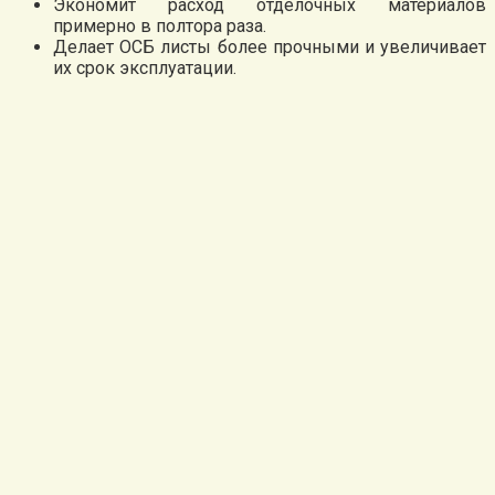
Экономит расход отделочных материалов
примерно в полтора раза.
Делает ОСБ листы более прочными и увеличивает
их срок эксплуатации.