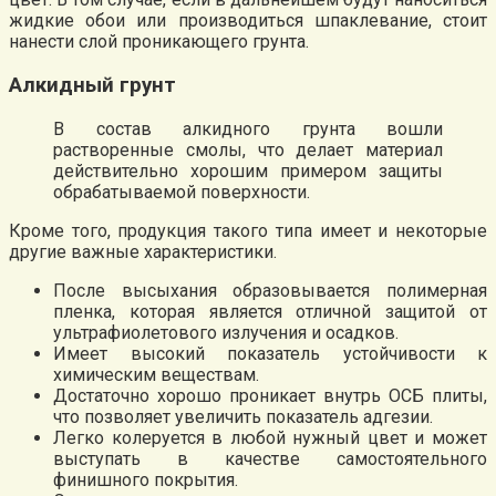
жидкие обои или производиться шпаклевание, стоит
нанести слой проникающего грунта.
Алкидный грунт
В состав алкидного грунта вошли
растворенные смолы, что делает материал
действительно хорошим примером защиты
обрабатываемой поверхности.
Кроме того, продукция такого типа имеет и некоторые
другие важные характеристики.
После высыхания образовывается полимерная
пленка, которая является отличной защитой от
ультрафиолетового излучения и осадков.
Имеет высокий показатель устойчивости к
химическим веществам.
Достаточно хорошо проникает внутрь ОСБ плиты,
что позволяет увеличить показатель адгезии.
Легко колеруется в любой нужный цвет и может
выступать в качестве самостоятельного
финишного покрытия.