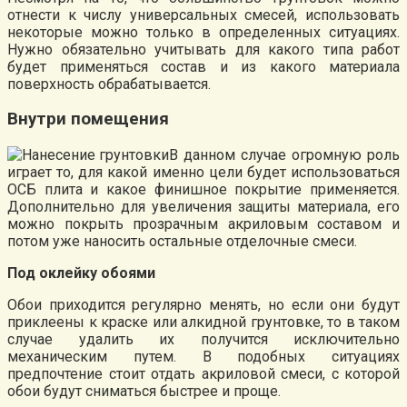
отнести к числу универсальных смесей, использовать
некоторые можно только в определенных ситуациях.
Нужно обязательно учитывать для какого типа работ
будет применяться состав и из какого материала
поверхность обрабатывается.
Внутри помещения
В данном случае огромную роль
играет то, для какой именно цели будет использоваться
ОСБ плита и какое финишное покрытие применяется.
Дополнительно для увеличения защиты материала, его
можно покрыть прозрачным акриловым составом и
потом уже наносить остальные отделочные смеси.
Под оклейку обоями
Обои приходится регулярно менять, но если они будут
приклеены к краске или алкидной грунтовке, то в таком
случае удалить их получится исключительно
механическим путем. В подобных ситуациях
предпочтение стоит отдать акриловой смеси, с которой
обои будут сниматься быстрее и проще.