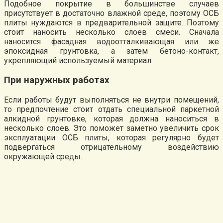
Подобное покрытие в большинстве случаев
присутствует в достаточно влажной среде, поэтому ОСБ
плиты нуждаются в предварительной защите. Поэтому
стоит наносить несколько слоев смеси. Сначала
наносится фасадная водоотталкивающая или же
эпоксидная грунтовка, а затем бетоно-контакт,
укрепляющий используемый материал.
При наружных работах
Если работы будут выполняться не внутри помещений,
то предпочтение стоит отдать специальной паркетной
алкидной грунтовке, которая должна наноситься в
несколько слоев. Это поможет заметно увеличить срок
эксплуатации ОСБ плиты, которая регулярно будет
подвергаться отрицательному воздействию
окружающей среды.