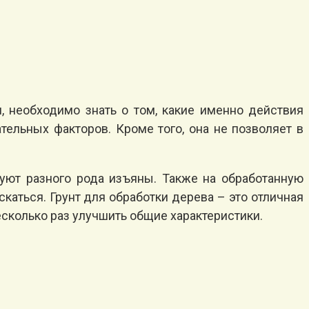
, необходимо знать о том, какие именно действия
тельных факторов. Кроме того, она не позволяет в
вуют разного рода изъяны. Также на обработанную
скаться. Грунт для обработки дерева – это отличная
есколько раз улучшить общие характеристики.