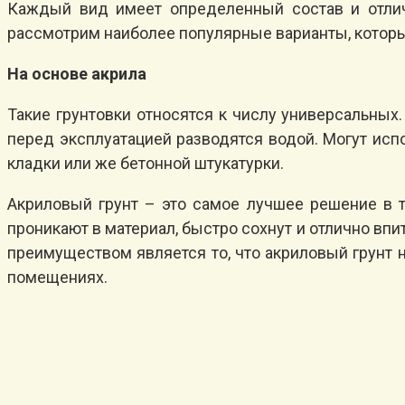
Каждый вид имеет определенный состав и отлича
рассмотрим наиболее популярные варианты, котор
На основе акрила
Такие грунтовки относятся к числу универсальных
перед эксплуатацией разводятся водой. Могут исп
кладки или же бетонной штукатурки.
Акриловый грунт – это самое лучшее решение в т
проникают в материал, быстро сохнут и отлично вп
преимуществом является то, что акриловый грунт 
помещениях.