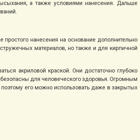
высыхания, а также условиями нанесения. Дальше
ваний.
ее простого нанесения на основание дополнительно
-стружечных материалов, но также и для кирпичной
аться акриловой краской. Они достаточно глубоко
ью безопасны для человеческого здоровья. Огромным
, поэтому его можно использовать даже в закрытых