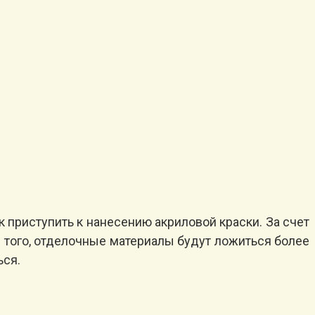
 приступить к нанесению акриловой краски. За счет
е того, отделочные материалы будут ложиться более
ься.