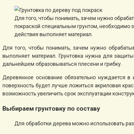
Для того, чтобы понимать, зачем нужно обраба
покраской специальным грунтом, необходимо зн
действия выполняет материал.
Для того, чтобы понимать, зачем нужно обрабаты
выполняет материал. Грунтовка нужна для защиты 
дальнейшем образовываться плесени и грибку.
Деревянное основание обязательно нуждается в и
поверхность будет лучше ложиться акриловая краска
возможность увеличить срок эксплуатации конструк
Выбираем грунтовку по составу
Для обработки дерева можно использовать раз