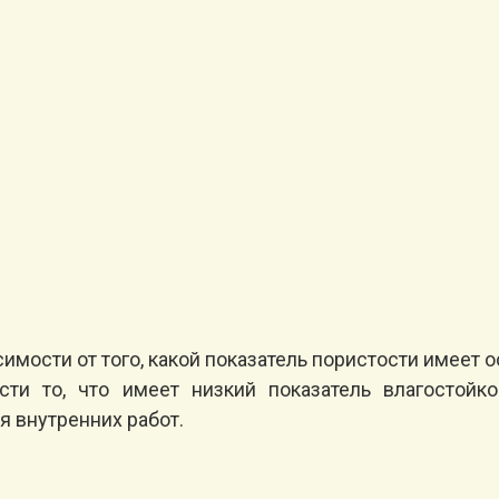
симости от того, какой показатель пористости имеет 
ти то, что имеет низкий показатель влагостойко
 внутренних работ.