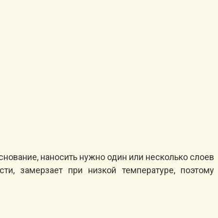
основание, наносить нужно один или несколько слоев
сти, замерзает при низкой температуре, поэтому