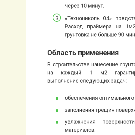
через 10 минут.
«Технониколь 04» предст
Расход праймера на 1м2
грунтовка не больше 90 мин
Область применения
В строительстве нанесение грунт
на каждый 1 м2 гарантир
выполнение следующих задач:
обеспечения оптимального 
заполнения трещин поверхн
увлажнения поверхнос
материалов.