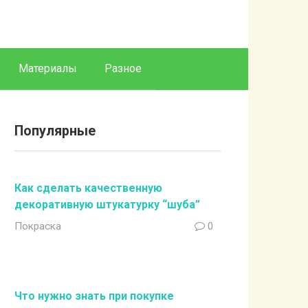
Материалы
Разное
Популярные
Как сделать качественную
декоративную штукатурку “шуба”
Покраска
0
Что нужно знать при покупке