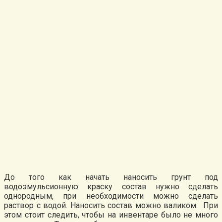
До того как начать наносить грунт под
водоэмульсионную краску состав нужно сделать
однородным, при необходимости можно сделать
раствор с водой. Наносить состав можно валиком. При
этом стоит следить, чтобы на инвентаре было не много