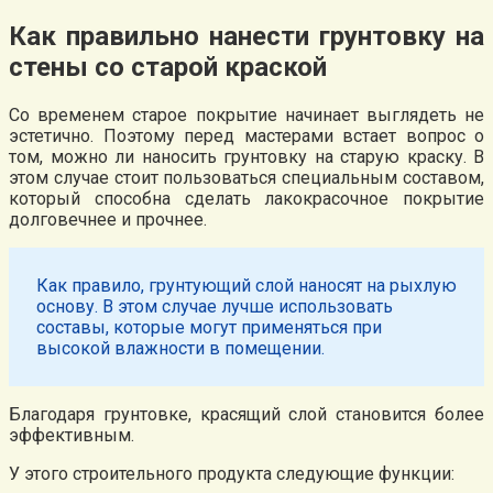
Как правильно нанести грунтовку на
стены со старой краской
Со временем старое покрытие начинает выглядеть не
эстетично. Поэтому перед мастерами встает вопрос о
том, можно ли наносить грунтовку на старую краску. В
этом случае стоит пользоваться специальным составом,
который способна сделать лакокрасочное покрытие
долговечнее и прочнее.
Как правило, грунтующий слой наносят на рыхлую
основу. В этом случае лучше использовать
составы, которые могут применяться при
высокой влажности в помещении.
Благодаря грунтовке, красящий слой становится более
эффективным.
У этого строительного продукта следующие функции: