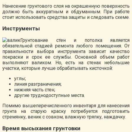
Нанесение грунтового слоя на окрашенную поверхность
должно быть аккуратным и обдуманным. При работе
стоит использовать средства защиты и следовать схеме.
Инструменты
Грунтование стен и потолка является
обязательной стадией ремонта любого помещения. От
правильности выбора инструмента зависит качество
покраски и срок ее службы. Основной объем работ
выполняют валиком. Но, есть на стенах небольшие
участки, которые лучше обрабатывать кисточкой:
углы;
линия разграничения;
нижняя часть стен;
другие труднодоступные места.
Помимо вышеперечисленного инвентаря для нанесения
грунта на старую краску потребуется подготовить
стремянку, веник с совком, влажную тряпку, наждачку.
Время высыхания грунтовки