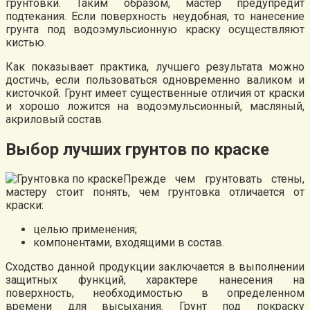
грунтовки. Таким образом, мастер предупредит
подтекания. Если поверхность неудобная, то нанесение
грунта под водоэмульсионную краску осуществляют
кистью.
Как показывает практика, лучшего результата можно
достичь, если пользоваться одновременно валиком и
кисточкой. Грунт имеет существенные отличия от краски
и хорошо ложится на водоэмульсионный, масляный,
акриловый состав.
Выбор лучших грунтов по краске
Прежде чем грунтовать стены,
мастеру стоит понять, чем грунтовка отличается от
краски:
целью применения;
компонентами, входящими в состав.
Сходство данной продукции заключается в выполнении
защитных функций, характере нанесения на
поверхность, необходимостью в определенном
времени для высыхания. Грунт под покраску