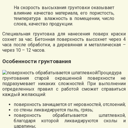
На скорость высыхания грунтовки оказывает
влияние качество материала, его пористость,
температура влажность в помещении, число
слоев, качество продукции.
Специальная грунтовка для нанесения поверх краски
сохнет за час. Бетонная поверхность высохнет через 4
часа после обработки, а деревянная и металлическая –
через 10 – 12 часов.
Особенности грунтования
Процедура
грунтования старой окрашенной поверхности не
подразумевает никаких сложностей. При выполнении
определенных правил с работой сможет справиться
каждый желающий:
поверхность зачищается от неровностей, отслоений;
со стены ликвидируется пыль, грязь;
поверхность обрабатывается шпатлевкой,
благодаря которой ликвидируются сколы и
царапины;