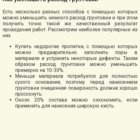
Есть несколько разных способов с помощью которых
можно уменьшить немного расход грунтовки и при этом
получить точно такой же качественный результат
проведения работ. Рассмотрим наиболее популярные из
них.
Купить недорогие пропитки, с помощью которых
можно предварительно заполнить поры в
материале и устранить некоторые дефекты. Таким
образом расход грунтовки можно уменьшить
примерно на 10-30%.
Меньше материала потребуется для полностью
сухого основания, поэтому перед нанесением
грунтовки очищенная поверхность должна хорошо
просохнуть.
Около 20% состава можно сэкономить, если
применять для нанесения широкую кисть.