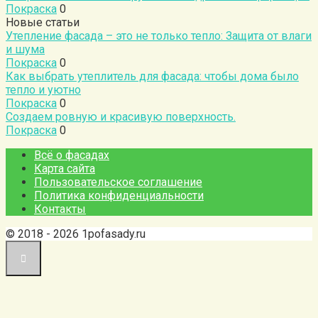
Покраска
0
Новые статьи
Утепление фасада – это не только тепло: Защита от влаги
и шума
Покраска
0
Как выбрать утеплитель для фасада: чтобы дома было
тепло и уютно
Покраска
0
Создаем ровную и красивую поверхность.
Покраска
0
Всё о фасадах
Карта сайта
Пользовательское соглашение
Политика конфиденциальности
Контакты
© 2018 - 2026 1pofasady.ru