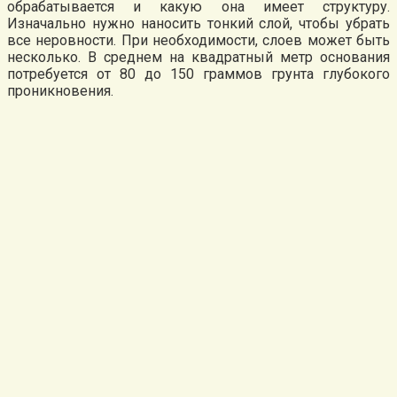
обрабатывается и какую она имеет структуру.
Изначально нужно наносить тонкий слой, чтобы убрать
все неровности. При необходимости, слоев может быть
несколько. В среднем на квадратный метр основания
потребуется от 80 до 150 граммов грунта глубокого
проникновения.