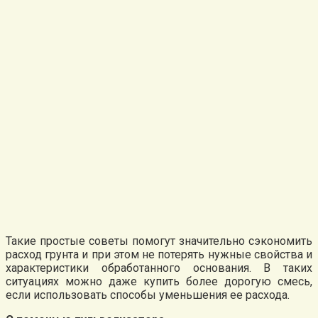
Такие простые советы помогут значительно сэкономить
расход грунта и при этом не потерять нужные свойства и
характеристики обработанного основания. В таких
ситуациях можно даже купить более дорогую смесь,
если использовать способы уменьшения ее расхода.