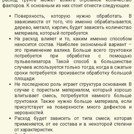
факторов. К основным из них стоит отнести следующее:
Поверхность, которую нужно обработать. В
зависимости от того, что именно обрабатывается,
дерево, металл, кирпич, будет зависеть количество
материала, который потребуется.
На расход влияет и то, каким именно способом
наносится состав. Наиболее экономный вариант –
это применение валика. Больше всего грунтовки
потребуется при обработке с помощью
пульвелизатора. Такой способ в большинстве
случаев используется только тогда, когда в сжатые
сроки потребуется произвести обработку большой
площади.
Не последнюю роль играет структура основания. В
случае с пористым материалом, который хорошо
впитывает смесь, потребуется намного больше
грунтовки. Также нужно больше материала, если
присутствует на поверхности много дефектов и
неровностей.
Расход будет зависеть от типа смеси, которая
применяется, от ее состава и в некоторой степени
от характеристик.