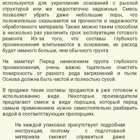
используется для укрепления оснований с рыхлой
структурой или же недостаточно надежных. Смесь
позволяет убрать даже небольшие поры, что
положительно сказывается на прочности и надежности
обработанного материала. Также можно таким способом
в несколько раз увеличить срок эксплуатации готового
ремонта. Из-за того, что составы глубокого
проникновения впитываются в основание, их расход
будет намного больше, чем обычного грунта.
На заметку! Перед нанесением грунта глубокого
проникновения, очень важно тщательно очистить
поверхность от разного рода загрязнений и пыли.
Основа должна быть чистой и полностью сухой.
В продаже такие составы продаются в уже готовом к
использованию виде. Некоторые производители
предлагают смеси в виде порошка, который перед
самым применением нужно самостоятельно разбавить
водой в соответствующих пропорциях.
На каждой упаковке присутствует подробная
инструкция, поэтому с подготовкой
материала сможет справиться даже