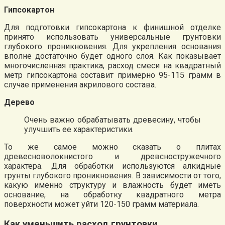
Гипсокартон
Для подготовки гипсокартона к финишной отделке
принято использовать универсальные грунтовки
глубокого проникновения. Для укрепления основания
вполне достаточно будет одного слоя. Как показывает
многочисленная практика, расход смеси на квадратный
метр гипсокартона составит примерно 95-115 грамм в
случае применения акрилового состава.
Дерево
Очень важно обрабатывать древесину, чтобы
улучшить ее характеристики.
То же самое можно сказать о плитах
древесноволокнистого и древсностружечного
характера. Для обработки используются алкидные
грунты глубокого проникновения. В зависимости от того,
какую именно структуру и влажность будет иметь
основание, на обработку квадратного метра
поверхности может уйти 120-150 грамм материала.
Как уменьшить расход грунтовки