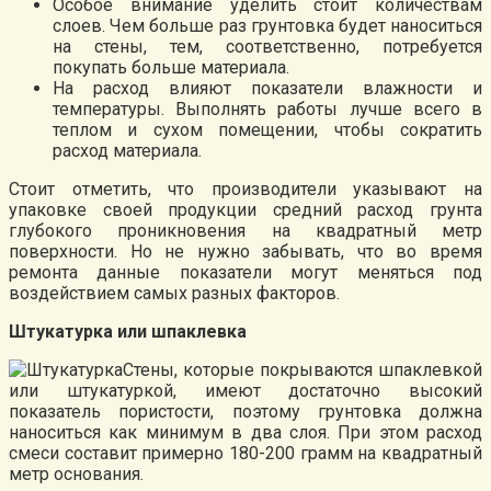
Особое внимание уделить стоит количествам
слоев. Чем больше раз грунтовка будет наноситься
на стены, тем, соответственно, потребуется
покупать больше материала.
На расход влияют показатели влажности и
температуры. Выполнять работы лучше всего в
теплом и сухом помещении, чтобы сократить
расход материала.
Стоит отметить, что производители указывают на
упаковке своей продукции средний расход грунта
глубокого проникновения на квадратный метр
поверхности. Но не нужно забывать, что во время
ремонта данные показатели могут меняться под
воздействием самых разных факторов.
Штукатурка или шпаклевка
Стены, которые покрываются шпаклевкой
или штукатуркой, имеют достаточно высокий
показатель пористости, поэтому грунтовка должна
наноситься как минимум в два слоя. При этом расход
смеси составит примерно 180-200 грамм на квадратный
метр основания.