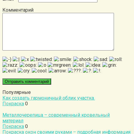
Комментарий
Популярные
Как создать гармоничный облик участка.
Покраска
0
Металлочерепица – современный кровельный
материал
Покраска
0
Покраска окон своими руками – подробная информация