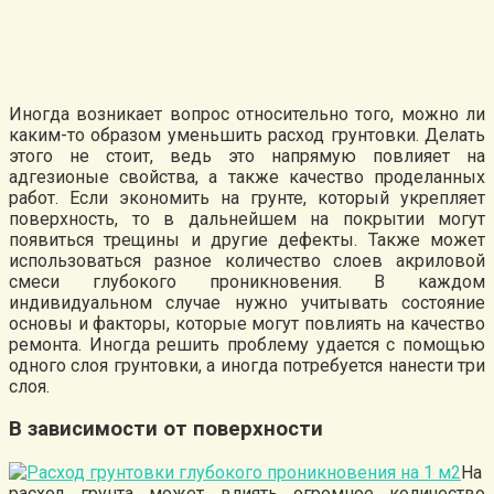
Иногда возникает вопрос относительно того, можно ли
каким-то образом уменьшить расход грунтовки. Делать
этого не стоит, ведь это напрямую повлияет на
адгезионые свойства, а также качество проделанных
работ. Если экономить на грунте, который укрепляет
поверхность, то в дальнейшем на покрытии могут
появиться трещины и другие дефекты. Также может
использоваться разное количество слоев акриловой
смеси глубокого проникновения. В каждом
индивидуальном случае нужно учитывать состояние
основы и факторы, которые могут повлиять на качество
ремонта. Иногда решить проблему удается с помощью
одного слоя грунтовки, а иногда потребуется нанести три
слоя.
В зависимости от поверхности
На
расход грунта может влиять огромное количество