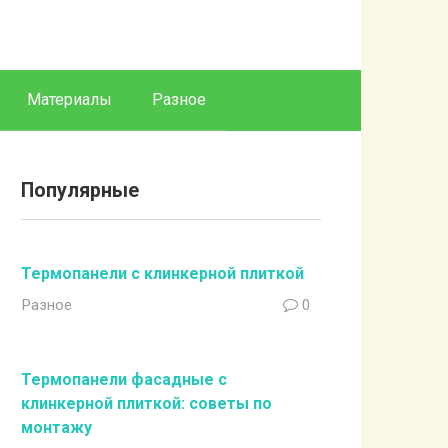
Материалы
Разное
Популярные
Термопанели с клинкерной плиткой
Разное
0
Термопанели фасадные с
клинкерной плиткой: советы по
монтажу