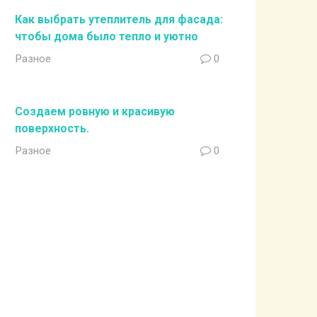
Как выбрать утеплитель для фасада:
чтобы дома было тепло и уютно
Разное
0
Создаем ровную и красивую
поверхность.
Разное
0