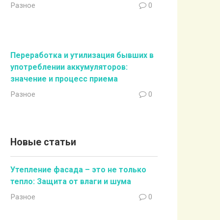
Разное
0
Переработка и утилизация бывших в
употреблении аккумуляторов:
значение и процесс приема
Разное
0
Новые статьи
Утепление фасада – это не только
тепло: Защита от влаги и шума
Разное
0