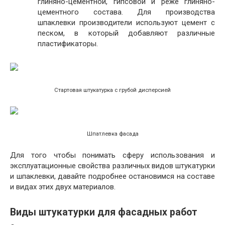
глиняно-цементной, гипсовой и реже глиняно-
цементного состава. Для производства
шпаклевки производители используют цемент с
песком, в который добавляют различные
пластификаторы.
Стартовая штукатурка с грубой дисперсией
Шпатлевка фасада
Для того чтобы понимать сферу использования и
эксплуатационные свойства различных видов штукатурки
и шпаклевки, давайте подробнее остановимся на составе
и видах этих двух материалов.
Виды штукатурки для фасадных работ