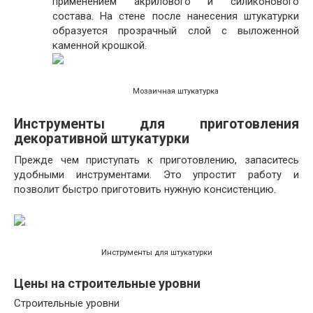
применением акрилового и силиконового
состава. На стене после нанесения штукатурки
образуется прозрачный слой с выложенной
каменной крошкой.
Мозаичная штукатурка
Инструменты для приготовления
декоративной штукатурки
Прежде чем приступать к приготовлению, запаситесь
удобными инструментами. Это упростит работу и
позволит быстро приготовить нужную консистенцию.
Инструменты для штукатурки
Цены на строительные уровни
Строительные уровни