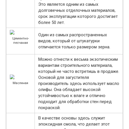
Это является одним из самых
долговечных отделочных материалов,
срок эксплуатации которого достигает
более 50 лет.
Один из самых распространенных
Цементно-
видов, который от штукатурки
песчаная
отличается только размером зерна.
Можно отнести к весьма экзотическим
вариантам строительного материала,
который не часто встретишь в продаже.
Основой для загустителя
производитель здесь использует масло
Масляная
олифы. Она обладает высокой
устойчивостью к влаге и отлично
подходит для обработки стен перед
покраской.
В качестве основы здесь служит
эпоксидная смола, что делает этот