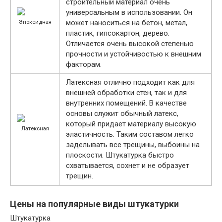
строительный материал очень
универсальным в использовании. Он
может наноситься на бетон, метал,
Эпоксидная
пластик, гипсокартон, дерево.
Отличается очень высокой степенью
прочности и устойчивостью к внешним
факторам.
Латексная отлично подходит как для
внешней обработки стен, так и для
внутренних помещений. В качестве
основы служит обычный латекс,
который придает материалу высокую
Латексная
эластичность. Таким составом легко
заделывать все трещины, выбоины на
плоскости. Штукатурка быстро
схватывается, сохнет и не образует
трещин.
Цены на популярные виды штукатурки
Штукатурка