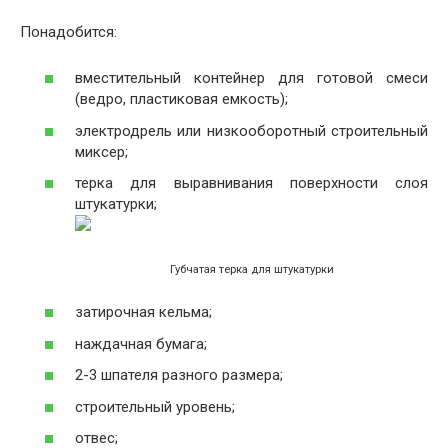
Понадобится:
вместительный контейнер для готовой смеси
(ведро, пластиковая емкость);
электродрель или низкооборотный строительный
миксер;
терка для выравнивания поверхности слоя
штукатурки;
Губчатая терка для штукатурки
затирочная кельма;
наждачная бумага;
2-3 шпателя разного размера;
строительный уровень;
отвес;