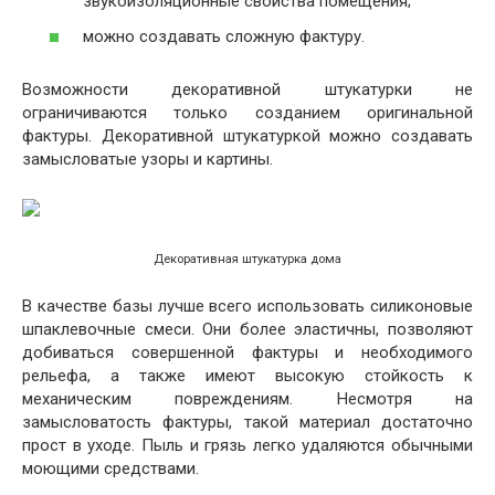
звукоизоляционные свойства помещения;
можно создавать сложную фактуру.
Возможности декоративной штукатурки не
ограничиваются только созданием оригинальной
фактуры. Декоративной штукатуркой можно создавать
замысловатые узоры и картины.
Декоративная штукатурка дома
В качестве базы лучше всего использовать силиконовые
шпаклевочные смеси. Они более эластичны, позволяют
добиваться совершенной фактуры и необходимого
рельефа, а также имеют высокую стойкость к
механическим повреждениям. Несмотря на
замысловатость фактуры, такой материал достаточно
прост в уходе. Пыль и грязь легко удаляются обычными
моющими средствами.