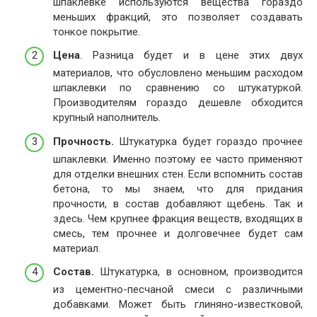
шпаклевке используются вещества гораздо
меньших фракций, это позволяет создавать
тонкое покрытие.
Цена
. Разница будет и в цене этих двух
материалов, что обусловлено меньшим расходом
шпаклевки по сравнению со штукатуркой.
Производителям гораздо дешевле обходится
крупный наполнитель.
Прочность.
Штукатурка будет гораздо прочнее
шпаклевки. Именно поэтому ее часто применяют
для отделки внешних стен. Если вспомнить состав
бетона, то мы знаем, что для придания
прочности, в состав добавляют щебень. Так и
здесь. Чем крупнее фракция веществ, входящих в
смесь, тем прочнее и долговечнее будет сам
материал.
Состав.
Штукатурка, в основном, производится
из цементно-песчаной смеси с различными
добавками. Может быть глиняно-известковой,