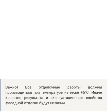
Важно! Все отделочные работы должны
производиться при температуре не ниже +5°C. Иначе
качество результата и эксплуатационные свойства
фасадной отделки будут низкими.