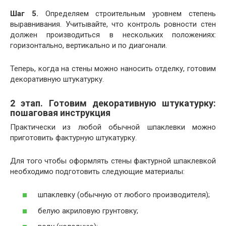
Шаг 5.
Определяем строительным уровнем степень
выравнивания. Учитывайте, что контроль ровности стен
должен производиться в нескольких положениях:
горизонтально, вертикально и по диагонали.
Теперь, когда на стены можно наносить отделку, готовим
декоративную штукатурку.
2 этап. Готовим декоративную штукатурку:
пошаговая инструкция
Практически из любой обычной шпаклевки можно
приготовить фактурную штукатурку.
Для того чтобы оформлять стены фактурной шпаклевкой
необходимо подготовить следующие материалы:
шпаклевку (обычную от любого производителя);
белую акриловую грунтовку;