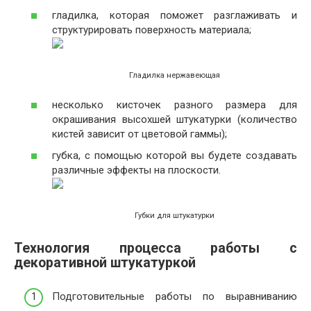
гладилка, которая поможет разглаживать и
структурировать поверхность материала;
Гладилка нержавеющая
несколько кисточек разного размера для
окрашивания высохшей штукатурки (количество
кистей зависит от цветовой гаммы);
губка, с помощью которой вы будете создавать
различные эффекты на плоскости.
Губки для штукатурки
Технология процесса работы с
декоративной штукатуркой
Подготовительные работы по выравниванию