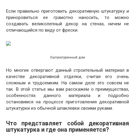
Если правильно приготовить декоративную штукатурку и
приноровиться ее грамотно наносить, то можно
создавать великолепный декор на стенах, ничем не
отличающийся по виду от фрески.
Оштукатуренный дом
Но многие отвергают данный строительный материал в
качестве декоративной отделки, считая его очень
сложным и трудоемким. На самом деле это совсем не
так. В этой статье мы вам расскажем о преимуществах,
особенностях данного материала и подробно
остановимся на процессе приготовления декоративной
штукатурки из обычной шпаклевки своими руками.
Что представляет собой декоративная
штукатурка и где она применяется?