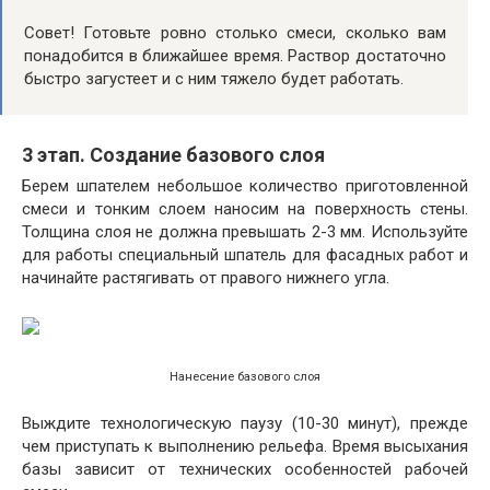
Совет! Готовьте ровно столько смеси, сколько вам
понадобится в ближайшее время. Раствор достаточно
быстро загустеет и с ним тяжело будет работать.
3 этап. Создание базового слоя
Берем шпателем небольшое количество приготовленной
смеси и тонким слоем наносим на поверхность стены.
Толщина слоя не должна превышать 2-3 мм. Используйте
для работы специальный шпатель для фасадных работ и
начинайте растягивать от правого нижнего угла.
Нанесение базового слоя
Выждите технологическую паузу (10-30 минут), прежде
чем приступать к выполнению рельефа. Время высыхания
базы зависит от технических особенностей рабочей