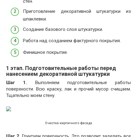
стен.
Приготовление декоративной штукатурки из
шпаклевки.
Создание базового слоя штукатурки.
Работа над созданием фактурного покрытия.
Финишное покрытие.
1 этап. Подготовительные работы перед
нанесением декоративной штукатурки
Шаг 1.
Выполняем подготовительные работы
поверхности. Всю краску, лак и прочий мусор счищаем.
Тщательно моем стену.
Очистка кирпичного фасада
Шаг 2.
Грунтуем поверхность. Это позволит заделать все