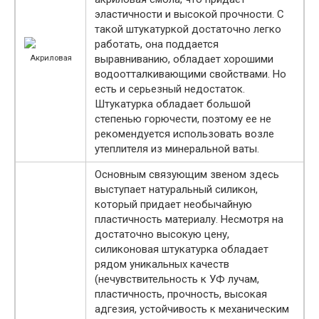
эластичности и высокой прочности. С
такой штукатуркой достаточно легко
работать, она поддается
выравниванию, обладает хорошими
Акриловая
водоотталкивающими свойствами. Но
есть и серьезный недостаток.
Штукатурка обладает большой
степенью горючести, поэтому ее не
рекомендуется использовать возле
утеплителя из минеральной ваты.
Основным связующим звеном здесь
выступает натуральный силикон,
который придает необычайную
пластичность материалу. Несмотря на
достаточно высокую цену,
силиконовая штукатурка обладает
рядом уникальных качеств
(нечувствительность к УФ лучам,
пластичность, прочность, высокая
адгезия, устойчивость к механическим