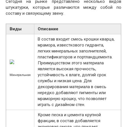
Сегодня на рынке представлено несколько видов
штукатурки, которые различаются между собой по
составу и связующему звену.
Виды
Описание
В состав входит смесь крошки кварца,
мрамора, известкового гидранта,
легких минеральных заполнителей,
пластификаторов и портландцемента.
Преимуществом этого материала
является высокая прочность,
устойчивость к влаге, долгий срок
Минеральная
службы и низкая цена. Для
декорирования материала в смесь
нередко добавляют пигменты или
мраморную крошку, что позволяет
играть с дизайном стен.
Кроме песка и цемента крупной
фракции, в состав добавляется
акриловая смола, что придает