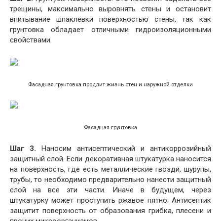
трещины, максимально выровнять стены и остановит
впитывание шпаклевки поверхностью стены, так как
грунтовка обладает отличными гидроизоляционными
свойствами.
Фасадная грунтовка продлит жизнь стен и наружной отделки
Фасадная грунтовка
Шаг 3.
Наносим антисептический и антикоррозийный
защитный слой. Если декоративная штукатурка наносится
на поверхность, где есть металлические гвозди, шурупы,
трубы, то необходимо предварительно нанести защитный
слой на все эти части. Иначе в будущем, через
штукатурку может проступить ржавое пятно. Антисептик
защитит поверхность от образования грибка, плесени и
прочих микроорганизмов.