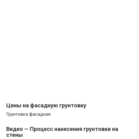
Цены на фасадную грунтовку
Грунтовка фасадная
Видео — Процесс нанесения грунтовки на
стены