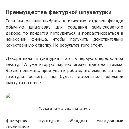
Преимущества фактурной штукатурки
Если вы решили выбрать в качестве отделки фасада
обычную шпаклевку для создания замысловатого
декора, то придется потрудиться и попрактиковаться в
нанесении финиша, чтобы получить действительно
качественную отделку. Но результат того стоит.
Декоративная штукатурка – это, в первую очередь, игра
текстур. А уже вторую партию играет цветовая гамма.
Важно понимать, приступая к работе, что именно за счет
текстуры, рельефа, вы будете добиваться сложной
фактуры на стене.
Фасадная штукатурка под камень
Фактурная штукатурка обладает следующими
качествами: