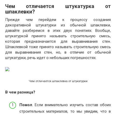
Чем отличается штукатурка от
шпаклевки?
Прежде чем перейдем к процессу создания
декоративной штукатурки из обычной шпаклевки,
давайте разберемся в этих двух понятиях. Вообще,
штукатуркой принято называть строительную смесь,
которая предназначается для выравнивания стен.
Шпаклевкой тоже принято называть строительную смесь
для выравнивания стен, но, в отличие от обычной
штукатурки, речь идет о небольших погрешностях.
Чем отличается шпаклевка от штукатурки
В чем разница?
Помол
. Если внимательно изучить состав обоих
строительных материалов, то мы увидим, что в