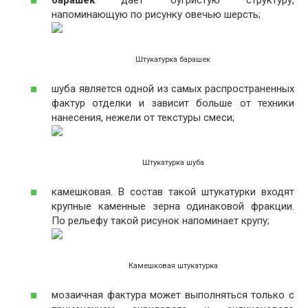
напоминающую по рисунку овечью шерсть;
Штукатурка барашек
шуба является одной из самых распространенных
фактур отделки и зависит больше от техники
нанесения, нежели от текстуры смеси;
Штукатурка шуба
камешковая. В состав такой штукатурки входят
крупные каменные зерна одинаковой фракции.
По рельефу такой рисунок напоминает крупу;
Камешковая штукатурка
мозаичная фактура может выполняться только с