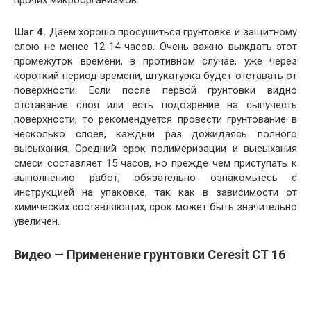
Шаг 4.
Даем хорошо просушиться грунтовке и защитному
слою не менее 12-14 часов. Очень важно выждать этот
промежуток времени, в противном случае, уже через
короткий период времени, штукатурка будет отставать от
поверхности. Если после первой грунтовки видно
отставание слоя или есть подозрение на сыпучесть
поверхности, то рекомендуется провести грунтование в
несколько слоев, каждый раз дожидаясь полного
высыхания. Средний срок полимеризации и высыхания
смеси составляет 15 часов, но прежде чем приступать к
выполнению работ, обязательно ознакомьтесь с
инструкцией на упаковке, так как в зависимости от
химических составляющих, срок может быть значительно
увеличен.
Видео — Применение грунтовки Ceresit CT 16