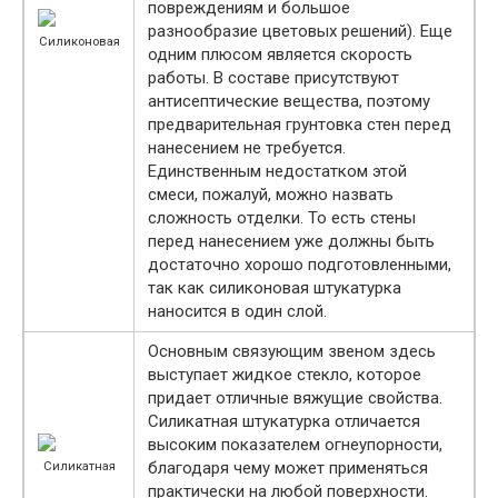
повреждениям и большое
разнообразие цветовых решений). Еще
Силиконовая
одним плюсом является скорость
работы. В составе присутствуют
антисептические вещества, поэтому
предварительная грунтовка стен перед
нанесением не требуется.
Единственным недостатком этой
смеси, пожалуй, можно назвать
сложность отделки. То есть стены
перед нанесением уже должны быть
достаточно хорошо подготовленными,
так как силиконовая штукатурка
наносится в один слой.
Основным связующим звеном здесь
выступает жидкое стекло, которое
придает отличные вяжущие свойства.
Силикатная штукатурка отличается
высоким показателем огнеупорности,
благодаря чему может применяться
Силикатная
практически на любой поверхности.