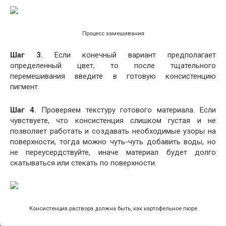
Процесс замешивания
Шаг 3.
Если конечный вариант предполагает
определенный цвет, то после тщательного
перемешивания введите в готовую консистенцию
пигмент.
Шаг 4.
Проверяем текстуру готового материала. Если
чувствуете, что консистенция слишком густая и не
позволяет работать и создавать необходимые узоры на
поверхности, тогда можно чуть-чуть добавить воды, но
не переусердствуйте, иначе материал будет долго
скатываться или стекать по поверхности.
Консистенция раствора должна быть, как картофельное пюре