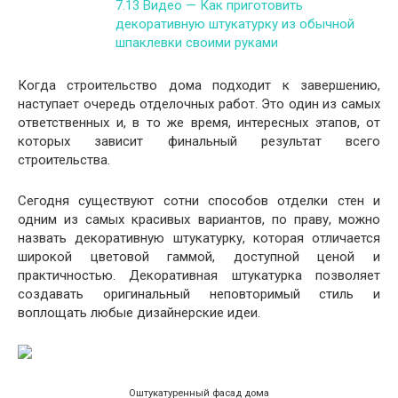
7.13
Видео — Как приготовить
декоративную штукатурку из обычной
шпаклевки своими руками
Когда строительство дома подходит к завершению,
наступает очередь отделочных работ. Это один из самых
ответственных и, в то же время, интересных этапов, от
которых зависит финальный результат всего
строительства.
Сегодня существуют сотни способов отделки стен и
одним из самых красивых вариантов, по праву, можно
назвать декоративную штукатурку, которая отличается
широкой цветовой гаммой, доступной ценой и
практичностью. Декоративная штукатурка позволяет
создавать оригинальный неповторимый стиль и
воплощать любые дизайнерские идеи.
Оштукатуренный фасад дома