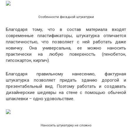
Особенности фасадной штукатурки
Благодаря тому, что в состав материала входят
современные пластификаторы, штукатурка отличается
пластичностью, что позволяет с ней работать даже
новичку. Она универсальна, ее можно наносить
практически на любую поверхность (пенобетон,
гипсокартон, кирпич).
Благодаря правильному нанесению, фактурная
штукатурка позволяет придать зданию дорогой и
презентабельный вид. Поэтому работать и создавать
дизайнерские шедевры на стене с помощью обычной
шпаклевки – одно удовольствие.
Наносить штукатурку не сложно