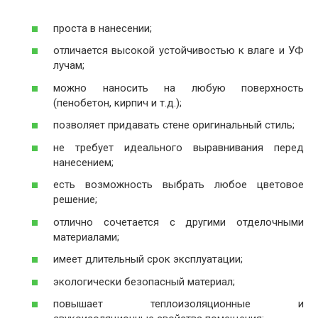
проста в нанесении;
отличается высокой устойчивостью к влаге и УФ
лучам;
можно наносить на любую поверхность
(пенобетон, кирпич и т.д.);
позволяет придавать стене оригинальный стиль;
не требует идеального выравнивания перед
нанесением;
есть возможность выбрать любое цветовое
решение;
отлично сочетается с другими отделочными
материалами;
имеет длительный срок эксплуатации;
экологически безопасный материал;
повышает теплоизоляционные и