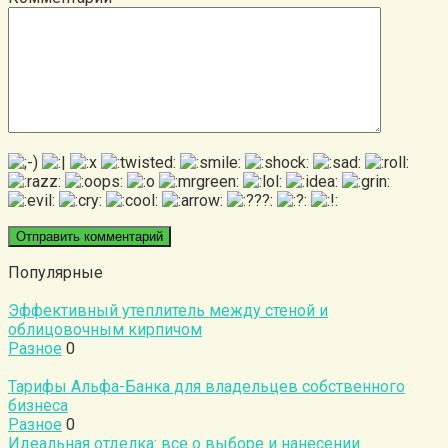
Популярные
Эффективный утеплитель между стеной и
облицовочным кирпичом
Разное
0
Тарифы Альфа-Банка для владельцев собственного
бизнеса
Разное
0
Идеальная отделка: все о выборе и нанесении