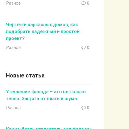
Разное
0
Чертежи каркасных домов, как
подобрать надежный и простой
проект?
Разное
0
Новые статьи
Утепление фасада – это не только
тепло: Защита от влаги и шума
Разное
0