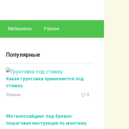
Материалы
Разное
Популярные
Какая грунтовка применяется под
стяжку
Разное
0
Металлосайдинг под бревно:
пошаговая инструкция по монтажу