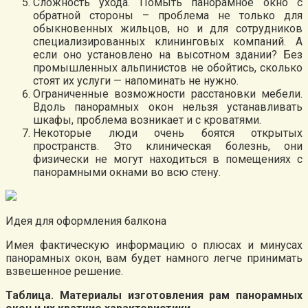
Сложность ухода. Помыть панорамное окно с
обратной стороны – проблема не только для
обыкновенных жильцов, но и для сотрудников
специализированных клининговых компаний. А
если оно установлено на высотном здании? Без
промышленных альпинистов не обойтись, сколько
стоят их услуги — напоминать не нужно.
Ограниченные возможности расстановки мебели.
Вдоль панорамных окон нельзя устанавливать
шкафы, проблема возникает и с кроватями.
Некоторые люди очень боятся открытых
пространств. Это клиническая болезнь, они
физически не могут находиться в помещениях с
панорамными окнами во всю стену.
Идея для оформления балкона
Имея фактическую информацию о плюсах и минусах
панорамных окон, вам будет намного легче принимать
взвешенное решение.
Таблица. Материалы изготовления рам панорамных