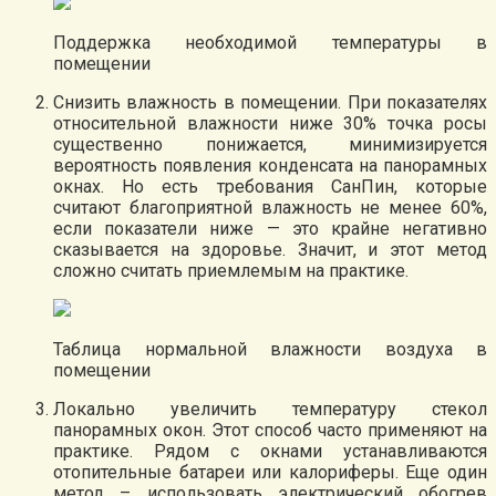
Поддержка необходимой температуры в
помещении
Снизить влажность в помещении. При показателях
относительной влажности ниже 30% точка росы
существенно понижается, минимизируется
вероятность появления конденсата на панорамных
окнах. Но есть требования СанПин, которые
считают благоприятной влажность не менее 60%,
если показатели ниже — это крайне негативно
сказывается на здоровье. Значит, и этот метод
сложно считать приемлемым на практике.
Таблица нормальной влажности воздуха в
помещении
Локально увеличить температуру стекол
панорамных окон. Этот способ часто применяют на
практике. Рядом с окнами устанавливаются
отопительные батареи или калориферы. Еще один
метод – использовать электрический обогрев