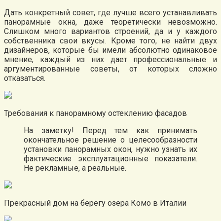
Дать конкретный совет, где лучше всего устанавливать
панорамные окна, даже теоретически невозможно.
Слишком много вариантов строений, да и у каждого
собственника свои вкусы. Кроме того, не найти двух
дизайнеров, которые бы имели абсолютно одинаковое
мнение, каждый из них дает профессиональные и
аргументированные советы, от которых сложно
отказаться.
Требования к панорамному остеклению фасадов
На заметку! Перед тем как принимать
окончательное решение о целесообразности
установки панорамных окон, нужно узнать их
фактические эксплуатационные показатели.
Не рекламные, а реальные.
Прекрасный дом на берегу озера Комо в Италии