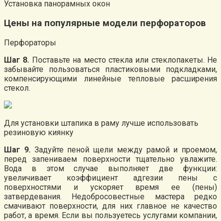
Установка панорамных окон
Цены на популярные модели перфораторов
Перфораторы
Шаг 8.
Поставьте на место стекла или стеклопакеты. Не
забывайте пользоваться пластиковыми подкладками,
компенсирующими линейные тепловые расширения
стекол.
Для установки штапика в раму лучше использовать
резиновую киянку
Шаг 9.
Задуйте пеной щели между рамой и проемом,
перед запениваем поверхности тщательно увлажите.
Вода в этом случае выполняет две функции:
увеличивает коэффициент адгезии пены с
поверхностями и ускоряет время ее (пены)
затвердевания. Недобросовестные мастера редко
смачивают поверхности, для них главное не качество
работ, а время. Если вы пользуетесь услугами компании,