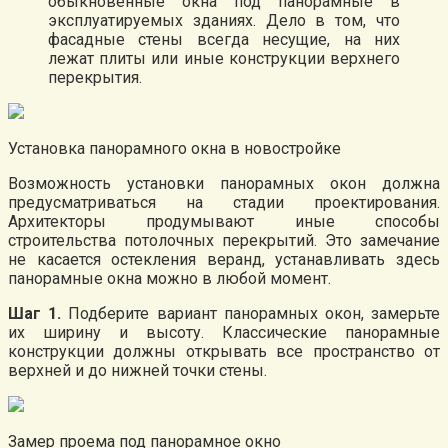
обыкновенные окна под панорамные в
эксплуатируемых зданиях. Дело в том, что
фасадные стены всегда несущие, на них
лежат плиты или иные конструкции верхнего
перекрытия.
Установка панорамного окна в новостройке
Возможность установки панорамных окон должна
предусматриваться на стадии проектирования.
Архитекторы продумывают иные способы
строительства потолочных перекрытий. Это замечание
не касается остекления веранд, устанавливать здесь
панорамные окна можно в любой момент.
Шаг 1.
Подберите вариант панорамных окон, замерьте
их ширину и высоту. Классические панорамные
конструкции должны открывать все пространство от
верхней и до нижней точки стены.
Замер проема под панорамное окно