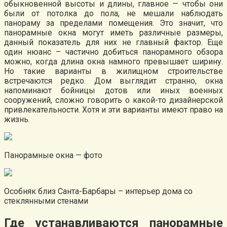
обыкновенной высоты и длины, главное — чтобы они
были от потолка до пола, не мешали наблюдать
панораму за пределами помещения. Это значит, что
панорамные окна могут иметь различные размеры,
данный показатель для них не главный фактор. Еще
один нюанс – частично добиться панорамного обзора
можно, когда длина окна намного превышает ширину.
Но такие варианты в жилищном строительстве
встречаются редко. Дом выглядит странно, окна
напоминают бойницы дотов или иных военных
сооружений, сложно говорить о какой-то дизайнерской
привлекательности. Хотя и эти варианты имеют право на
жизнь.
Панорамные окна — фото
Особняк близ Санта-Барбары – интерьер дома со
стеклянными стенами
Где устанавливаются панорамные