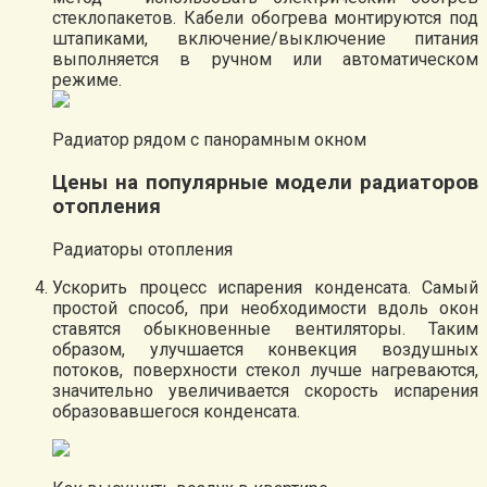
стеклопакетов. Кабели обогрева монтируются под
штапиками, включение/выключение питания
выполняется в ручном или автоматическом
режиме.
Радиатор рядом с панорамным окном
Цены на популярные модели радиаторов
отопления
Радиаторы отопления
Ускорить процесс испарения конденсата. Самый
простой способ, при необходимости вдоль окон
ставятся обыкновенные вентиляторы. Таким
образом, улучшается конвекция воздушных
потоков, поверхности стекол лучше нагреваются,
значительно увеличивается скорость испарения
образовавшегося конденсата.