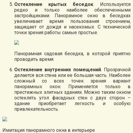
Остекление крытых беседок
. Используется
редко и только наиболее обеспеченными
застройщиками. Панорамное окно в беседках
увеличивает время пользования строением,
защищает от дождя и насекомых. С технической
точки зрения работы самые простые.
Панорамная садовая беседка, в которой приятно
проводить время
Остекление внутренних помещений
. Прозрачной
делается вся стена или ее большая часть. Наиболее
сложный со всех точек зрения вариант
панорамных окон. Применяется только в
престижных элитных зданиях. Можно таким окном
остеклять угол фасадных стен с двух сторон –
здание приобретает легкость и особую
привлекательность.
Имитация панорамного окна в интерьере