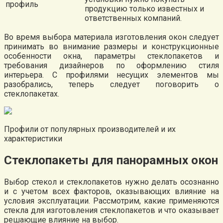
профиль
продукцию только известных и
ответственных компаний.
Во время выбора материала изготовления окон следует
принимать во внимание размеры и конструкционные
особенности окна, параметры стеклопакетов и
требования дизайнеров по оформлению стиля
интерьера. С профилями несущих элементов мы
разобрались, теперь следует поговорить о
стеклопакетах.
Профили от популярных производителей и их
характеристики
Стеклопакеты для панорамных окон
Выбор стекол и стеклопакетов нужно делать осознанно
и с учетом всех факторов, оказывающих влияние на
условия эксплуатации. Рассмотрим, какие применяются
стекла для изготовления стеклопакетов и что оказывает
решающие влияние на выбор.