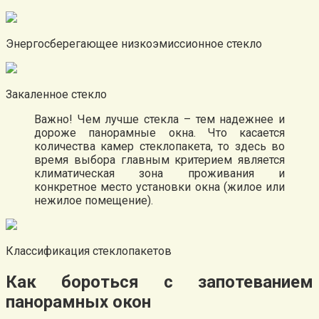
Энергосберегающее низкоэмиссионное стекло
Закаленное стекло
Важно! Чем лучше стекла – тем надежнее и
дороже панорамные окна. Что касается
количества камер стеклопакета, то здесь во
время выбора главным критерием является
климатическая зона проживания и
конкретное место установки окна (жилое или
нежилое помещение).
Классификация стеклопакетов
Как бороться с запотеванием
панорамных окон