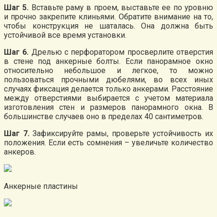
Шаг 5.
Вставьте раму в проем, выставьте ее по уровню
и прочно закрепите клиньями. Обратите внимание на то,
чтобы конструкция не шаталась. Она должна быть
устойчивой все время установки.
Шаг 6.
Дрелью с перфоратором просверлите отверстия
в стене под анкерные болты. Если панорамное окно
относительно небольшое и легкое, то можно
пользоваться прочными дюбелями, во всех иных
случаях фиксация делается только анкерами. Расстояние
между отверстиями выбирается с учетом материала
изготовления стен и размеров панорамного окна. В
большинстве случаев оно в пределах 40 сантиметров.
Шаг 7.
Зафиксируйте рамы, проверьте устойчивость их
положения. Если есть сомнения – увеличьте количество
анкеров.
Анкерные пластины