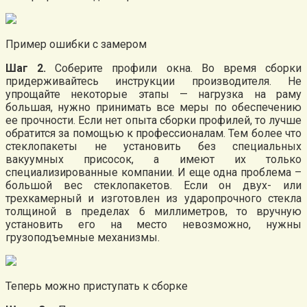
Пример ошибки с замером
Шаг 2.
Соберите профили окна. Во время сборки
придерживайтесь инструкции производителя. Не
упрощайте некоторые этапы — нагрузка на раму
большая, нужно принимать все меры по обеспечению
ее прочности. Если нет опыта сборки профилей, то лучше
обратится за помощью к профессионалам. Тем более что
стеклопакеты не установить без специальных
вакуумных присосок, а имеют их только
специализированные компании. И еще одна проблема –
большой вес стеклопакетов. Если он двух- или
трехкамерный и изготовлен из ударопрочного стекла
толщиной в пределах 6 миллиметров, то вручную
установить его на место невозможно, нужны
грузоподъемные механизмы.
Теперь можно приступать к сборке