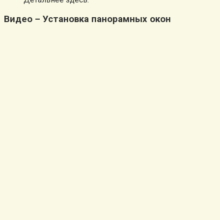
Видео – Установка панорамных окон