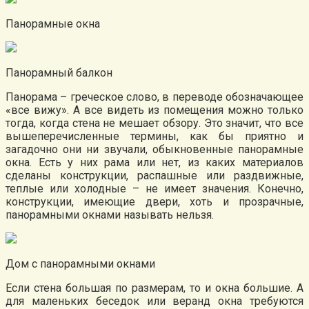
Панорамные окна
Панорамный балкон
Панорама – греческое слово, в переводе обозначающее
«все вижу». А все видеть из помещения можно только
тогда, когда стена не мешает обзору. Это значит, что все
вышеперечисленные термины, как бы приятно и
загадочно они ни звучали, обыкновенные панорамные
окна. Есть у них рама или нет, из каких материалов
сделаны конструкции, распашные или раздвижные,
теплые или холодные – не имеет значения. Конечно,
конструкции, имеющие двери, хоть и прозрачные,
панорамными окнами называть нельзя.
Дом с панорамными окнами
Если стена большая по размерам, то и окна большие. А
для маленьких беседок или веранд окна требуются