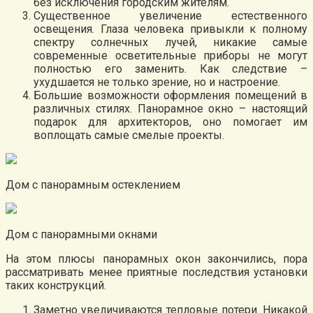
без исключения городским жителям.
Существенное увеличение естественного
освещения. Глаза человека привыкли к полному
спектру солнечных лучей, никакие самые
современные осветительные приборы не могут
полностью его заменить. Как следствие –
ухудшается не только зрение, но и настроение.
Большие возможности оформления помещений в
различных стилях. Панорамное окно – настоящий
подарок для архитекторов, оно помогает им
воплощать самые смелые проекты.
Дом с панорамным остеклением
Дом с панорамными окнами
На этом плюсы панорамных окон закончились, пора
рассматривать менее приятные последствия установки
таких конструкций.
Заметно увеличиваются тепловые потери. Никакой