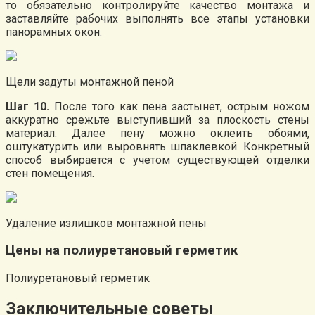
то обязательно контролируйте качество монтажа и
заставляйте рабочих выполнять все этапы установки
панорамных окон.
Щели задуты монтажной пеной
Шаг 10.
После того как пена застынет, острым ножом
аккуратно срежьте выступивший за плоскость стены
материал. Далее пену можно оклеить обоями,
оштукатурить или выровнять шпаклевкой. Конкретный
способ выбирается с учетом существующей отделки
стен помещения.
Удаление излишков монтажной пены
Цены на полиуретановый герметик
Полиуретановый герметик
Заключительные советы