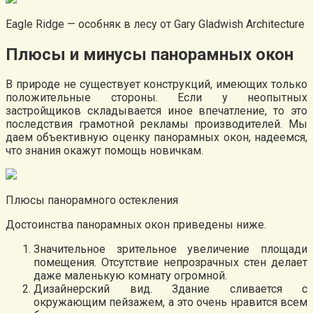
Eagle Ridge — особняк в лесу от Gary Gladwish Architecture
Плюсы и минусы панорамных окон
В природе не существует конструкций, имеющих только
положительные стороны. Если у неопытных
застройщиков складывается иное впечатление, то это
последствия грамотной рекламы производителей. Мы
даем объективную оценку панорамных окон, надеемся,
что знания окажут помощь новичкам.
Плюсы панорамного остекления
Достоинства панорамных окон приведены ниже.
Значительное зрительное увеличение площади
помещения. Отсутствие непрозрачных стен делает
даже маленькую комнату огромной.
Дизайнерский вид. Здание сливается с
окружающим пейзажем, а это очень нравится всем