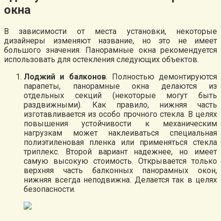
окна
В зависимости от места установки, некоторые
дизайнеры изменяют название, но это не имеет
большого значения. Панорамные окна рекомендуется
использовать для остекления следующих объектов.
Лоджий и балконов
. Полностью демонтируются
парапеты, панорамные окна делаются из
отдельных секций (некоторые могут быть
раздвижными). Как правило, нижняя часть
изготавливается из особо прочного стекла. В целях
повышения устойчивости к механическим
нагрузкам может наклеиваться специальная
полиэтиленовая пленка или применяться стекла
триплекс. Второй вариант надежнее, но имеет
самую высокую стоимость. Открывается только
верхняя часть балконных панорамных окон,
нижняя всегда неподвижна. Делается так в целях
безопасности.