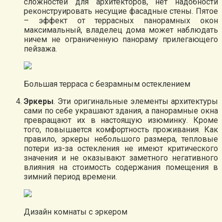
сложностей для архитекторов, нет надобности
реконструировать несущие фасадные стены. Пятое
– эффект от террасных панорамных окон
максимальный, владелец дома может наблюдать
ничем не ограниченную панораму прилегающего
пейзажа.
Большая терраса с безрамным остеклением
Эркеры
. Эти оригинальные элементы архитектуры
сами по себе украшают здания, а панорамные окна
превращают их в настоящую изюминку. Кроме
того, повышается комфортность проживания. Как
правило, эркеры небольшого размера, тепловые
потери из-за остекления не имеют критического
значения и не оказывают заметного негативного
влияния на стоимость содержания помещения в
зимний период времени.
Дизайн комнаты с эркером