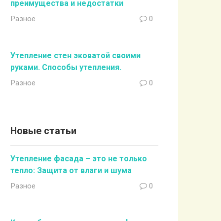
преимущества и недостатки
Разное
0
Утепление стен эковатой своими
руками. Способы утепления.
Разное
0
Новые статьи
Утепление фасада – это не только
тепло: Защита от влаги и шума
Разное
0