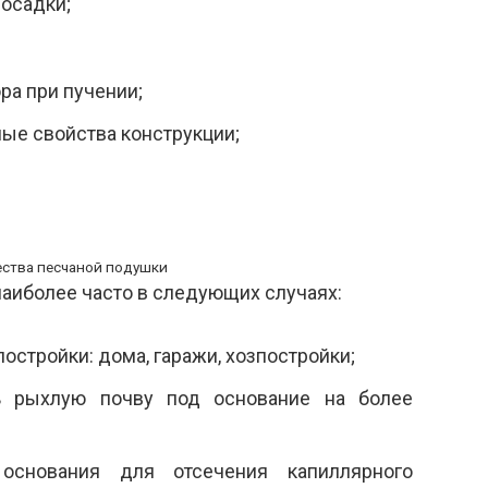
осадки;
;
ра при пучении;
ые свойства конструкции;
ства песчаной подушки
аиболее часто в следующих случаях:
остройки: дома, гаражи, хозпостройки;
ть рыхлую почву под основание на более
основания для отсечения капиллярного