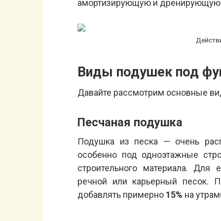
амортизирующую и дренирующую
Действ
Виды подушек под фу
Давайте рассмотрим основные ви
Песчаная подушка
Подушка из песка — очень рас
особенно под одноэтажные стро
строительного материала. Для 
речной или карьерный песок. П
добавлять примерно
15%
на утрам