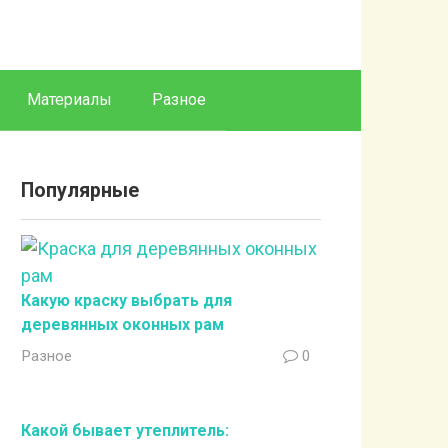
Материалы
Разное
Популярные
Какую краску выбрать для
деревянных оконных рам
Разное
0
Какой бывает утеплитель: