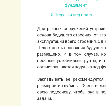
фундамент
5
Подушка под плиту
Для разных сооружений устраив
основа будущего строения, от ег
эксплуатации всего строения. Одн
Целостность основания будущего д
размещено. И в том случае, к
прочные устойчивые грунты, и т
организовывается подушка под ф
Закладывать ее рекомендуется 
размеров и глубины. Очень важн
свою подоснову, чтобы она в п
задачи.