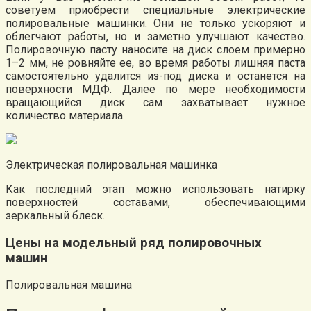
советуем приобрести специальные электрические
полировальные машинки. Они не только ускоряют и
облегчают работы, но и заметно улучшают качество.
Полировочную пасту наносите на диск слоем примерно
1–2 мм, не ровняйте ее, во время работы лишняя паста
самостоятельно удалится из-под диска и останется на
поверхности МДФ. Далее по мере необходимости
вращающийся диск сам захватывает нужное
количество материала.
Электрическая полировальная машинка
Как последний этап можно использовать натирку
поверхностей составами, обеспечивающими
зеркальный блеск.
Цены на модельный ряд полировочных
машин
Полировальная машина