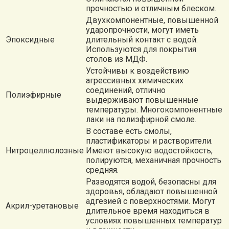
прочностью и отличным блеском.
Двухкомпонентные, повышенной
ударопрочности, могут иметь
Эпоксидные
длительный контакт с водой.
Используются для покрытия
столов из МДФ.
Устойчивы к воздействию
агрессивных химических
соединений, отлично
Полиэфирные
выдерживают повышенные
температуры. Многокомпонентные
лаки на полиэфирной смоле.
В составе есть смолы,
пластификаторы и растворители.
Нитроцеллюлозные
Имеют высокую водостойкость,
полируются, механичная прочность
средняя.
Разводятся водой, безопасны для
здоровья, обладают повышенной
адгезией с поверхностями. Могут
Акрил-уретановые
длительное время находиться в
условиях повышенных температур