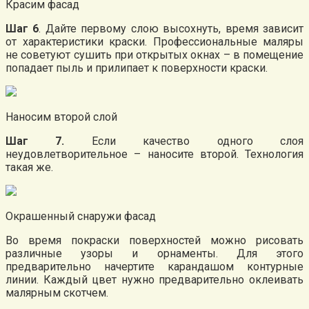
Красим фасад
Шаг 6
. Дайте первому слою высохнуть, время зависит
от характеристики краски. Профессиональные маляры
не советуют сушить при открытых окнах – в помещение
попадает пыль и прилипает к поверхности краски.
Наносим второй слой
Шаг 7.
Если качество одного слоя
неудовлетворительное – наносите второй. Технология
такая же.
Окрашенный снаружи фасад
Во время покраски поверхностей можно рисовать
различные узоры и орнаменты. Для этого
предварительно начертите карандашом контурные
линии. Каждый цвет нужно предварительно оклеивать
малярным скотчем.