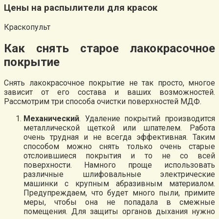
Цены на распылители для красок
Краскопульт
Как снять старое лакокрасочное
покрытие
Снять лакокрасочное покрытие не так просто, многое
зависит от его состава и ваших возможностей.
Рассмотрим три способа очистки поверхностей МДФ.
Механический
. Удаление покрытий производится
металлической щеткой или шпателем. Работа
очень трудная и не всегда эффективная. Таким
способом можно снять только очень старые
отслоившиеся покрытия и то не со всей
поверхности. Намного проще использовать
различные шлифовальные электрические
машинки с крупным абразивным материалом.
Предупреждаем, что будет много пыли, примите
меры, чтобы она не попадала в смежные
помещения. Для защиты органов дыхания нужно