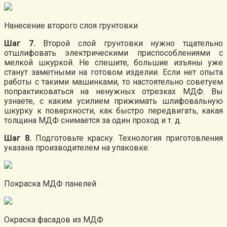
Нанесение второго слоя грунтовки
Шаг 7.
Второй слой грунтовки нужно тщательно
отшлифовать электрическими приспособлениями с
мелкой шкуркой. Не спешите, большие изъяны уже
станут заметными на готовом изделии. Если нет опыта
работы с такими машинками, то настоятельно советуем
попрактиковаться на ненужных отрезках МДФ. Вы
узнаете, с каким усилием прижимать шлифовальную
шкурку к поверхности, как быстро передвигать, какая
толщина МДФ снимается за один проход и т. д.
Шаг 8.
Подготовьте краску. Технология приготовления
указана производителем на упаковке.
Покраска МДФ панелей
Окраска фасадов из МДФ