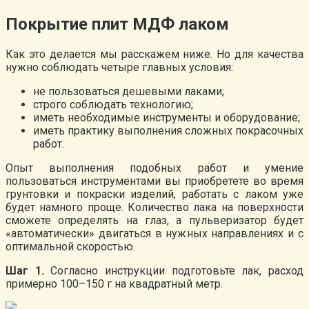
Покрытие плит МДФ лаком
Как это делается мы расскажем ниже. Но для качества
нужно соблюдать четыре главных условия:
не пользоваться дешевыми лаками;
строго соблюдать технологию;
иметь необходимые инструменты и оборудование;
иметь практику выполнения сложных покрасочных
работ.
Опыт выполнения подобных работ и умение
пользоваться инструментами вы приобретете во время
грунтовки и покраски изделий, работать с лаком уже
будет намного проще. Количество лака на поверхности
сможете определять на глаз, а пульверизатор будет
«автоматически» двигаться в нужных направлениях и с
оптимальной скоростью.
Шаг 1.
Согласно инструкции подготовьте лак, расход
примерно 100–150 г на квадратный метр.