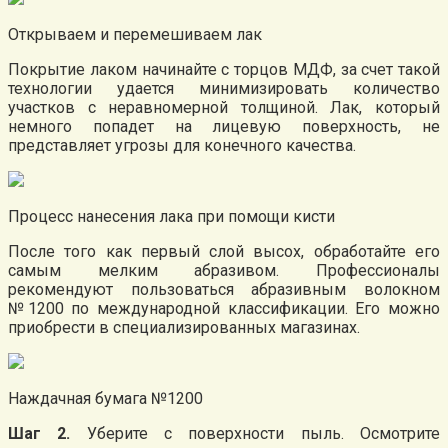
Открываем и перемешиваем лак
Покрытие лаком начинайте с торцов МДФ, за счет такой
технологии удается минимизировать количество
участков с неравномерной толщиной. Лак, который
немного попадет на лицевую поверхность, не
представляет угрозы для конечного качества.
Процесс нанесения лака при помощи кисти
После того как первый слой высох, обработайте его
самым мелким абразивом. Профессионалы
рекомендуют пользоваться абразивным волокном
№1200 по международной классификации. Его можно
приобрести в специализированных магазинах.
Наждачная бумага №1200
Шаг 2.
Уберите с поверхности пыль. Осмотрите