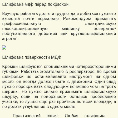
Шлифовка мдф перед покраской
Вручную работать долго и трудно, да и добиться нужного
качества почти нереально. Рекомендуем применять
профессиональную электрическую
плоскошлифовальную машинку возвратно-
поступательного действия или круглошлифовальный
агрегат.
Шлифовка поверхности МДФ
Кромки шлифуются специальными четырехсторонними
губками. Работать желательно в респираторе. Во время
шлифовки не останавливайте инструмент на одном
месте, он всегда должен быть в движении. Один след
нужно перекрывать следующим не менее чем на треть
ширины. Не нужно сильно прижимать шлифовальную
шкурку, если на поверхности остались проблемные
участки, то лучше еще раз пройтись по всей площади, а
не делать углубление в одном месте.
Практический совет. Любая шлифовка