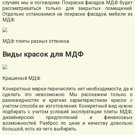
случаях мы и поговорим. Покраска фасадов МДФ будет
рассматриваться только для закрытых помещений.
Отдельно остановимся на покраске фасадов мебели из
МДФ.
МДФ плиты разных оттенков
Виды красок для МДФ
Крашеный МДФ
Конкретные марки перечислить нет необходимости, да и
сделать это невозможно. Мы расскажем только о
разновидностях и кратких характеристиках красок с
учетом способа их изготовления. Конкретный вид нужно
подбирать с учетом условий эксплуатации плиты МДФ,
дизайнерских предпочтений и финансовых
возможностей. Разброс по цене и качеству довольно
большой, есть из чего выбирать.