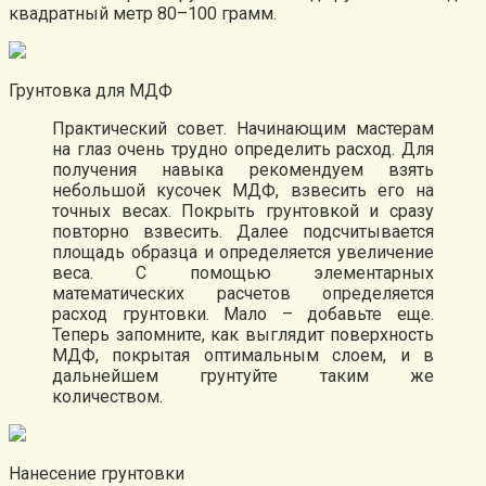
квадратный метр 80–100 грамм.
Грунтовка для МДФ
Практический совет. Начинающим мастерам
на глаз очень трудно определить расход. Для
получения навыка рекомендуем взять
небольшой кусочек МДФ, взвесить его на
точных весах. Покрыть грунтовкой и сразу
повторно взвесить. Далее подсчитывается
площадь образца и определяется увеличение
веса. С помощью элементарных
математических расчетов определяется
расход грунтовки. Мало – добавьте еще.
Теперь запомните, как выглядит поверхность
МДФ, покрытая оптимальным слоем, и в
дальнейшем грунтуйте таким же
количеством.
Нанесение грунтовки