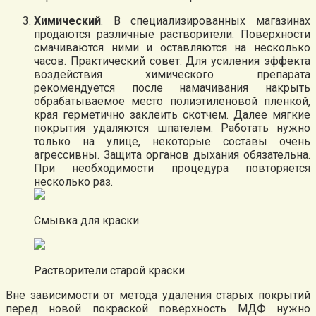
Химический
. В специализированных магазинах
продаются различные растворители. Поверхности
смачиваются ними и оставляются на несколько
часов. Практический совет. Для усиления эффекта
воздействия химического препарата
рекомендуется после намачивания накрыть
обрабатываемое место полиэтиленовой пленкой,
края герметично заклеить скотчем. Далее мягкие
покрытия удаляются шпателем. Работать нужно
только на улице, некоторые составы очень
агрессивны. Защита органов дыхания обязательна.
При необходимости процедура повторяется
несколько раз.
Смывка для краски
Растворители старой краски
Вне зависимости от метода удаления старых покрытий
перед новой покраской поверхность МДФ нужно