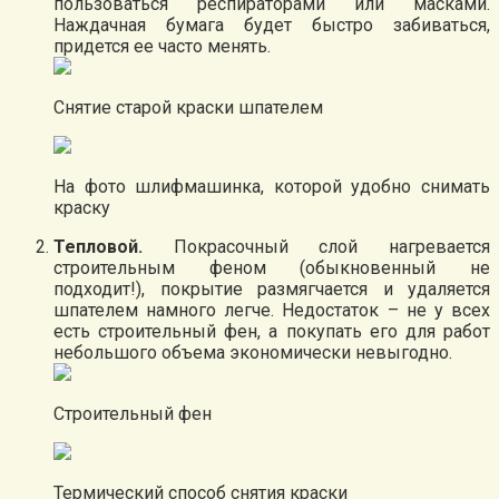
пользоваться респираторами или масками.
Наждачная бумага будет быстро забиваться,
придется ее часто менять.
Снятие старой краски шпателем
На фото шлифмашинка, которой удобно снимать
краску
Тепловой.
Покрасочный слой нагревается
строительным феном (обыкновенный не
подходит!), покрытие размягчается и удаляется
шпателем намного легче. Недостаток – не у всех
есть строительный фен, а покупать его для работ
небольшого объема экономически невыгодно.
Строительный фен
Термический способ снятия краски