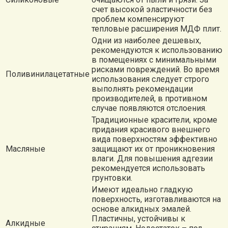
счет высокой эластичности без
проблем компенсируют
тепловые расширения МДФ плит.
Одни из наиболее дешевых,
рекомендуются к использованию
в помещениях с минимальными
рисками повреждений. Во время
Поливинилацетатные
использования следует строго
выполнять рекомендации
производителей, в противном
случае появляются отслоения.
Традиционные красители, кроме
придания красивого внешнего
вида поверхностям эффективно
Масляные
защищают их от проникновения
влаги. Для повышения адгезии
рекомендуется использовать
грунтовки.
Имеют идеально гладкую
поверхность, изготавливаются на
основе алкидных эмалей.
Пластичны, устойчивы к
Алкидные