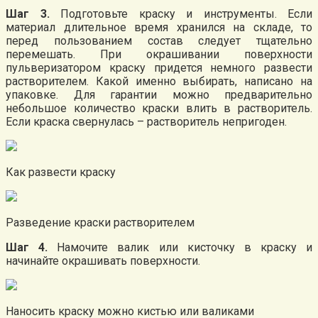
Шаг 3.
Подготовьте краску и инструменты. Если
материал длительное время хранился на складе, то
перед пользованием состав следует тщательно
перемешать. При окрашивании поверхности
пульверизатором краску придется немного развести
растворителем. Какой именно выбирать, написано на
упаковке. Для гарантии можно предварительно
небольшое количество краски влить в растворитель.
Если краска свернулась – растворитель непригоден.
Как развести краску
Разведение краски растворителем
Шаг 4.
Намочите валик или кисточку в краску и
начинайте окрашивать поверхности.
Наносить краску можно кистью или валиками