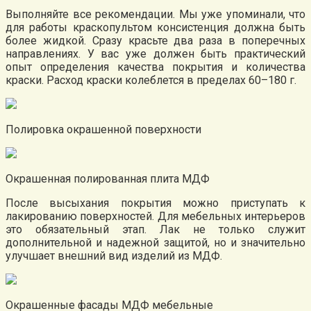
Выполняйте все рекомендации. Мы уже упоминали, что
для работы краскопультом консистенция должна быть
более жидкой. Сразу красьте два раза в поперечных
направлениях. У вас уже должен быть практический
опыт определения качества покрытия и количества
краски. Расход краски колеблется в пределах 60–180 г.
Полировка окрашенной поверхности
Окрашенная полированная плита МДФ
После высыхания покрытия можно приступать к
лакированию поверхностей. Для мебельных интерьеров
это обязательный этап. Лак не только служит
дополнительной и надежной защитой, но и значительно
улучшает внешний вид изделий из МДФ.
Окрашенные фасады МДФ мебельные