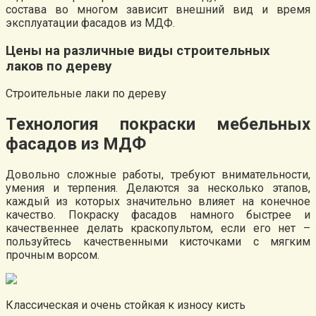
состава во многом зависит внешний вид и время
эксплуатации фасадов из МДФ.
Цены на различные виды строительных
лаков по дереву
Строительные лаки по дереву
Технология покраски мебельных
фасадов из МДФ
Довольно сложные работы, требуют внимательности,
умения и терпения. Делаются за несколько этапов,
каждый из которых значительно влияет на конечное
качество. Покраску фасадов намного быстрее и
качественнее делать краскопультом, если его нет –
пользуйтесь качественными кисточками с мягким
прочным ворсом.
Классическая и очень стойкая к износу кисть