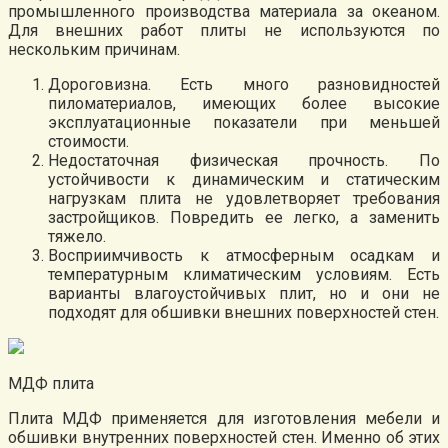
промышленного производства материала за океаном.
Для внешних работ плиты не используются по
нескольким причинам.
Дороговизна. Есть много разновидностей
пиломатериалов, имеющих более высокие
эксплуатационные показатели при меньшей
стоимости.
Недостаточная физическая прочность. По
устойчивости к динамическим и статическим
нагрузкам плита не удовлетворяет требования
застройщиков. Повредить ее легко, а заменить
тяжело.
Восприимчивость к атмосферным осадкам и
температурным климатическим условиям. Есть
варианты влагоустойчивых плит, но и они не
подходят для обшивки внешних поверхностей стен.
МДФ плита
Плита МДФ применяется для изготовления мебели и
обшивки внутренних поверхностей стен. Именно об этих