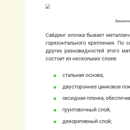
Винило
Сайдинг елочка бывает металлич
горизонтального крепления. По с
других разновидностей этого ма
состоит из нескольких слоев:
стальная основа;
двустороннее цинковое по
оксидная пленка, обеспечи
грунтовочный слой;
декоративный слой;