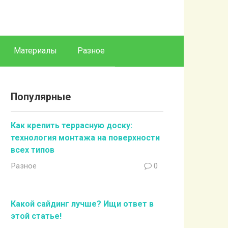
Материалы
Разное
Популярные
Как крепить террасную доску:
технология монтажа на поверхности
всех типов
Разное
0
Какой сайдинг лучше? Ищи ответ в
этой статье!