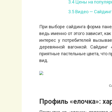
3.4
Цены на популяр
3.5
Видео — Сайдинг
При выборе сайдинга форма пане
ведь именно от этого зависит, ка
интерес у потребителей вызыва
деревянной вагонкой. Сайдинг 
приятные пастельные цвета, что 
вид.
С
Профиль «елочка»: ха