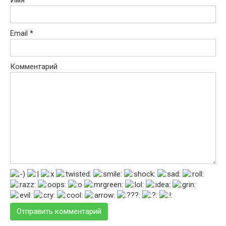
Имя
*
Email
*
Комментарий