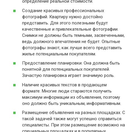
определение реальной стоимости.
Создание красивых профессиональных
фотографий. Квартиру нужно достойно
представить. Для этого полезными будут
качественные и привлекательные фотографии.
Снимки не должны быть темными, засвеченными,
ведь должного впечатления не будет. Опытные
фотографы знают, как лучше всего представить
жилье потенциальным покупателям.
Предоставление планировки. Она должна быть
понятной для потенциальных покупателей.
Зачастую планировка играет значимую роль.
Наличие красивых текстов в продающем
формате. Многие люди стараются получить
максимум информации из объявления, поэтому
оно должно быть уникальным, информативным.
Размещение объявления на разных площадках. С
такой задачей также могут успешно справиться
специалисты. При этом размещение возможно на
специальных площадках и в популярных