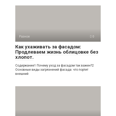
Разное
0
Как ухаживать за фасадом:
Продлеваем жизнь облицовке без
хлопот.
Содержание1 Почему уход за фасадом так важен?2
Основные виды загрязнений фасада: что портит
внешний