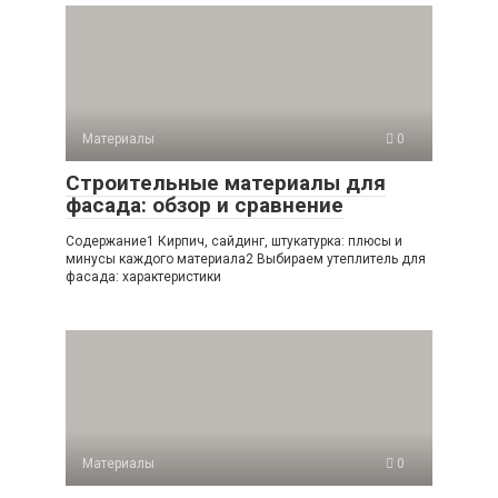
Материалы
0
Строительные материалы для
фасада: обзор и сравнение
Содержание1 Кирпич, сайдинг, штукатурка: плюсы и
минусы каждого материала2 Выбираем утеплитель для
фасада: характеристики
Материалы
0