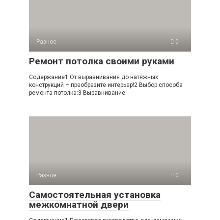
Разное
0
Ремонт потолка своими руками
Содержание1 От выравнивания до натяжных
конструкций – преобразите интерьер!2 Выбор способа
ремонта потолка:3 Выравнивание
Разное
0
Самостоятельная установка
межкомнатной двери