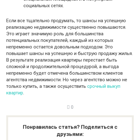
социальных сетях.
Если все тщательно продумать, то шансы на успешную
реализацию недвижимости существенно повышаются.
Это играет значимую роль для большинства
потенциальных покупателей, каждый из которых
непременно остается довольным подходом. Это
повышает шансы на успешную и быструю продажу жилья.
В результате реализация квартиры перестает быть
сложной и продолжительной процедурой, а выгода
непременно будет отмечена большинством клиентов
агентства недвижимости. Но через агентство можно не
только купить, а также осуществить
срочный выкуп
квартир
.
0
Понравилась статья? Поделиться с
друзьями: