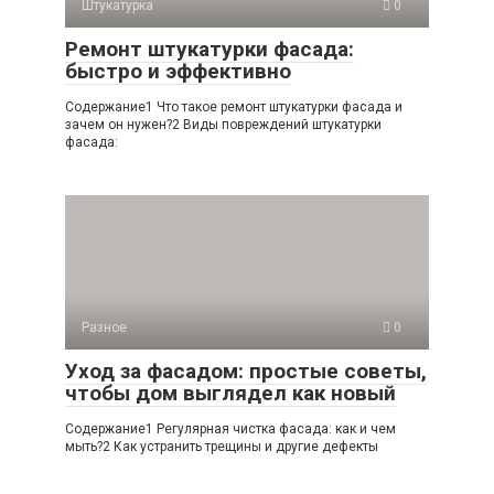
Штукатурка
0
Ремонт штукатурки фасада:
быстро и эффективно
Содержание1 Что такое ремонт штукатурки фасада и
зачем он нужен?2 Виды повреждений штукатурки
фасада:
Разное
0
Уход за фасадом: простые советы,
чтобы дом выглядел как новый
Содержание1 Регулярная чистка фасада: как и чем
мыть?2 Как устранить трещины и другие дефекты