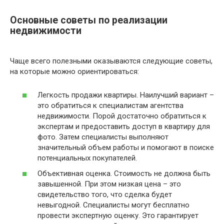
Основные советы по реализации
недвижимости
Чаще всего полезными оказываются следующие советы,
на которые можно ориентироваться:
Легкость продажи квартиры. Наилучший вариант –
это обратиться к специалистам агентства
недвижимости. Порой достаточно обратиться к
экспертам и предоставить доступ в квартиру для
фото. Затем специалисты выполняют
значительный объем работы и помогают в поиске
потенциальных покупателей.
Объективная оценка. Стоимость не должна быть
завышенной. При этом низкая цена – это
свидетельство того, что сделка будет
невыгодной. Специалисты могут бесплатно
провести экспертную оценку. Это гарантирует