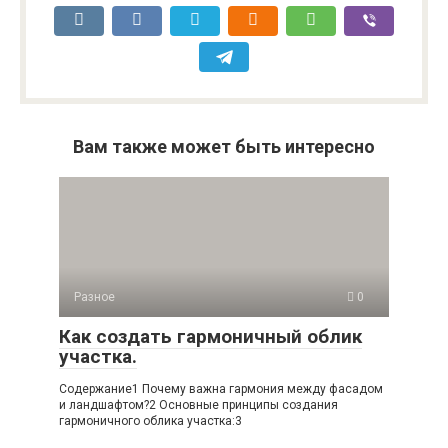
Вам также может быть интересно
Разное
0
Как создать гармоничный облик
участка.
Содержание1 Почему важна гармония между фасадом
и ландшафтом?2 Основные принципы создания
гармоничного облика участка:3