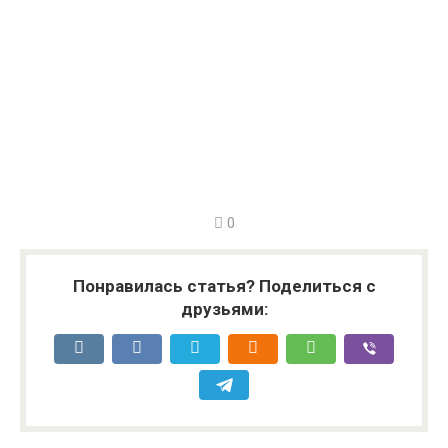
0
Понравилась статья? Поделиться с
друзьями: