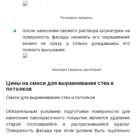
Расшивка трещины
после нанесения свежего раствора штукатурки на
поверхность фасада, начинать его окрашивание
можно не сразу, а только дождавшись его
полного высыхания.
Закладка трещины раствором
Цены на смеси для выравнивания стен и
потолков
Смеси для выравнивания стен и потолков
Обязательным условием подготовки поверхности для
нанесения лакокрасочного покрытия является удаление
старой отслоившейся и растрескавшейся краски.
Поверхность фасада при этом должна быть тщательно