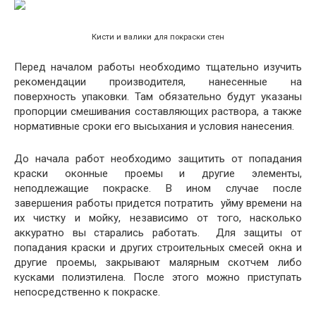
Кисти и валики для покраски стен
Перед началом работы необходимо тщательно изучить
рекомендации производителя, нанесенные на
поверхность упаковки. Там обязательно будут указаны
пропорции смешивания составляющих раствора, а также
нормативные сроки его высыхания и условия нанесения.
До начала работ необходимо защитить от попадания
краски оконные проемы и другие элементы,
неподлежащие покраске. В ином случае после
завершения работы придется потратить уйму времени на
их чистку и мойку, независимо от того, насколько
аккуратно вы старались работать. Для защиты от
попадания краски и других строительных смесей окна и
другие проемы, закрывают малярным скотчем либо
кусками полиэтилена. После этого можно приступать
непосредственно к покраске.