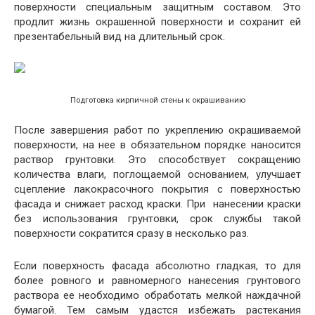
поверхности специальным защитным составом. Это
продлит жизнь окрашенной поверхности и сохранит ей
презентабельный вид на длительный срок.
Подготовка кирпичной стены к окрашиванию
После завершения работ по укреплению окрашиваемой
поверхности, на нее в обязательном порядке наносится
раствор грунтовки. Это способствует сокращению
количества влаги, поглощаемой основанием, улучшает
сцепление лакокрасочного покрытия с поверхностью
фасада и снижает расход краски. При нанесении краски
без использования грунтовки, срок службы такой
поверхности сократится сразу в несколько раз.
Если поверхность фасада абсолютно гладкая, то для
более ровного и равномерного нанесения грунтового
раствора ее необходимо обработать мелкой наждачной
бумагой. Тем самым удастся избежать растекания