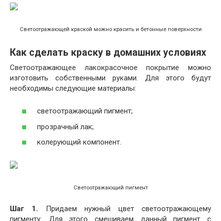
Светоотражающей краской можно красить и бетонные поверхности
Как сделать краску в домашних условиях
Светоотражающее лакокрасочное покрытие можно
изготовить собственными руками. Для этого будут
необходимы следующие материалы:
светоотражающий пигмент;
прозрачный лак;
колерующий компонент.
Светоотражающий пигмент
Шаг 1.
Придаем нужный цвет светоотражающему
пигменту. Для этого смешиваем данный пигмент с