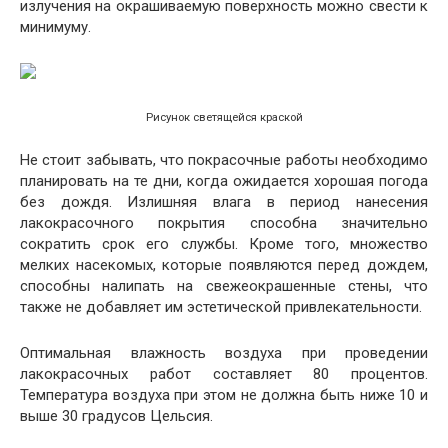
излучения на окрашиваемую поверхность можно свести к
минимуму.
Рисунок светящейся краской
Не стоит забывать, что покрасочные работы необходимо
планировать на те дни, когда ожидается хорошая погода
без дождя. Излишняя влага в период нанесения
лакокрасочного покрытия способна значительно
сократить срок его службы. Кроме того, множество
мелких насекомых, которые появляются перед дождем,
способны налипать на свежеокрашенные стены, что
также не добавляет им эстетической привлекательности.
Оптимальная влажность воздуха при проведении
лакокрасочных работ составляет 80 процентов.
Температура воздуха при этом не должна быть ниже 10 и
выше 30 градусов Цельсия.