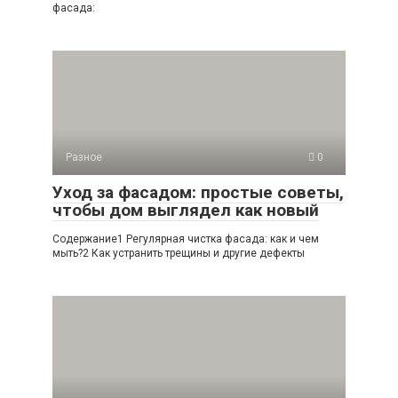
фасада:
Разное
0
Уход за фасадом: простые советы,
чтобы дом выглядел как новый
Содержание1 Регулярная чистка фасада: как и чем
мыть?2 Как устранить трещины и другие дефекты