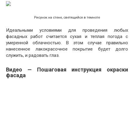
Рисунок на стене, светящийся в темноте
Идеальными условиями для проведения любых
фасадных работ считается сухая и теплая погода с
умеренной облачностью. В этом случае правильно
нанесенное лакокрасочное покрытие будет долго
служить, и радовать глаз.
Видео — Пошаговая инструкция окраски
фасада