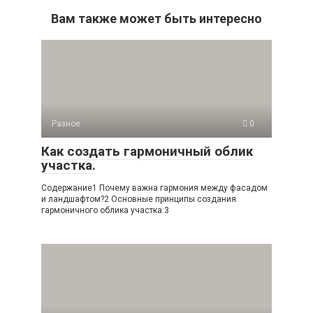
Вам также может быть интересно
Разное
0
Как создать гармоничный облик
участка.
Содержание1 Почему важна гармония между фасадом
и ландшафтом?2 Основные принципы создания
гармоничного облика участка:3