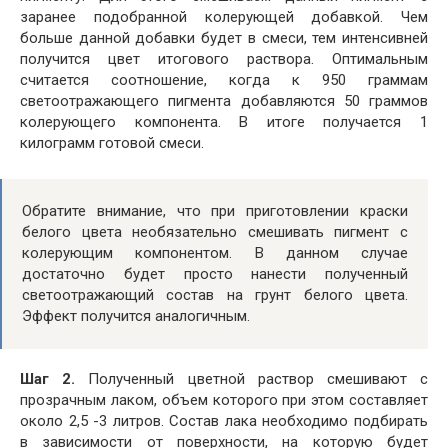
заранее подобранной колерующей добавкой. Чем
больше данной добавки будет в смеси, тем интенсивней
получится цвет итогового раствора. Оптимальным
считается соотношение, когда к 950 граммам
светоотражающего пигмента добавляются 50 граммов
колерующего компонента. В итоге получается 1
килограмм готовой смеси.
Обратите внимание, что при приготовлении краски
белого цвета необязательно смешивать пигмент с
колерующим компонентом. В данном случае
достаточно будет просто нанести полученный
светоотражающий состав на грунт белого цвета.
Эффект получится аналогичным.
Шаг 2.
Полученный цветной раствор смешивают с
прозрачным лаком, объем которого при этом составляет
около 2,5 -3 литров. Состав лака необходимо подбирать
в зависимости от поверхности, на которую будет