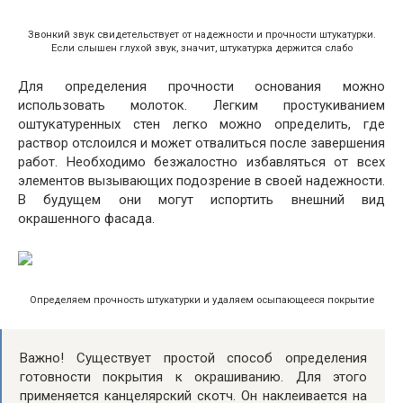
Звонкий звук свидетельствует от надежности и прочности штукатурки.
Если слышен глухой звук, значит, штукатурка держится слабо
Для определения прочности основания можно
использовать молоток. Легким простукиванием
оштукатуренных стен легко можно определить, где
раствор отслоился и может отвалиться после завершения
работ. Необходимо безжалостно избавляться от всех
элементов вызывающих подозрение в своей надежности.
В будущем они могут испортить внешний вид
окрашенного фасада.
Определяем прочность штукатурки и удаляем осыпающееся покрытие
Важно! Существует простой способ определения
готовности покрытия к окрашиванию. Для этого
применяется канцелярский скотч. Он наклеивается на