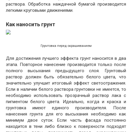
раствора. Обработка наждачной бумагой производится
легкими круговыми движениями.
Как наносить грунт
Грунтовка перед окрашиванием
Для достижения лучшего эффекта грунт наносится в два
этапа. Повторное нанесение производится только после
полного высыхания предыдущего слоя. Грунтовый
раствор должен быть обязательно белого цвета, что
значительно улучшит итоговый эффект светоотражения.
Если в наличии белого раствора грунтовки не имеется, то
необходимо использовать прозрачный раствор лака с
пигментом белого цвета. Идеально, когда и краска и
грунтовка имеют единого производителя. После
нанесения грунта для его высыхания необходимо как
минимум двое суток. Если часть фасада постоянно
находится в тени либо близко к поверхности подходят