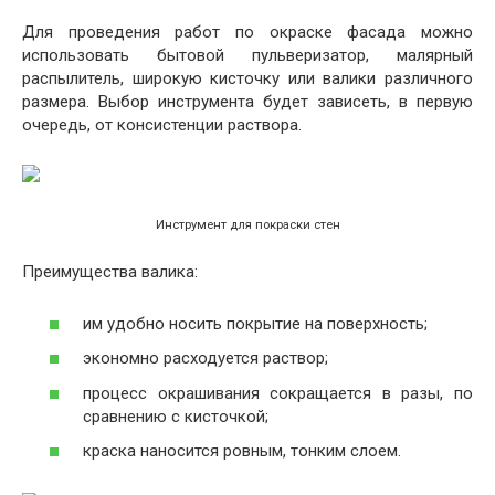
Для проведения работ по окраске фасада можно
использовать бытовой пульверизатор, малярный
распылитель, широкую кисточку или валики различного
размера. Выбор инструмента будет зависеть, в первую
очередь, от консистенции раствора.
Инструмент для покраски стен
Преимущества валика:
им удобно носить покрытие на поверхность;
экономно расходуется раствор;
процесс окрашивания сокращается в разы, по
сравнению с кисточкой;
краска наносится ровным, тонким слоем.