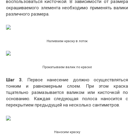
воспользоваться кисточкой. В зависимости от размера
окрашиваемого элемента необходимо применять валики
различного размера.
Наливаем краску в лоток
Прокатываем валик по краске
Шаг 3.
Первое нанесение должно осуществляться
тонким и равномерным слоем. При этом краска
тщательно размазывается валиком или кисточкой по
основанию. Каждая следующая полоса наносится с
перекрытием предыдущей на несколько сантиметров.
Наносим краску