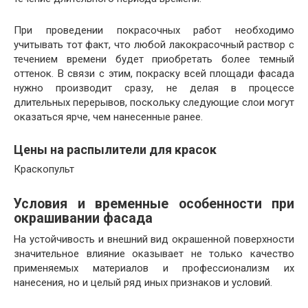
При проведении покрасочных работ необходимо
учитывать тот факт, что любой лакокрасочный раствор с
течением времени будет приобретать более темный
оттенок. В связи с этим, покраску всей площади фасада
нужно производит сразу, не делая в процессе
длительных перерывов, поскольку следующие слои могут
оказаться ярче, чем нанесенные ранее.
Цены на распылители для красок
Краскопульт
Условия и временные особенности при
окрашивании фасада
На устойчивость и внешний вид окрашенной поверхности
значительное влияние оказывает не только качество
применяемых материалов и профессионализм их
нанесения, но и целый ряд иных признаков и условий.