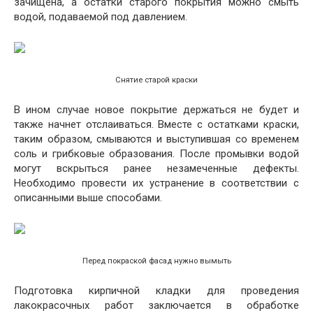
зачищена, а остатки старого покрытия можно смыть
водой, подаваемой под давлением.
Снятие старой краски
В ином случае новое покрытие держаться не будет и
также начнет отслаиваться. Вместе с остатками краски,
таким образом, смываются и выступившая со временем
соль и грибковые образования. После промывки водой
могут вскрыться ранее незамеченные дефекты.
Необходимо провести их устранение в соответствии с
описанными выше способами.
Перед покраской фасад нужно вымыть
Подготовка кирпичной кладки для проведения
лакокрасочных работ заключается в обработке