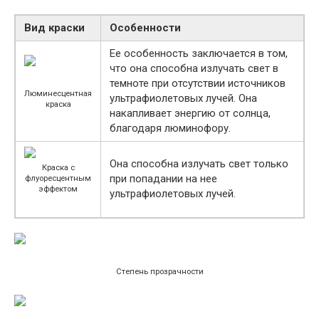
Вид краски
Особенности
Ее особенность заключается в том,
что она способна излучать свет в
темноте при отсутствии источников
Люминесцентная
ультрафиолетовых лучей. Она
краска
накапливает энергию от солнца,
благодаря люминофору.
Она способна излучать свет только
Краска с
при попадании на нее
флуоресцентным
эффектом
ультрафиолетовых лучей.
Степень прозрачности