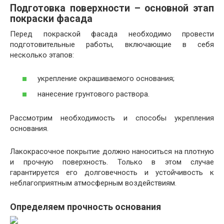
Подготовка поверхности – основной этап
покраски фасада
Перед покраской фасада необходимо провести
подготовительные работы, включающие в себя
несколько этапов:
укрепление окрашиваемого основания;
нанесение грунтового раствора.
Рассмотрим необходимость и способы укрепления
основания.
Лакокрасочное покрытие должно наноситься на плотную
и прочную поверхность. Только в этом случае
гарантируется его долговечность и устойчивость к
неблагоприятным атмосферным воздействиям.
Определяем прочность основания