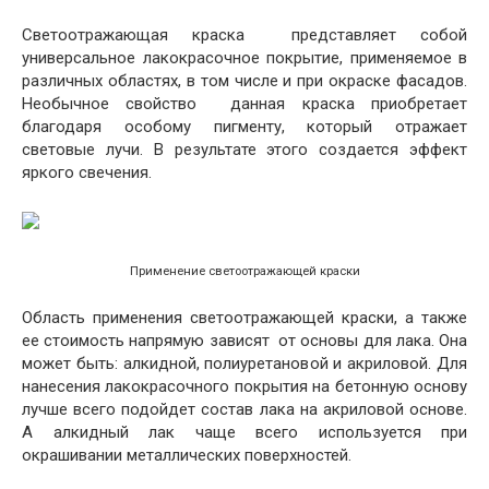
Светоотражающая краска представляет собой
универсальное лакокрасочное покрытие, применяемое в
различных областях, в том числе и при окраске фасадов.
Необычное свойство данная краска приобретает
благодаря особому пигменту, который отражает
световые лучи. В результате этого создается эффект
яркого свечения.
Применение светоотражающей краски
Область применения светоотражающей краски, а также
ее стоимость напрямую зависят от основы для лака. Она
может быть: алкидной, полиуретановой и акриловой. Для
нанесения лакокрасочного покрытия на бетонную основу
лучше всего подойдет состав лака на акриловой основе.
А алкидный лак чаще всего используется при
окрашивании металлических поверхностей.