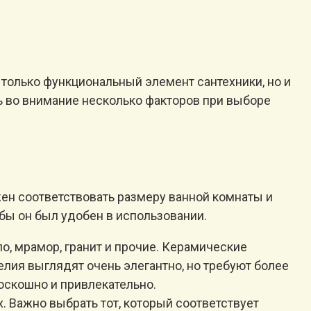
только функциональный элемент сантехники, но и
ь во внимание несколько факторов при выборе
ен соответствовать размеру ванной комнаты и
бы он был удобен в использовании.
ло, мрамор, гранит и прочие. Керамические
лия выглядят очень элегантно, но требуют более
оскошно и привлекательно.
 Важно выбрать тот, который соответствует