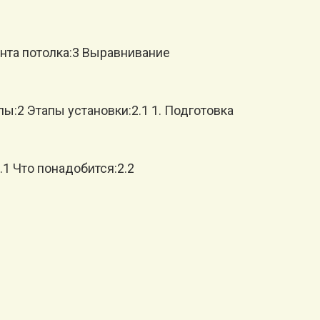
нта потолка:3 Выравнивание
2 Этапы установки:2.1 1. Подготовка
1 Что понадобится:2.2