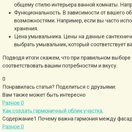
общему стилю интерьера ванной комнаты. Нап
Функциональность. В зависимости от вашего о
возможностями. Например, если вы часто испо
хранения.
Цена умывальника. Цены на данные сантехничес
выбрать умывальник, который соответствует 
Подводя итоги скажем, что при правильном выборе
соответствовать вашим потребностям и вкусу.
0
Понравилась статья? Поделиться с друзьями:
Вам также может быть интересно
Разное
0
Как создать гармоничный облик участка.
Содержание1 Почему важна гармония между фасадо
Разное
0