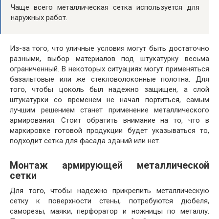
Чаще всего металлическая сетка используется для
наружных работ.
Из-за того, что уличные условия могут быть достаточно
разными, выбор материалов под штукатурку весьма
ограниченный. В некоторых ситуациях могут применяться
базальтовые или же стекловолоконные полотна. Для
того, чтобы цоколь был надежно защищен, а слой
штукатурки со временем не начал портиться, самым
лучшим решением станет применение металлического
армирования. Стоит обратить внимание на то, что в
маркировке готовой продукции будет указываться то,
подходит сетка для фасада зданий или нет.
Монтаж армирующей металлической
сетки
Для того, чтобы надежно прикрепить металлическую
сетку к поверхности стены, потребуются дюбеля,
саморезы, маяки, перфоратор и ножницы по металлу.