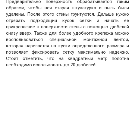
Предварительно поверхность обрабатывается таким
образом, чтобы вся старая штукатурка и пыль были
удалены. После этого стены грунтуются. Дальше нужно
отрезать подходящий кусок сетки и начать ее
прикрепление к поверхности стены с помощью дюбелей
снизу вверх. Также для более удобного крепежа можно
воспользоваться специальной монтажной лентой,
которая нарезается на куски определенного размера и
позволяет фиксировать сетку максимально надежно.
Стоит отметить, что на квадратный метр полотна
необходимо использовать до 20 дюбелей.