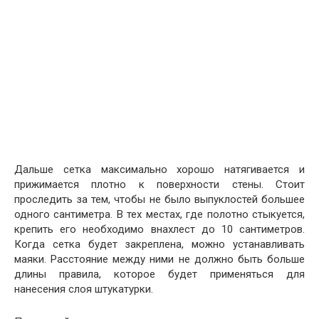
Дальше сетка максимально хорошо натягивается и
прижимается плотно к поверхности стены. Стоит
проследить за тем, чтобы не было выпуклостей большее
одного сантиметра. В тех местах, где полотно стыкуется,
крепить его необходимо внахлест до 10 сантиметров.
Когда сетка будет закреплена, можно устанавливать
маяки. Расстояние между ними не должно быть больше
длины правила, которое будет применяться для
нанесения слоя штукатурки.