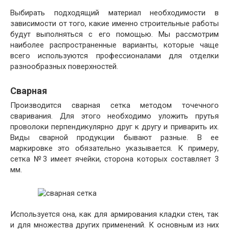
Выбирать подходящий материал необходимости в
зависимости от того, какие именно строительные работы
будут выполняться с его помощью. Мы рассмотрим
наиболее распространенные варианты, которые чаще
всего используются профессионалами для отделки
разнообразных поверхностей.
Сварная
Производится сварная сетка методом точечного
сваривания. Для этого необходимо уложить прутья
проволоки перпендикулярно друг к другу и приварить их.
Виды сварной продукции бывают разные. В ее
маркировке это обязательно указывается. К примеру,
сетка №3 имеет ячейки, сторона которых составляет 3
мм.
Используется она, как для армирования кладки стен, так
и для множества других применений. К основным из них