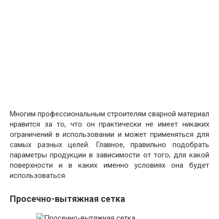
Многим профессиональным строителям сварной материал
нравится за то, что он практически не имеет никаких
ограничений в использовании и может применяться для
самых разных целей. Главное, правильно подобрать
параметры продукции в зависимости от того, для какой
поверхности и в каких именно условиях она будет
использоваться.
Просечно-вытяжная сетка