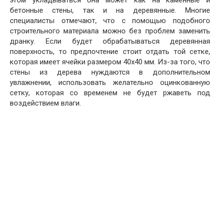
бетонные стены, так и на деревянные. Многие
специалисты отмечают, что с помощью подобного
строительного материала можно без проблем заменить
дранку. Если будет обрабатываться деревянная
поверхность, то предпочтение стоит отдать той сетке,
которая имеет ячейки размером 40х40 мм. Из-за того, что
стены из дерева нуждаются в дополнительном
увлажнении, использовать желательно оцинкованную
сетку, которая со временем не будет ржаветь под
воздействием влаги.