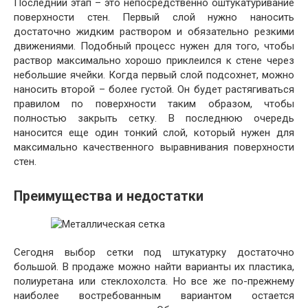
Последний этап – это непосредственно оштукатуривание
поверхности стен. Первый слой нужно наносить
достаточно жидким раствором и обязательно резкими
движениями. Подобный процесс нужен для того, чтобы
раствор максимально хорошо приклеился к стене через
небольшие ячейки. Когда первый слой подсохнет, можно
наносить второй – более густой. Он будет растягиваться
правилом по поверхности таким образом, чтобы
полностью закрыть сетку. В последнюю очередь
наносится еще один тонкий слой, который нужен для
максимально качественного выравнивания поверхности
стен.
Преимущества и недостатки
Сегодня выбор сетки под штукатурку достаточно
большой. В продаже можно найти варианты их пластика,
полиуретана или стеклохолста. Но все же по-прежнему
наиболее востребованным вариантом остается