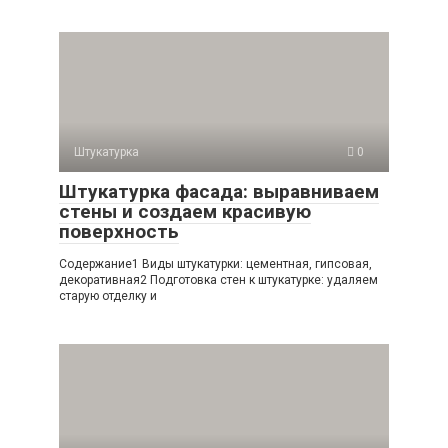
Штукатурка
0
Штукатурка фасада: выравниваем
стены и создаем красивую
поверхность
Содержание1 Виды штукатурки: цементная, гипсовая,
декоративная2 Подготовка стен к штукатурке: удаляем
старую отделку и