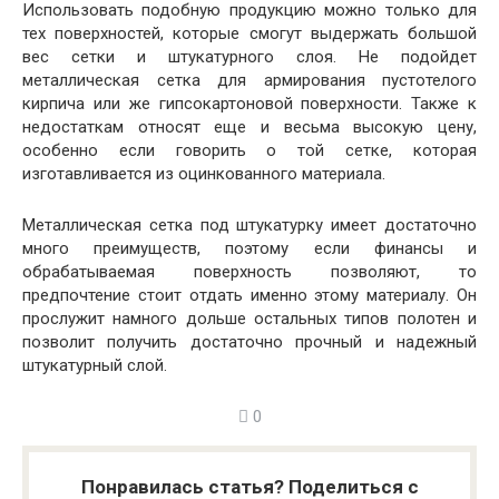
Использовать подобную продукцию можно только для
тех поверхностей, которые смогут выдержать большой
вес сетки и штукатурного слоя. Не подойдет
металлическая сетка для армирования пустотелого
кирпича или же гипсокартоновой поверхности. Также к
недостаткам относят еще и весьма высокую цену,
особенно если говорить о той сетке, которая
изготавливается из оцинкованного материала.
Металлическая сетка под штукатурку имеет достаточно
много преимуществ, поэтому если финансы и
обрабатываемая поверхность позволяют, то
предпочтение стоит отдать именно этому материалу. Он
прослужит намного дольше остальных типов полотен и
позволит получить достаточно прочный и надежный
штукатурный слой.
0
Понравилась статья? Поделиться с