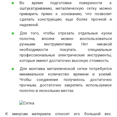
Во время подготовки поверхности к
оштукатуриванию, металлическую сетку можно
приварить прямо к основанию, что позволит
сделать конструкцию еще более прочной и
надежной.
Для того, чтобы отрезать отдельные куски
полотна, вполне можно воспользоваться
ручными инструментами. Нет никакой
необходимости покупать специальные
профессиональные электрические инструменты,
которые имеют достаточно высокую стоимость.
Для монтажа металлической сетки потребуется
минимальное количество времени и усилий.
Чтобы соединение получилось достаточно
прочным, достаточно закрепить используемое
полотно в нескольких местах.
К минусам материала относят его большой вес.