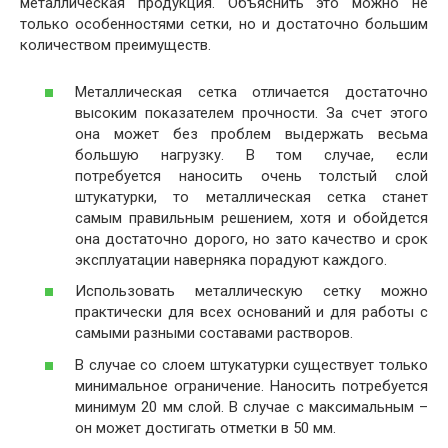
металлическая продукция. Объяснить это можно не
только особенностями сетки, но и достаточно большим
количеством преимуществ.
Металлическая сетка отличается достаточно
высоким показателем прочности. За счет этого
она может без проблем выдержать весьма
большую нагрузку. В том случае, если
потребуется наносить очень толстый слой
штукатурки, то металлическая сетка станет
самым правильным решением, хотя и обойдется
она достаточно дорого, но зато качество и срок
эксплуатации наверняка порадуют каждого.
Использовать металлическую сетку можно
практически для всех оснований и для работы с
самыми разными составами растворов.
В случае со слоем штукатурки существует только
минимальное ограничение. Наносить потребуется
минимум 20 мм слой. В случае с максимальным –
он может достигать отметки в 50 мм.