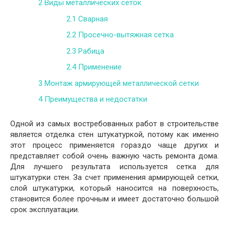
2
Виды металлических сеток
2.1
Сварная
2.2
Просечно-вытяжная сетка
2.3
Рабица
2.4
Применение
3
Монтаж армирующей металлической сетки
4
Преимущества и недостатки
Одной из самых востребованных работ в строительстве
является отделка стен штукатуркой, потому как именно
этот процесс применяется гораздо чаще других и
представляет собой очень важную часть ремонта дома.
Для лучшего результата используется сетка для
штукатурки стен. За счет применения армирующей сетки,
слой штукатурки, который наносится на поверхность,
становится более прочным и имеет достаточно большой
срок эксплуатации.