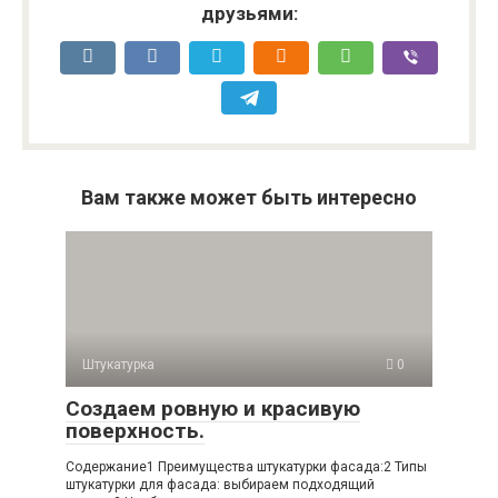
друзьями:
Вам также может быть интересно
Штукатурка
0
Создаем ровную и красивую
поверхность.
Содержание1 Преимущества штукатурки фасада:2 Типы
штукатурки для фасада: выбираем подходящий