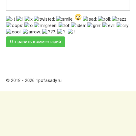
© 2018 - 2026 1pofasady.ru