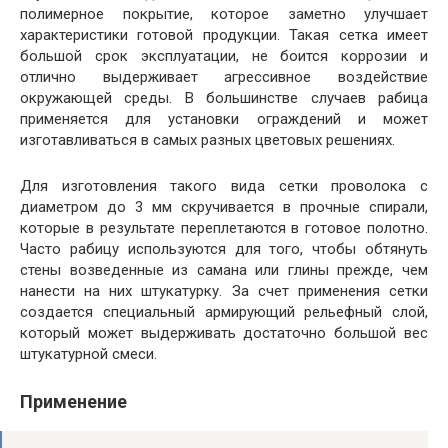
полимерное покрытие, которое заметно улучшает
характеристики готовой продукции. Такая сетка имеет
большой срок эксплуатации, не боится коррозии и
отлично выдерживает агрессивное воздействие
окружающей среды. В большинстве случаев рабица
применяется для установки ограждений и может
изготавливаться в самых разных цветовых решениях.
Для изготовления такого вида сетки проволока с
диаметром до 3 мм скручивается в прочные спирали,
которые в результате переплетаются в готовое полотно.
Часто рабицу используются для того, чтобы обтянуть
стены возведенные из самана или глины прежде, чем
нанести на них штукатурку. За счет применения сетки
создается специальный армирующий рельефный слой,
который может выдерживать достаточно большой вес
штукатурной смеси.
Применение