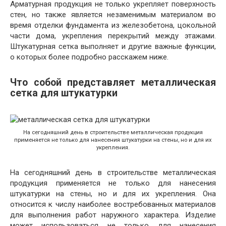
Арматурная продукция не только укрепляет поверхность
стен, но также является незаменимым материалом во
время отделки фундамента из железобетона, цокольной
части дома, укрепления перекрытий между этажами.
Штукатурная сетка выполняет и другие важные функции,
о которых более подробно расскажем ниже.
Что собой представляет металлическая
сетка для штукатурки
На сегодняшний день в строительстве металлическая продукция
применяется не только для нанесения штукатурки на стены, но и для их
укрепления.
На сегодняшний день в строительстве металлическая
продукция применяется не только для нанесения
штукатурки на стены, но и для их укрепления. Она
относится к числу наиболее востребованных материалов
для выполнения работ наружного характера. Изделие
может использоваться не только для нанесения