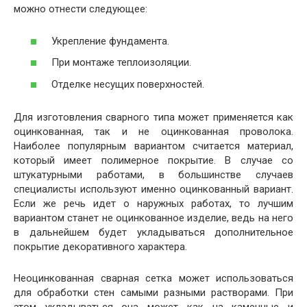
можно отнести следующее:
Укрепление фундамента.
При монтаже теплоизоляции.
Отделке несущих поверхностей.
Для изготовления сварного типа может применяется как
оцинкованная, так и не оцинкованная проволока.
Наиболее популярным вариантом считается материал,
который имеет полимерное покрытие. В случае со
штукатурными работами, в большинстве случаев
специалисты используют именно оцинкованный вариант.
Если же речь идет о наружных работах, то лучшим
вариантом станет не оцинкованное изделие, ведь на него
в дальнейшем будет укладываться дополнительное
покрытие декоративного характера.
Неоцинкованная сварная сетка может использоваться
для обработки стен самыми разными растворами. При
этом укладываться она может как на каменные и