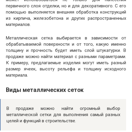
первичного слоя отделки, но и для декоративного. С его
помощью выполняется внешняя обработка конструкций
из кирпича, железобетона и других распространенных
материалов.
Металлическая сетка выбирается в зависимости от
обрабатываемой поверхности и от того, какую именно
толщину и прочность будет иметь слой штукатурки. В
продаже можно найти материал с разными параметрами.
К примеру, предлагаемые изделия могут иметь разный
размер ячеек, высоту рельефа и толщину исходного
материала.
Виды металлических сеток
В продаже можно найти огромный выбор
металлической сетки для выполнения самый разных
целей и функций в строительстве.