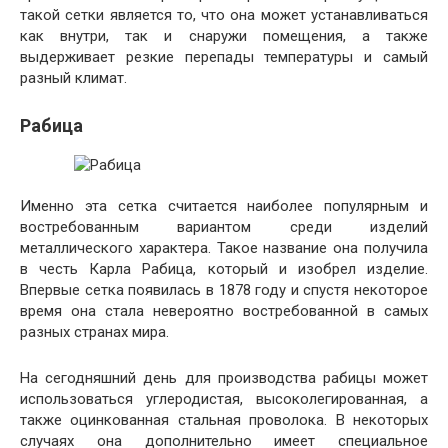
такой сетки является то, что она может устанавливаться
как внутри, так и снаружи помещения, а также
выдерживает резкие перепады температуры и самый
разный климат.
Рабица
Именно эта сетка считается наиболее популярным и
востребованным вариантом среди изделий
металлического характера. Такое название она получила
в честь Карла Рабица, который и изобрел изделие.
Впервые сетка появилась в 1878 году и спустя некоторое
время она стала невероятно востребованной в самых
разных странах мира.
На сегодняшний день для производства рабицы может
использоваться углеродистая, высоколегированная, а
также оцинкованная стальная проволока. В некоторых
случаях она дополнительно имеет специальное