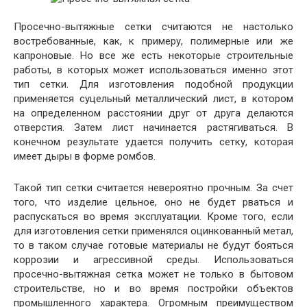
Просечно-вытяжные сетки считаются не настолько
востребованные, как, к примеру, полимерные или же
капроновые. Но все же есть некоторые строительные
работы, в которых может использоваться именно этот
тип сетки. Для изготовления подобной продукции
применяется суцельный металлический лист, в котором
на определенном расстоянии друг от друга делаются
отверстия. Затем лист начинается растягиваться. В
конечном результате удается получить сетку, которая
имеет дыры в форме ромбов.
Такой тип сетки считается невероятно прочным. За счет
того, что изделие цельное, оно не будет рваться и
распускаться во время эксплуатации. Кроме того, если
для изготовления сетки применялся оцинкованный метал,
то в таком случае готовые материалы не будут бояться
коррозии и агрессивной среды. Использоваться
просечно-вытяжная сетка может не только в бытовом
строительстве, но и во время постройки объектов
промышленного характера. Огромным преимуществом