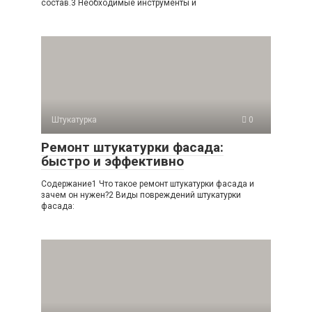
состав.3 Необходимые инструменты и
Штукатурка
0
Ремонт штукатурки фасада:
быстро и эффективно
Содержание1 Что такое ремонт штукатурки фасада и
зачем он нужен?2 Виды повреждений штукатурки
фасада: