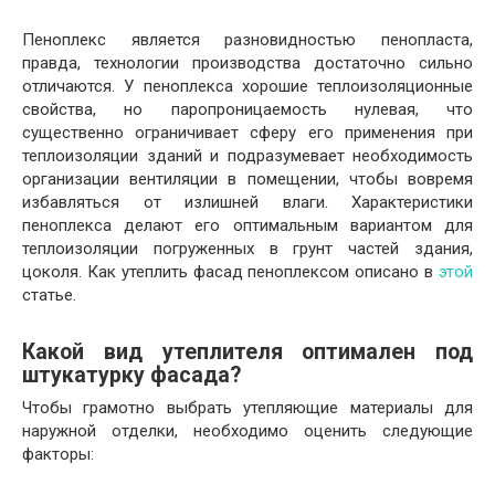
Пеноплекс является разновидностью пенопласта,
правда, технологии производства достаточно сильно
отличаются. У пеноплекса хорошие теплоизоляционные
свойства, но паропроницаемость нулевая, что
существенно ограничивает сферу его применения при
теплоизоляции зданий и подразумевает необходимость
организации вентиляции в помещении, чтобы вовремя
избавляться от излишней влаги. Характеристики
пеноплекса делают его оптимальным вариантом для
теплоизоляции погруженных в грунт частей здания,
цоколя. Как утеплить фасад пеноплексом описано в
этой
статье.
Какой вид утеплителя оптимален под
штукатурку фасада?
Чтобы грамотно выбрать утепляющие материалы для
наружной отделки, необходимо оценить следующие
факторы: