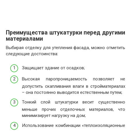
Преимущества штукатурки перед другими
материалами
Выбирая отделку для утепления фасада, можно отметить
следующие достоинства:
Защищает здание от осадков;
Высокая паропроницаемость позволяет не
допустить скапливания влаги в стройматериалах
– она постоянно выводится естественным путем;
Тонкий слой штукатурки весит существенно
меньше прочих отделочных материалов, что
минимизирует нагрузку на дом;
Использование комбинации «теплоизоляционные