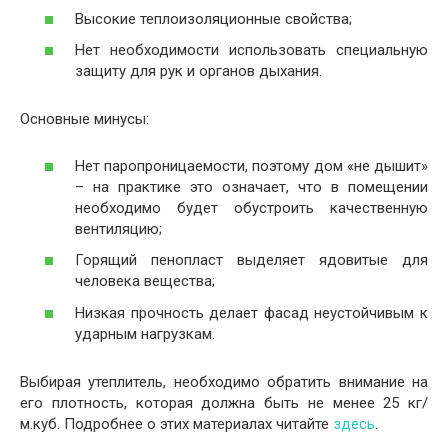
Высокие теплоизоляционные свойства;
Нет необходимости использовать специальную
защиту для рук и органов дыхания.
Основные минусы:
Нет паропроницаемости, поэтому дом «не дышит»
– на практике это означает, что в помещении
необходимо будет обустроить качественную
вентиляцию;
Горящий пенопласт выделяет ядовитые для
человека вещества;
Низкая прочность делает фасад неустойчивым к
ударным нагрузкам.
Выбирая утеплитель, необходимо обратить внимание на
его плотность, которая должна быть не менее 25 кг/
м.куб. Подробнее о этих материалах читайте
здесь
.