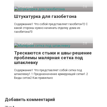
Штукатурка
0
Штукатурка для газобетона
Содержание1 Что собой представляет газобетон?2 С
какой стороны нужно начинать отделку дома из
газобетона?3
Штукатурка
0
Трескаются стыки и швы-решение
проблемы малярная сетка под
шпаклевку
Содержание1 Что представляет собой сетка под
шпаклевку1.1 Предназначение армирующей сетки1.2
Виды сеток2 Как правильно
Добавить комментарий