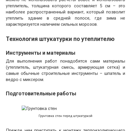
утеплитель, толщина которого составляет 5 см – это
наиболее распространенный вариант, который позволит
утеплить здание в средней полосе, где зима не
характеризуется наличием сильных морозов.
Технология штукатурки по утеплителю
Инструменты и материалы
Для выполнения работ понадобятся сами материалы
(утеплитель, штукатурная смесь, армирующая сетка) и
самые обычные строительные инструменты – шпатель и
ведро с миксером.
Подготовительные работы
Грунтовка стен перед штукатуркой
Прежде чем приступать к монтажу теплоизолирующего