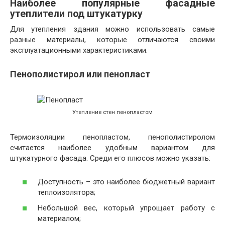
Наиболее популярные фасадные
утеплители под штукатурку
Для утепления здания можно использовать самые
разные материалы, которые отличаются своими
эксплуатационными характеристиками.
Пенополистирол или пенопласт
Утепление стен пенопластом
Термоизоляции пенопластом, пенополистиролом
считается наиболее удобным вариантом для
штукатурного фасада. Среди его плюсов можно указать:
Доступность – это наиболее бюджетный вариант
теплоизолятора;
Небольшой вес, который упрощает работу с
материалом;