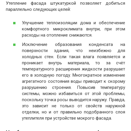
Утепление фасада штукатуркой позволяет добиться
параллельно следующих целей:
Улучшение теплоизоляции дома и обеспечение
комфортного микроклимата внутри, при этом
расходы на отопление снижаются.
Исключение образования конденсата на
поверхности здания, что неизбежно для
холодных стен. Если такая влага появляется и
проникает внутрь материала, то за счёт
температурного расширения жидкости разрушает
его в холодную погоду. Многократное изменение
агрегатного состояния воды приводит к скорому
разрушению строения. Повысив температуру
системы, можно избавиться от этой проблемы,
поскольку точка росы выводится наружу. Правда,
это зависит не только от свойств наружной
отделки, но и от правильно подобранного слоя
утеплителя при устройстве мокрого фасада.