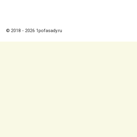
© 2018 - 2026 1pofasady.ru