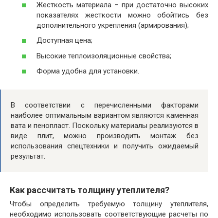
Жесткость материала – при достаточно высоких
показателях жесткости можно обойтись без
дополнительного укрепления (армирования);
Доступная цена;
Высокие теплоизоляционные свойства;
Форма удобна для установки.
В соответствии с перечисленными факторами
наиболее оптимальным вариантом являются каменная
вата и пенопласт. Поскольку материалы реализуются в
виде плит, можно производить монтаж без
использования спецтехники и получить ожидаемый
результат.
Как рассчитать толщину утеплителя?
Чтобы определить требуемую толщину утеплителя,
необходимо использовать соответствующие расчеты по