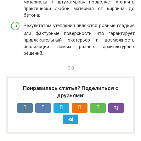
материалы + штукатурка» позволяет утеплить
практически любой материал от кирпича до
бетона;
Результатом утепления являются ровные гладкие
или фактурные поверхности, что гарантирует
привлекательный экстерьер и возможность
реализации самых разных архитектурных
решений.
0
Понравилась статья? Поделиться с
друзьями: