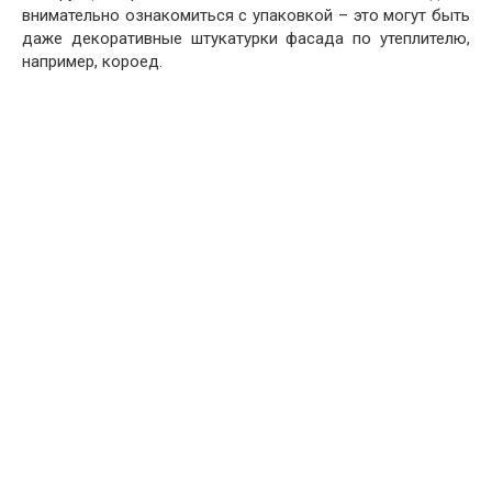
внимательно ознакомиться с упаковкой – это могут быть
даже декоративные штукатурки фасада по утеплителю,
например, короед.