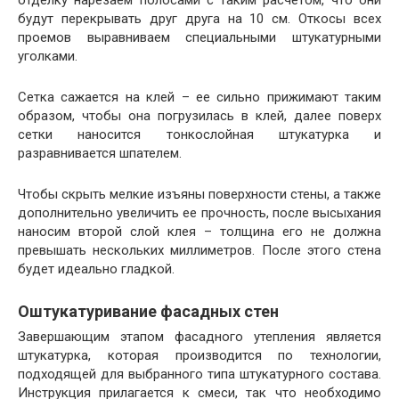
будут перекрывать друг друга на 10 см. Откосы всех
проемов выравниваем специальными штукатурными
уголками.
Сетка сажается на клей – ее сильно прижимают таким
образом, чтобы она погрузилась в клей, далее поверх
сетки наносится тонкослойная штукатурка и
разравнивается шпателем.
Чтобы скрыть мелкие изъяны поверхности стены, а также
дополнительно увеличить ее прочность, после высыхания
наносим второй слой клея – толщина его не должна
превышать нескольких миллиметров. После этого стена
будет идеально гладкой.
Оштукатуривание фасадных стен
Завершающим этапом фасадного утепления является
штукатурка, которая производится по технологии,
подходящей для выбранного типа штукатурного состава.
Инструкция прилагается к смеси, так что необходимо