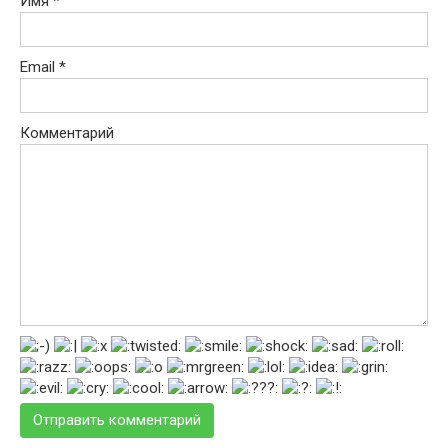
Имя
*
Email
*
Комментарий