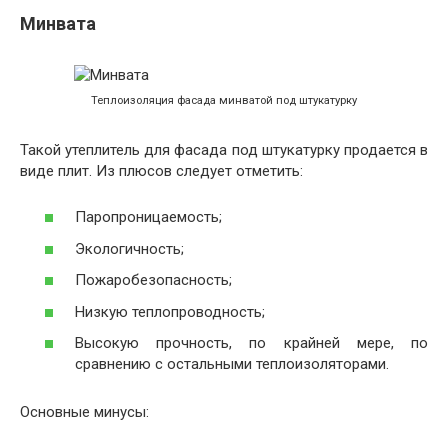
Минвата
Теплоизоляция фасада минватой под штукатурку
Такой утеплитель для фасада под штукатурку продается в
виде плит. Из плюсов следует отметить:
Паропроницаемость;
Экологичность;
Пожаробезопасность;
Низкую теплопроводность;
Высокую прочность, по крайней мере, по
сравнению с остальными теплоизоляторами.
Основные минусы: