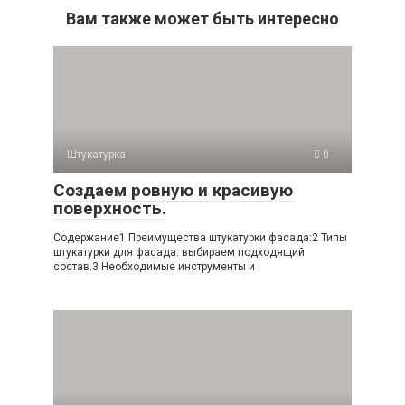
Вам также может быть интересно
Штукатурка
0
Создаем ровную и красивую
поверхность.
Содержание1 Преимущества штукатурки фасада:2 Типы
штукатурки для фасада: выбираем подходящий
состав.3 Необходимые инструменты и