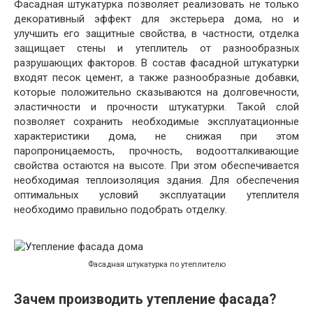
Фасадная штукатурка позволяет реализовать не только
декоративный эффект для экстерьера дома, но и
улучшить его защитные свойства, в частности, отделка
защищает стены и утеплитель от разнообразных
разрушающих факторов. В состав фасадной штукатурки
входят песок цемент, а также разнообразные добавки,
которые положительно сказываются на долговечности,
эластичности и прочности штукатурки. Такой слой
позволяет сохранить необходимые эксплуатационные
характеристики дома, не снижая при этом
паропроницаемость, прочность, водоотталкивающие
свойства остаются на высоте. При этом обеспечивается
необходимая теплоизоляция здания. Для обеспечения
оптимальных условий эксплуатации утеплителя
необходимо правильно подобрать отделку.
Фасадная штукатурка по утеплителю
Зачем производить утепление фасада?