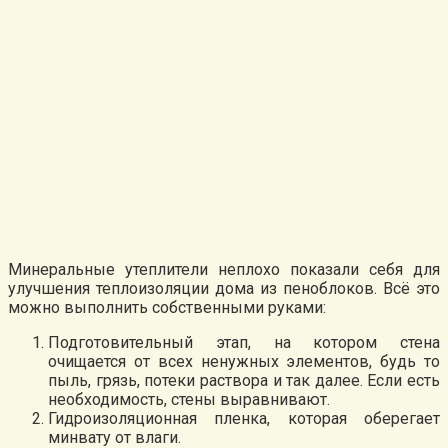
Минеральные утеплители неплохо показали себя для
улучшения теплоизоляции дома из пеноблоков. Всё это
можно выполнить собственными руками:
Подготовительный этап, на котором стена
очищается от всех ненужных элементов, будь то
пыль, грязь, потеки раствора и так далее. Если есть
необходимость, стены выравнивают.
Гидроизоляционная пленка, которая оберегает
минвату от влаги.