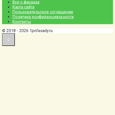
Всё о фасадах
Карта сайта
Пользовательское соглашение
Политика конфиденциальности
Контакты
© 2018 - 2026 1pofasady.ru