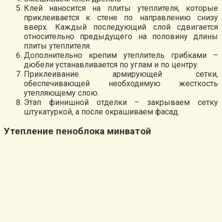
Клей наносится на плиты утеплителя, которые
приклеивается к стене по направлению снизу
вверх. Каждый последующий слой сдвигается
относительно предыдущего на половину длины
плиты утеплителя.
Дополнительно крепим утеплитель грибками –
дюбели устанавливается по углам и по центру.
Приклеивание армирующей сетки,
обеспечивающей необходимую жесткость
утепляющему слою.
Этап финишной отделки – закрываем сетку
штукатуркой, а после окрашиваем фасад.
Утепление пеноблока минватой