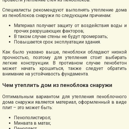
Специалисты рекомендуют выполнять утепление дома
из пеноблоков снаружи по следующим причинам:
Материал получает защиту от воздействия воды и
прочих разрушающих факторов;
В таком случае стены не будут промерзать;
Повышается срок эксплуатации здания.
Как было указано выше, пеноблоки обладают низкой
прочностью, поэтому для утепления стоит выбирать
легкие конструкции. В противном случае пенобетон
может начать крошиться, также следует обратить
внимание на устойчивость фундамента.
Чем утеплить дом из пеноблока снаружи
Оптимальным вариантом для утепления пеноблочного
дома снаружи является материал, оформленный в виде
плит – это может быть:
Пенополистирол;
Минвата в матах;
Пенопласт.