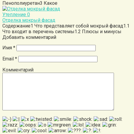
Пенополиуретан3 Какое
Утепление
0
Отделка мокрый фасад
Содержание1 Что представляет собой мокрый фасад1.1
Что входит в перечень системы1.2 Плюсы и минусы
Добавить комментарий
Имя
*
Email
*
Комментарий