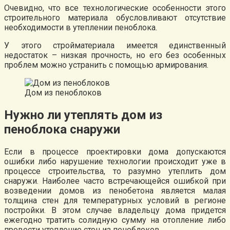
Очевидно, что все технологические особенности этого
строительного материала обусловливают отсутствие
необходимости в утеплении пеноблока.
У этого стройматериала имеется единственный
недостаток – низкая прочность, но его без особенных
проблем можно устранить с помощью армирования.
Дом из пеноблоков
Нужно ли утеплять дом из
пеноблока снаружи
Если в процессе проектировки дома допускаются
ошибки либо нарушение технологии происходит уже в
процессе строительства, то разумно утеплить дом
снаружи. Наиболее часто встречающейся ошибкой при
возведении домов из пенобетона является малая
толщина стен для температурных условий в регионе
постройки. В этом случае владельцу дома придется
ежегодно тратить солидную сумму на отопление либо
провести утепление стен из пеноблоков.