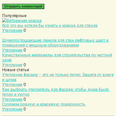
Популярные
Всё что вы хотели бы узнать о краске для стекла
Утепление
0
Шумопоглощающие панели для стен лифтовых шахт и
помещений с мощным оборудованием
Утепление
0
Качественные материалы для строительства по честной
цене
Утепление
0
Новые статьи
Утепление фасада – это не только тепло: Защита от влаги
и шума
Утепление
0
Как выбрать утеплитель для фасада: чтобы дома было
тепло и уютно
Утепление
0
Создаем ровную и красивую поверхность.
Утепление
0