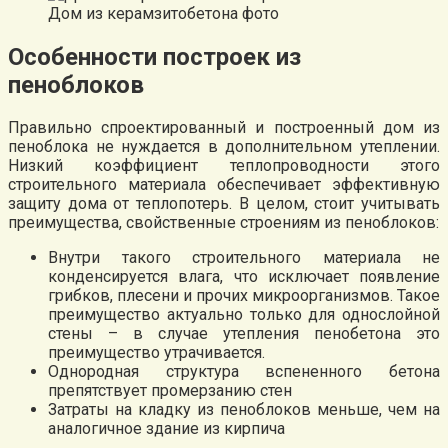
Дом из керамзитобетона фото
Особенности построек из
пеноблоков
Правильно спроектированный и построенный дом из
пеноблока не нуждается в дополнительном утеплении.
Низкий коэффициент теплопроводности этого
строительного материала обеспечивает эффективную
защиту дома от теплопотерь. В целом, стоит учитывать
преимущества, свойственные строениям из пеноблоков:
Внутри такого строительного материала не
конденсируется влага, что исключает появление
грибков, плесени и прочих микроорганизмов. Такое
преимущество актуально только для однослойной
стены – в случае утепления пенобетона это
преимущество утрачивается.
Однородная структура вспененного бетона
препятствует промерзанию стен
Затраты на кладку из пеноблоков меньше, чем на
аналогичное здание из кирпича