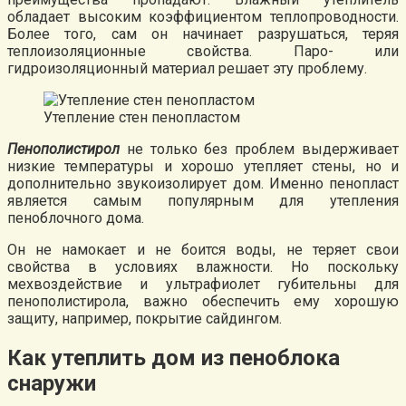
обладает высоким коэффициентом теплопроводности.
Более того, сам он начинает разрушатьcя, теряя
теплоизоляционные свойства. Паро- или
гидроизоляционный материал решает эту проблему.
Утепление стен пенопластом
Пенополистирол
не только без проблем выдерживает
низкие температуры и хорошо утепляет стены, но и
дополнительно звукоизолирует дом. Именно пенопласт
является самым популярным для утепления
пеноблочного дома.
Он не намокает и не боится воды, не теряет свои
свойства в условиях влажности. Но поскольку
мехвоздействие и ультрафиолет губительны для
пенополистирола, важно обеспечить ему хорошую
защиту, например, покрытие сайдингом.
Как утеплить дом из пеноблока
снаружи