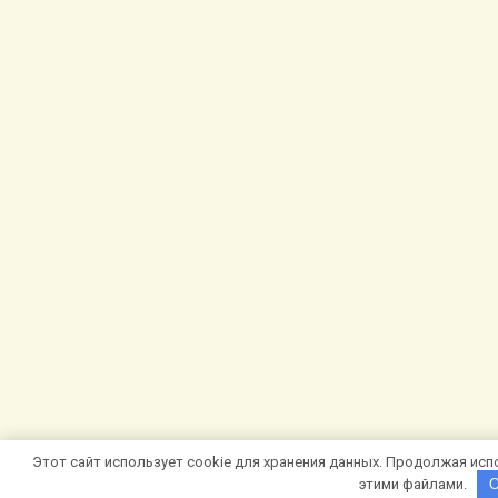
Этот сайт использует cookie для хранения данных. Продолжая испо
этими файлами.