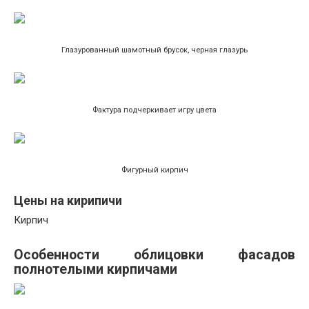
Глазурованный шамотный брусок, черная глазурь
Фактура подчеркивает игру цвета
Фигурный кирпич
Цены на кирипичи
Кирпич
Особенности облицовки фасадов
полнотелыми кирпичами