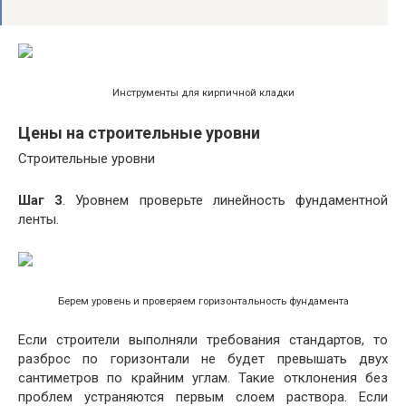
Инструменты для кирпичной кладки
Цены на строительные уровни
Строительные уровни
Шаг 3
. Уровнем проверьте линейность фундаментной
ленты.
Берем уровень и проверяем горизонтальность фундамента
Если строители выполняли требования стандартов, то
разброс по горизонтали не будет превышать двух
сантиметров по крайним углам. Такие отклонения без
проблем устраняются первым слоем раствора. Если