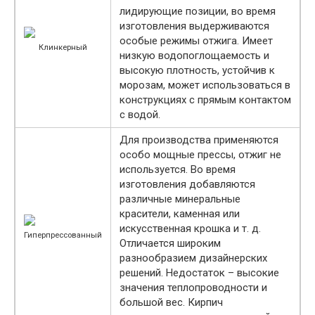
лидирующие позиции, во время
изготовления выдерживаются
особые режимы отжига. Имеет
Клинкерный
низкую водопоглощаемость и
высокую плотность, устойчив к
морозам, может использоваться в
конструкциях с прямым контактом
с водой.
Для производства применяются
особо мощные прессы, отжиг не
используется. Во время
изготовления добавляются
различные минеральные
красители, каменная или
искусственная крошка и т. д.
Гиперпрессованный
Отличается широким
разнообразием дизайнерских
решений. Недостаток – высокие
значения теплопроводности и
большой вес. Кирпич