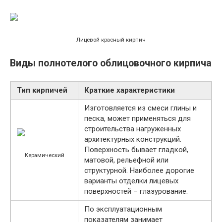
Лицевой красный кирпич
Виды полнотелого облицовочного кирпича
Тип кирпичей
Краткие характеристики
Изготовляется из смеси глины и
песка, может применяться для
строительства нагруженных
архитектурных конструкций.
Поверхность бывает гладкой,
Керамический
матовой, рельефной или
структурной. Наиболее дорогие
варианты отделки лицевых
поверхностей – глазурование.
По эксплуатационным
показателям занимает