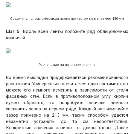
Соединять полосы рубероиды нужно нахлестом не менее чем 150 мм
Шаг 5.
Вдоль всей ленты положите ряд облицовочных
кирпичей.
Расчет цемента на кладку кирпича
Во время выкладки придерживайтесь рекомендованного
расстояния. Универсальным считается один сантиметр, но
можете его немного изменять в зависимости от стиля
фасадных стен. Если в противоположном углу кирпич
нужно обрезать, то попробуйте вначале немного
увеличить зазор на первом ряду. Каждый раз изменяйте
зазор примерно на 2–3 мм, таким способом удастся
незаметно устранить до 15 см несоответствия.
Конкретные значения зависят от длины стены. Далее