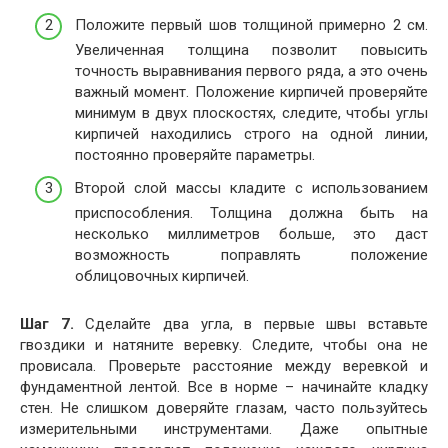
Положите первый шов толщиной примерно 2 см.
Увеличенная толщина позволит повысить
точность выравнивания первого ряда, а это очень
важный момент. Положение кирпичей проверяйте
минимум в двух плоскостях, следите, чтобы углы
кирпичей находились строго на одной линии,
постоянно проверяйте параметры.
Второй слой массы кладите с использованием
приспособления. Толщина должна быть на
несколько миллиметров больше, это даст
возможность поправлять положение
облицовочных кирпичей.
Шаг 7.
Сделайте два угла, в первые швы вставьте
гвоздики и натяните веревку. Следите, чтобы она не
провисала. Проверьте расстояние между веревкой и
фундаментной лентой. Все в норме – начинайте кладку
стен. Не слишком доверяйте глазам, часто пользуйтесь
измерительными инструментами. Даже опытные