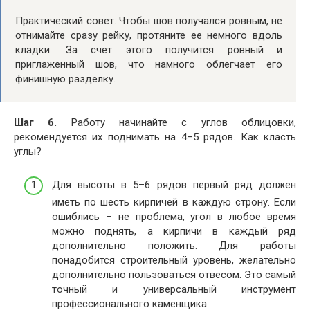
Практический совет. Чтобы шов получался ровным, не
отнимайте сразу рейку, протяните ее немного вдоль
кладки. За счет этого получится ровный и
приглаженный шов, что намного облегчает его
финишную разделку.
Шаг 6.
Работу начинайте с углов облицовки,
рекомендуется их поднимать на 4–5 рядов. Как класть
углы?
Для высоты в 5–6 рядов первый ряд должен
иметь по шесть кирпичей в каждую строну. Если
ошиблись – не проблема, угол в любое время
можно поднять, а кирпичи в каждый ряд
дополнительно положить. Для работы
понадобится строительный уровень, желательно
дополнительно пользоваться отвесом. Это самый
точный и универсальный инструмент
профессионального каменщика.