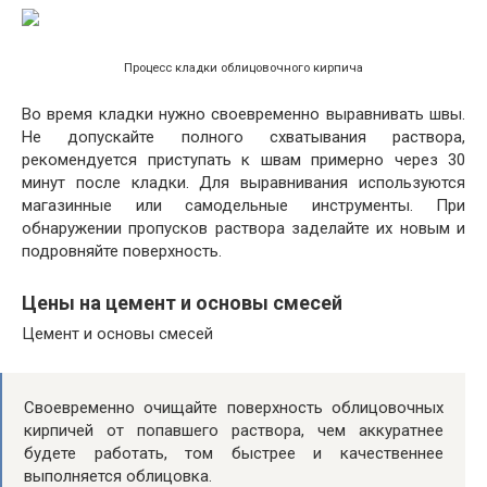
Процесс кладки облицовочного кирпича
Во время кладки нужно своевременно выравнивать швы.
Не допускайте полного схватывания раствора,
рекомендуется приступать к швам примерно через 30
минут после кладки. Для выравнивания используются
магазинные или самодельные инструменты. При
обнаружении пропусков раствора заделайте их новым и
подровняйте поверхность.
Цены на цемент и основы смесей
Цемент и основы смесей
Своевременно очищайте поверхность облицовочных
кирпичей от попавшего раствора, чем аккуратнее
будете работать, том быстрее и качественнее
выполняется облицовка.