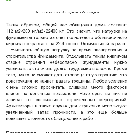
Сколько кирпичей в одном кубе кладки
Таким образом, общий вес облицовки дома составит
112 м2×200 кг/м2=22400 кг. Это значит, что нагрузка на
фундаменты только за счет полнотелого облицовочного
кирпича возрастает на 22,4 тонны. Оптимальный вариант
– учитывать общую нагрузку во время планирования и
строительства фундамента. Отделывать таким кирпичом
старые строения небезопасно. Фундаменты нужно
усиливать, а это очень долго, трудоемко и сложно. Кроме
того, никто не сможет дать стопроцентную гарантию, что
конструкция не начнет давать трещины. Любое усиление
очень сложно просчитать, слишком много факторов
влияет на конечные показатели. Некоторые из них не
зависят от специальных строительных мероприятий.
Архитекторы в таких случая для страховки используют
увеличенный запас прочности, а это еще больше
повышает стоимость облицовочных работ.