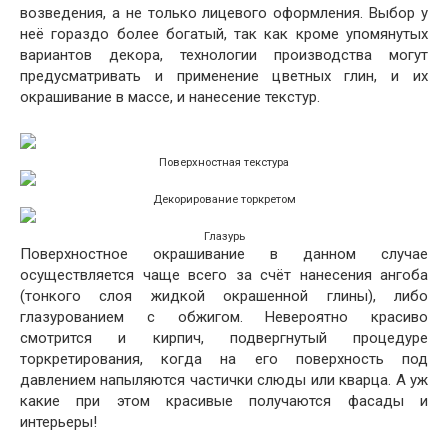
возведения, а не только лицевого оформления. Выбор у
неё гораздо более богатый, так как кроме упомянутых
вариантов декора, технологии производства могут
предусматривать и применение цветных глин, и их
окрашивание в массе, и нанесение текстур.
Поверхностная текстура
Декорирование торкретом
Глазурь
Поверхностное окрашивание в данном случае
осуществляется чаще всего за счёт нанесения ангоба
(тонкого слоя жидкой окрашенной глины), либо
глазурованием с обжигом. Невероятно красиво
смотрится и кирпич, подвергнутый процедуре
торкретирования, когда на его поверхность под
давлением напыляются частички слюды или кварца. А уж
какие при этом красивые получаются фасады и
интерьеры!