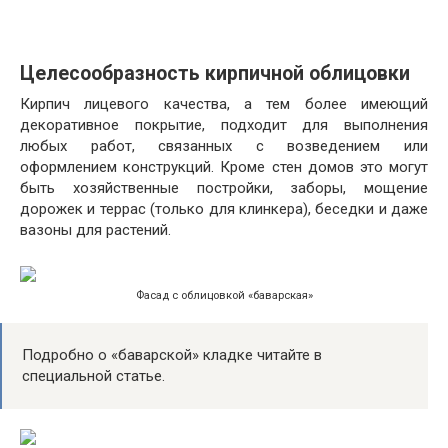
Целесообразность кирпичной облицовки
Кирпич лицевого качества, а тем более имеющий
декоративное покрытие, подходит для выполнения
любых работ, связанных с возведением или
оформлением конструкций. Кроме стен домов это могут
быть хозяйственные постройки, заборы, мощение
дорожек и террас (только для клинкера), беседки и даже
вазоны для растений.
Фасад с облицовкой «баварская»
Подробно о «баварской» кладке читайте в
специальной статье.