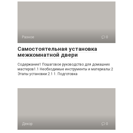
Разное
0
Самостоятельная установка
межкомнатной двери
Содержание1 Пошаговое руководство для домашних
мастеров1.1 Необходимые инструменты и материалы:2
Этапы установки:2.1 1. Подготовка
Декор
0