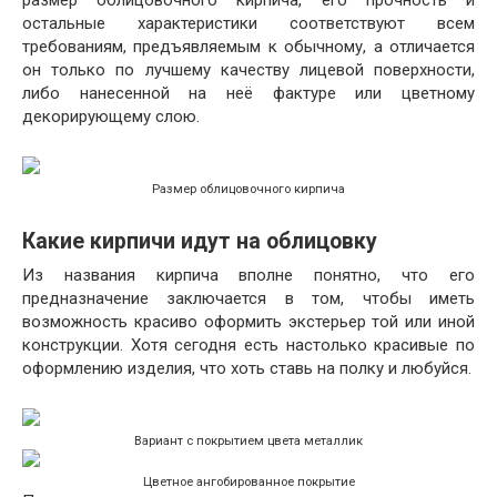
размер облицовочного кирпича, его прочность и
остальные характеристики соответствуют всем
требованиям, предъявляемым к обычному, а отличается
он только по лучшему качеству лицевой поверхности,
либо нанесенной на неё фактуре или цветному
декорирующему слою.
Размер облицовочного кирпича
Какие кирпичи идут на облицовку
Из названия кирпича вполне понятно, что его
предназначение заключается в том, чтобы иметь
возможность красиво оформить экстерьер той или иной
конструкции. Хотя сегодня есть настолько красивые по
оформлению изделия, что хоть ставь на полку и любуйся.
Вариант с покрытием цвета металлик
Цветное ангобированное покрытие