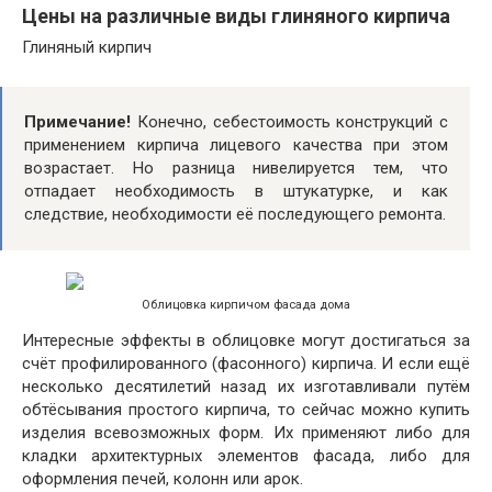
Цены на различные виды глиняного кирпича
Глиняный кирпич
Примечание!
Конечно, себестоимость конструкций с
применением кирпича лицевого качества при этом
возрастает. Но разница нивелируется тем, что
отпадает необходимость в штукатурке, и как
следствие, необходимости её последующего ремонта.
Облицовка кирпичом фасада дома
Интересные эффекты в облицовке могут достигаться за
счёт профилированного (фасонного) кирпича. И если ещё
несколько десятилетий назад их изготавливали путём
обтёсывания простого кирпича, то сейчас можно купить
изделия всевозможных форм. Их применяют либо для
кладки архитектурных элементов фасада, либо для
оформления печей, колонн или арок.