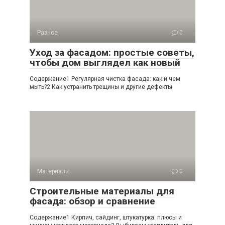
Разное
0
Уход за фасадом: простые советы,
чтобы дом выглядел как новый
Содержание1 Регулярная чистка фасада: как и чем
мыть?2 Как устранить трещины и другие дефекты
Материалы
0
Строительные материалы для
фасада: обзор и сравнение
Содержание1 Кирпич, сайдинг, штукатурка: плюсы и