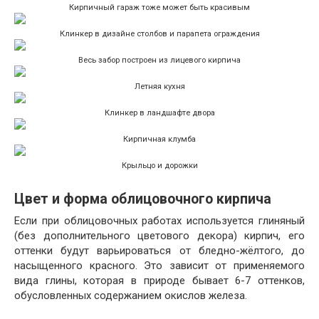
Кирпичный гараж тоже может быть красивым
Клинкер в дизайне столбов и парапета ограждения
Весь забор построен из лицевого кирпича
Летняя кухня
Клинкер в ландшафте двора
Кирпичная клумба
Крыльцо и дорожки
Цвет и форма облицовочного кирпича
Если при облицовочных работах используется глиняный
(без дополнительного цветового декора) кирпич, его
оттенки будут варьироваться от бледно-жёлтого, до
насыщенного красного. Это зависит от применяемого
вида глины, которая в природе бывает 6-7 оттенков,
обусловленных содержанием окислов железа.