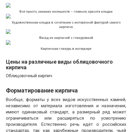
Всё просто, никаких излишеств – главное, красота кладки
Художественная кладка в сочетании с интересной фактурой самого
кирпича
Фасад из кирпичей с глазуровкой
Кирпичная глазурь в интерьере
Цены на различные виды облицовочного
кирпича
Облицовочный кирпич
Форматирование кирпича
Вообще, форматы у всех видов искусственных камней,
независимо от материала изготовления и назначения,
имеют одинаковый стандарт, а размерный ряд может
ограничиваться или расширяться по усмотрению
производителя. Естественно речь идёт о российских
стандартах, так как зарубежные производители, чьей