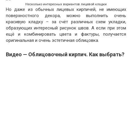
Несколько интересных вариантов лицевой кладки
Но даже из обычных лицевых кирпичей, не имеющих
поверхностного декора, можно выполнить очень
красивую кладку – за счёт различных схем укладки,
образующих интересный рисунок швов. А если при этом
ещё и комбинировать цвета и фактуры, получается
оригинальная и очень эстетичная облицовка.
Видео — Облицовочный кирпич. Как выбрать?