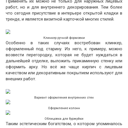
Применять их можно не только для наружных лицевых
работ, но и для внутреннего декорирования. Тем более
что сегодня присутствие в интерьере открытой кладки в
тренде, и является визитной карточкой многих стилей.
Клинкер ручной формовки
Особенно в таких случаях востребован клинкер,
оформленный под старину. Из него, к примеру, можно
возвести перегородку, которая не будет нуждаться в
дальнейшей отделке, выложить прикаминную стенку или
оформить арку. Но всё же чаще кирпич с лицевым
качеством или декоративным покрытием используют для
внешних работ.
Вариант оформления внутренних стен
Оформление колонн
Облицовка для буржуйки
Таким эстетическим богатством, о котором упоминалось