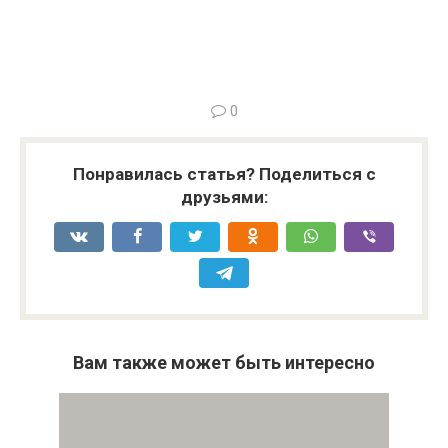
0
Понравилась статья? Поделиться с
друзьями:
Вам также может быть интересно