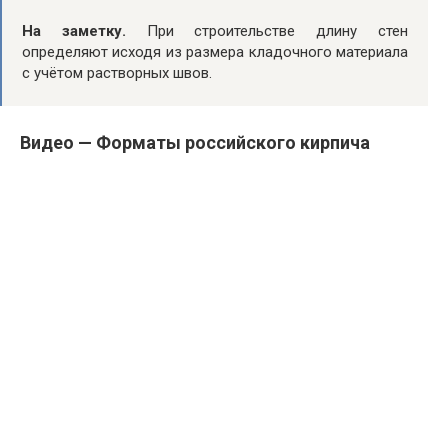
На заметку.
При строительстве длину стен
определяют исходя из размера кладочного материала
с учётом растворных швов.
Видео — Форматы российского кирпича