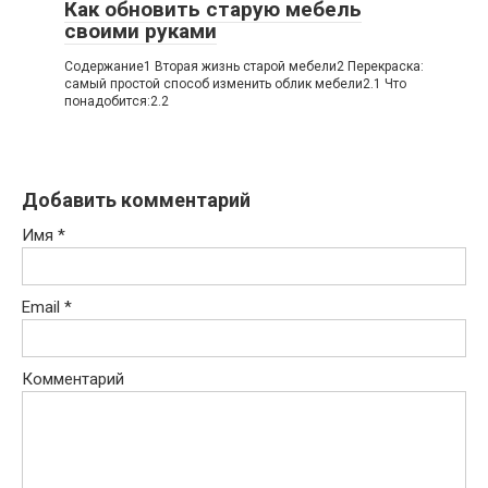
Как обновить старую мебель
своими руками
Содержание1 Вторая жизнь старой мебели2 Перекраска:
самый простой способ изменить облик мебели2.1 Что
понадобится:2.2
Добавить комментарий
Имя
*
Email
*
Комментарий