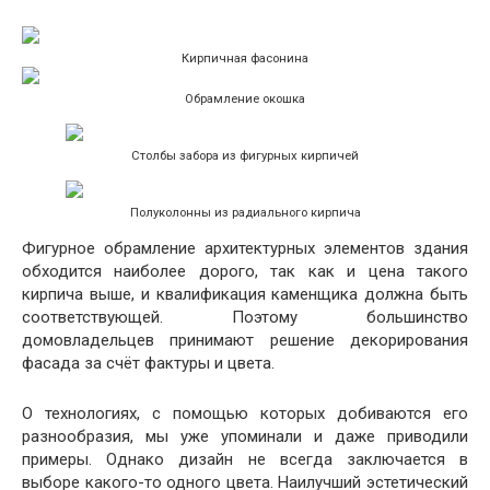
Кирпичная фасонина
Обрамление окошка
Столбы забора из фигурных кирпичей
Полуколонны из радиального кирпича
Фигурное обрамление архитектурных элементов здания
обходится наиболее дорого, так как и цена такого
кирпича выше, и квалификация каменщика должна быть
соответствующей. Поэтому большинство
домовладельцев принимают решение декорирования
фасада за счёт фактуры и цвета.
О технологиях, с помощью которых добиваются его
разнообразия, мы уже упоминали и даже приводили
примеры. Однако дизайн не всегда заключается в
выборе какого-то одного цвета. Наилучший эстетический