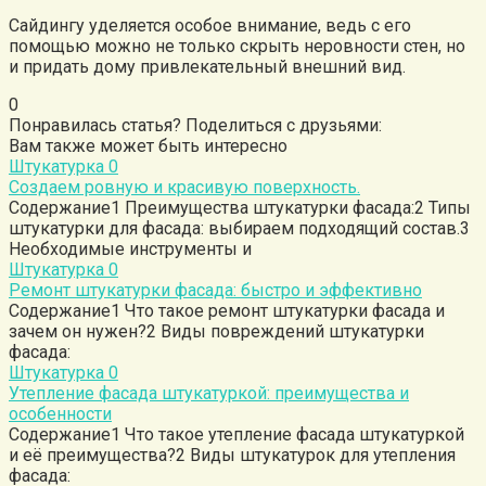
Сайдингу уделяется особое внимание, ведь с его
помощью можно не только скрыть неровности стен, но
и придать дому привлекательный внешний вид.
0
Понравилась статья? Поделиться с друзьями:
Вам также может быть интересно
Штукатурка
0
Создаем ровную и красивую поверхность.
Содержание1 Преимущества штукатурки фасада:2 Типы
штукатурки для фасада: выбираем подходящий состав.3
Необходимые инструменты и
Штукатурка
0
Ремонт штукатурки фасада: быстро и эффективно
Содержание1 Что такое ремонт штукатурки фасада и
зачем он нужен?2 Виды повреждений штукатурки
фасада:
Штукатурка
0
Утепление фасада штукатуркой: преимущества и
особенности
Содержание1 Что такое утепление фасада штукатуркой
и её преимущества?2 Виды штукатурок для утепления
фасада: