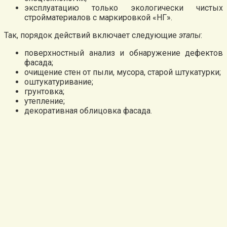
эксплуатацию только экологически чистых
стройматериалов с маркировкой «НГ».
Так, порядок действий включает следующие
этапы
:
поверхностный анализ и обнаружение дефектов
фасада;
очищение стен от пыли, мусора, старой штукатурки;
оштукатуривание;
грунтовка;
утепление;
декоративная облицовка фасада.