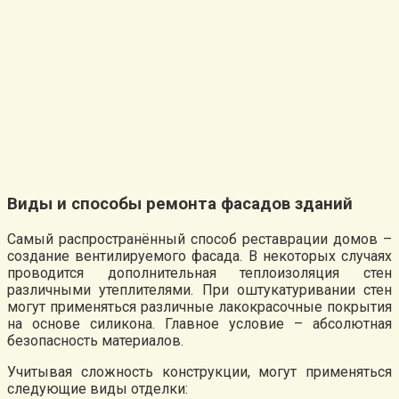
Виды и способы ремонта фасадов зданий
Самый распространённый способ реставрации домов –
создание вентилируемого фасада. В некоторых случаях
проводится дополнительная теплоизоляция стен
различными утеплителями. При оштукатуривании стен
могут применяться различные лакокрасочные покрытия
на основе силикона. Главное условие – абсолютная
безопасность материалов.
Учитывая сложность конструкции, могут применяться
следующие виды отделки: