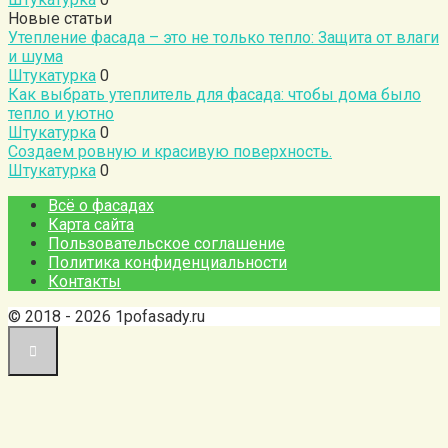
Новые статьи
Утепление фасада – это не только тепло: Защита от влаги
и шума
Штукатурка
0
Как выбрать утеплитель для фасада: чтобы дома было
тепло и уютно
Штукатурка
0
Создаем ровную и красивую поверхность.
Штукатурка
0
Всё о фасадах
Карта сайта
Пользовательское соглашение
Политика конфиденциальности
Контакты
© 2018 - 2026 1pofasady.ru