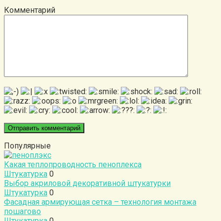
Комментарий
Популярные
Какая теплопроводность пеноплекса
Штукатурка
0
Выбор акриловой декоративной штукатурки
Штукатурка
0
Фасадная армирующая сетка – технология монтажа
пошагово
Штукатурка
0