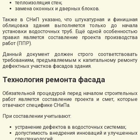
теплоизоляция стен;
замена оконных и дверных блоков.
Также в СНиП указано, что штукатурная и финишная
облицовка здания выполняется только до начала
установки водосточных труб. Ещё одной особенностью
правил является составление проекта производства
работ (ППР).
Данный документ должен строго соответствовать
требованиям, предъявляемым к капитальному ремонту
дефектных участков фасадов здания.
Технология ремонта фасада
Обязательной процедурой перед началом строительных
работ является составление проекта и смет, которые
отвечают специфике СНиПа.
При составлении учитывают:
устранение дефектов в водосточных системах;
допустимость внедрения инноваций и улучшенных
спецтехнологий;