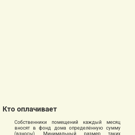
Кто оплачивает
Собственники помещений каждый месяц
вносят в фонд дома определённую сумму
(взносы). Минимальный размер таких