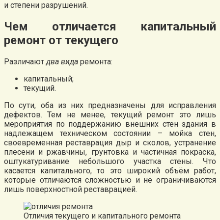
и степени разрушений.
Чем отличается капитальный
ремонт от текущего
Различают
два вида
ремонта:
капитальный;
текущий.
По сути, оба из них предназначены для исправления
дефектов. Тем не менее, текущий ремонт это лишь
мероприятия по поддержанию внешних стен здания в
надлежащем техническом состоянии – мойка стен,
своевременная реставрация дыр и сколов, устранение
плесени и ржавчины, грунтовка и частичная покраска,
оштукатуривание небольшого участка стены. Что
касается капитального, то это широкий объём работ,
которые отличаются сложностью и не ограничиваются
лишь поверхностной реставрацией.
Отличия текущего и капитального ремонта