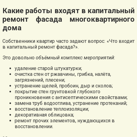
Какие работы входят в капитальный
ремонт фасада многоквартирного
дома
Собственники квартир часто задают вопрос: «Что входит
в капитальный ремонт фасада?».
Это довольно
объёмный комплекс мероприятий
:
удаление старой штукатурки;
очистка стен от ржавчины, грибка, налёта,
загрязнений, плесени;
устранение щелей, пробоин, дыр и сколов;
покрытие стен грунтовкой глубокого
проникновения с антисептическими свойствами;
замена труб водоотлива, устранение протеканий;
восстановление теплоизоляции;
декоративная облицовка;
ремонт прочих элементов, нуждающихся в
восстановлении.