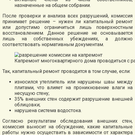
назначенные на общем собрании.
После проверки и анализа всех разрушений, комиссия
принимает решение – нужен ли капитальный ремонт
или допустимо ограничиться лишь поверхностным
восстановлением. Данное решение не основывается
лишь на собственных убеждениях, а должно
соответствовать нормативным документам.
Капремонт многоквартирного дома проводиться с 
Так, капитальный ремонт проводится в том случае, если:
износился утеплитель или нарушены швы между
плитами, что влияет на проникновение влаги на
несущую стену;
35% внешних стен содержит разрушение внешней
облицовки;
нарушена система водостока.
Согласно результатам обследования внешних стен,
комиссия выносит на обсуждение, какие капитальные
работы нужно осуществить в зависимости от характера