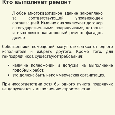
Кто выполняет ремонт
Любое многоквартирное здание закреплено
за соответствующей управляющей
организацией. Именно она заключает договор
с государственными подрядчиками, которые
и выполняют капитальный ремонт фасадов
домов.
Собственники помещений могут отказаться от одного
исполнителя и избрать другого. Кроме того, для
генподрядчиков существуют требования:
наличие полномочий и допуска на выполнение
подобных работ;
это должна быть некоммерческая организация.
При несоответствии хотя бы одного пункта, подрядчик
не допускается к выполнению строительства.