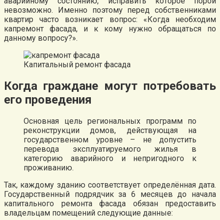
аварийному состоянию, исправить которое порой
невозможно. Именно поэтому перед собственниками
квартир часто возникает вопрос: «Когда необходим
капремонт фасада, и к кому нужно обращаться по
данному вопросу?».
Капитальный ремонт фасада
Когда граждане могут потребовать
его проведения
Основная цель региональных программ по
реконструкции домов, действующая на
государственном уровне – не допустить
перевода эксплуатируемого жилья в
категорию аварийного и непригодного к
проживанию.
Так, каждому зданию соответствует определённая дата.
Государственный подрядчик за 6 месяцев до начала
капитального ремонта фасада обязан предоставить
владельцам помещений следующие данные: