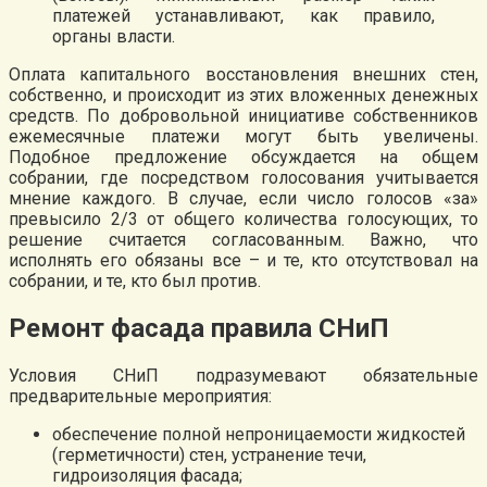
платежей устанавливают, как правило,
органы власти.
Оплата капитального восстановления внешних стен,
собственно, и происходит из этих вложенных денежных
средств. По добровольной инициативе собственников
ежемесячные платежи могут быть увеличены.
Подобное предложение обсуждается на общем
собрании, где посредством голосования учитывается
мнение каждого. В случае, если число голосов «за»
превысило 2/3 от общего количества голосующих, то
решение считается согласованным. Важно, что
исполнять его обязаны все – и те, кто отсутствовал на
собрании, и те, кто был против.
Ремонт фасада правила СНиП
Условия СНиП подразумевают обязательные
предварительные мероприятия:
обеспечение полной непроницаемости жидкостей
(герметичности) стен, устранение течи,
гидроизоляция фасада;