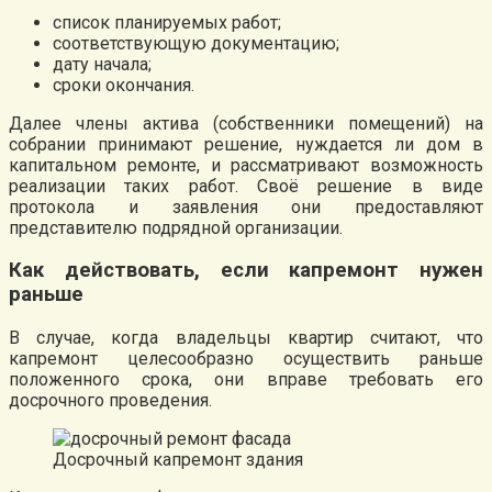
список планируемых работ;
соответствующую документацию;
дату начала;
сроки окончания.
Далее члены актива (собственники помещений) на
собрании принимают решение, нуждается ли дом в
капитальном ремонте, и рассматривают возможность
реализации таких работ. Своё решение в виде
протокола и заявления они предоставляют
представителю подрядной организации.
Как действовать, если капремонт нужен
раньше
В случае, когда владельцы квартир считают, что
капремонт целесообразно осуществить раньше
положенного срока, они вправе требовать его
досрочного проведения.
Досрочный капремонт здания